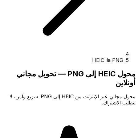
HEIC ila PNG
محول HEIC إلى PNG — تحويل مجاني
أونلاين
محول مجاني عبر الإنترنت من HEIC إلى PNG. سريع وآمن، لا
يتطلب الاشتراك.