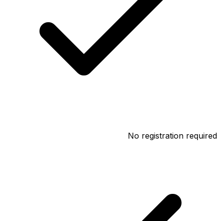
No registration required