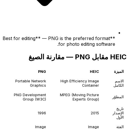
**Best for editing** — PNG is the preferred format
for photo editing software.
HEIC مقابل PNG — مقارنة الصيغ
الميزة
HEIC
PNG
الاسم
High Efficiency Image
Portable Network
الكامل
Container
Graphics
PNG Development
MPEG (Moving Picture
المطوّر
Group (W3C)
Experts Group)
تاريخ
الإصدار
2015
1996
الأول
الفئة
Image
Image