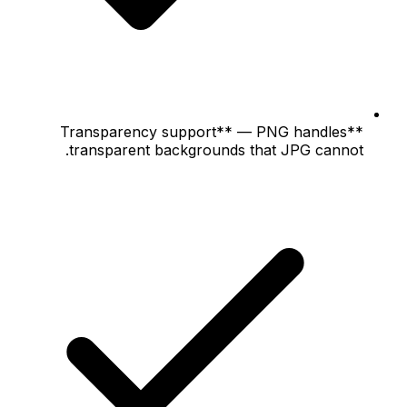
**Transparency support** — PNG handles
transparent backgrounds that JPG cannot.