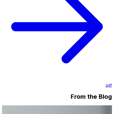
pdf
From the Blog