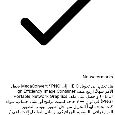
No watermarks
هل تحتاج إلى تحويل HEIC إلى PNG؟ MegaConvert يجعل
الأمر سهلاً. ارفع ملف High Efficiency Image Container
(HEIC) واحصل على ملف Portable Network Graphics
(PNG) في ثوانٍ — لا حاجة لتثبيت برامج أو إنشاء حساب. سواء
كنت بحاجة لهذا التحويل من أجل تطوير الويب, التصوير
الفوتوغرافي, التصميم الجرافيكي, وسائل التواصل الاجتماعي /