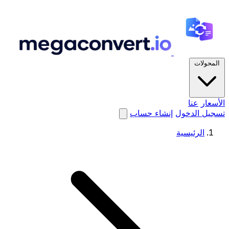
المحولات
الأسعار
عنا
تسجيل الدخول
إنشاء حساب
الرئيسية