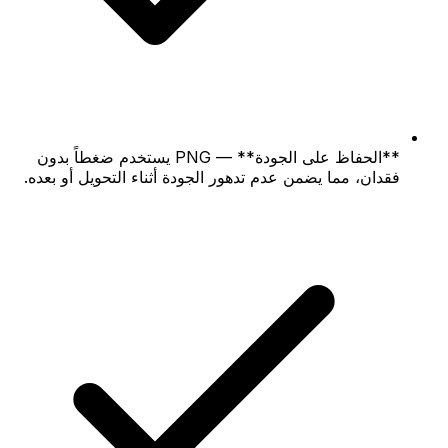
**الحفاظ على الجودة** — PNG يستخدم ضغطاً بدون
فقدان، مما يضمن عدم تدهور الجودة أثناء التحويل أو بعده.