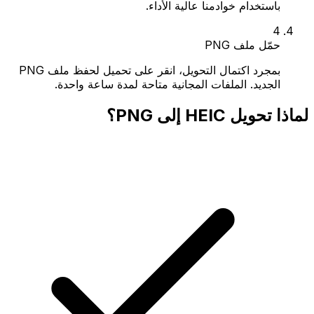
باستخدام خوادمنا عالية الأداء.
4
حمّل ملف PNG
بمجرد اكتمال التحويل، انقر على تحميل لحفظ ملف PNG
الجديد. الملفات المجانية متاحة لمدة ساعة واحدة.
لماذا تحويل HEIC إلى PNG؟