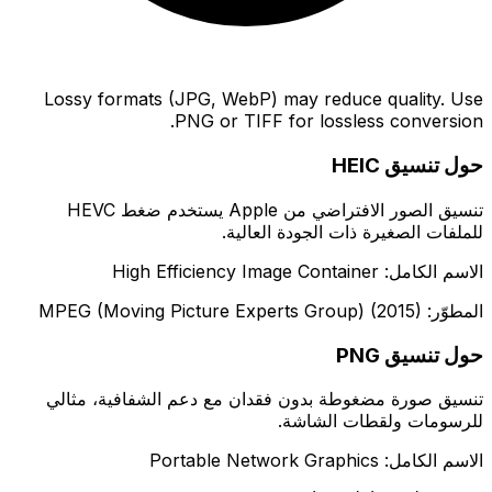
Lossy formats (JPG, WebP) may reduce quality. Use
PNG or TIFF for lossless conversion.
حول تنسيق HEIC
تنسيق الصور الافتراضي من Apple يستخدم ضغط HEVC
للملفات الصغيرة ذات الجودة العالية.
الاسم الكامل: High Efficiency Image Container
المطوّر: MPEG (Moving Picture Experts Group) (2015)
حول تنسيق PNG
تنسيق صورة مضغوطة بدون فقدان مع دعم الشفافية، مثالي
للرسومات ولقطات الشاشة.
الاسم الكامل: Portable Network Graphics