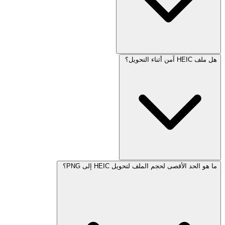
هل ملف HEIC آمن أثناء التحويل؟
ما هو الحد الأقصى لحجم الملف لتحويل HEIC إلى PNG؟