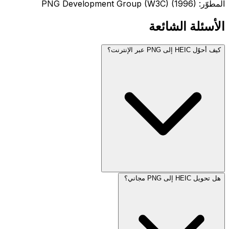
المطوّر: PNG Development Group (W3C) (1996)
الأسئلة الشائعة
كيف أحوّل HEIC إلى PNG عبر الإنترنت؟
هل تحويل HEIC إلى PNG مجاني؟