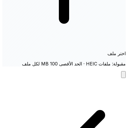
اختر ملف
مقبولة: ملفات HEIC · الحد الأقصى 100 MB لكل ملف