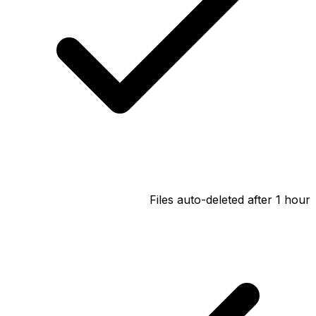
Files auto-deleted after 1 hour