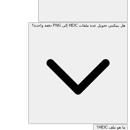
هل يمكنني تحويل عدة ملفات HEIC إلى PNG دفعة واحدة؟
ما هو ملف HEIC؟