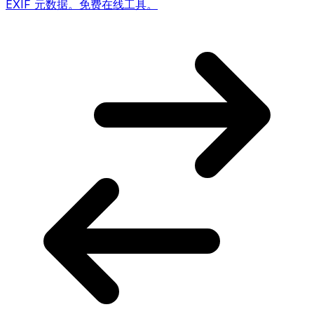
EXIF 元数据。免费在线工具。