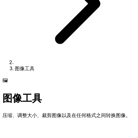
图像工具
🖼️
图像工具
压缩、调整大小、裁剪图像以及在任何格式之间转换图像。