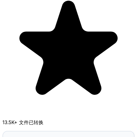
13.5K
+ 文件已转换