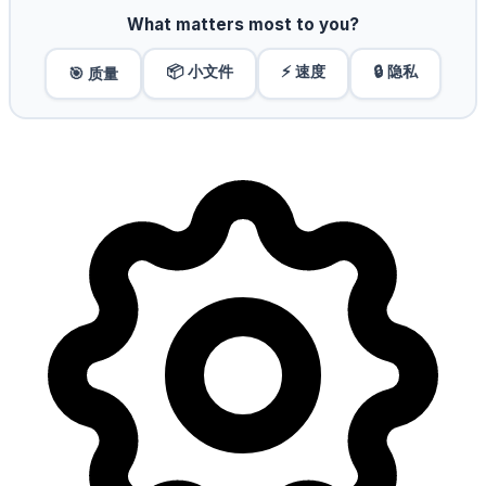
What matters most to you?
📦 小文件
⚡ 速度
🔒 隐私
🎯 质量