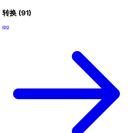
转换
(91)
jpg