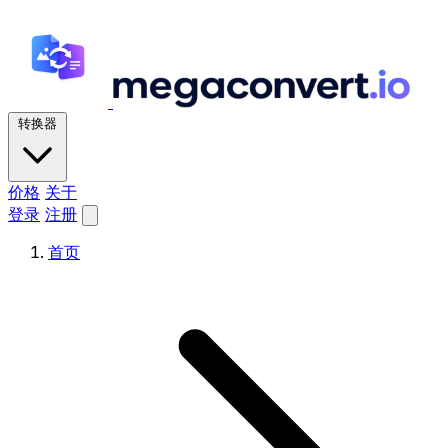
转换器
价格
关于
登录
注册
首页