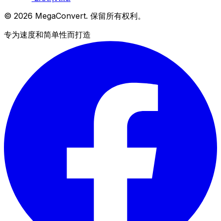
© 2026 MegaConvert. 保留所有权利。
专为速度和简单性而打造