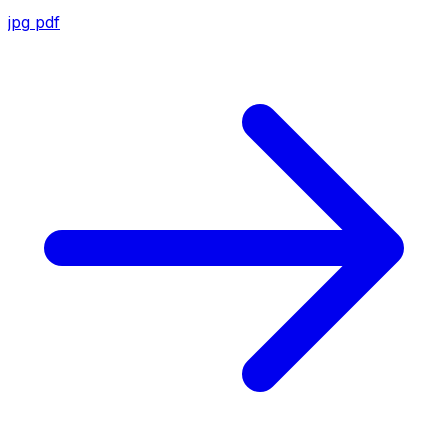
jpg
pdf