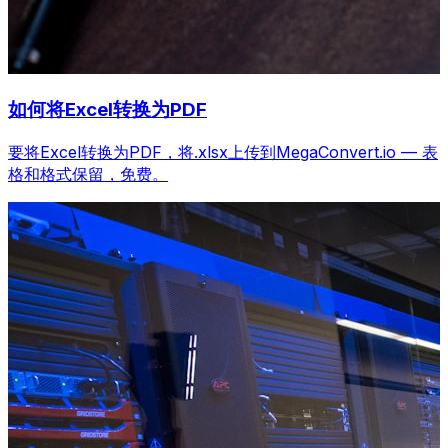
如何将Excel转换为PDF
要将Excel转换为PDF，将.xlsx上传到MegaConvert.io — 表
格和格式保留，免费。