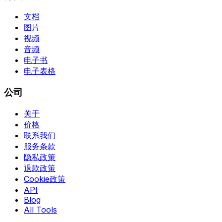
文档
图片
视频
音频
电子书
电子表格
公司
关于
价格
联系我们
服务条款
隐私政策
退款政策
Cookie政策
API
Blog
All Tools