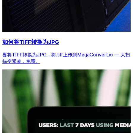
如何将TIFF转换为JPG
要将TIFF转换为JPG，将.tiff上传到MegaConvert.io — 大扫
描变紧凑，免费。