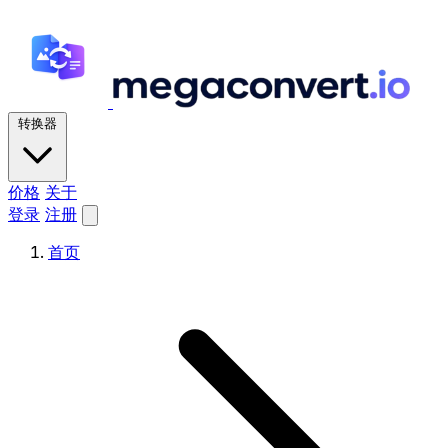
转换器
价格
关于
登录
注册
首页