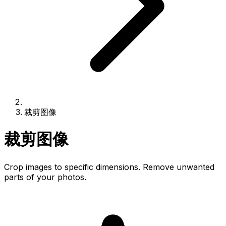
裁剪图像
裁剪图像
Crop images to specific dimensions. Remove unwanted
parts of your photos.