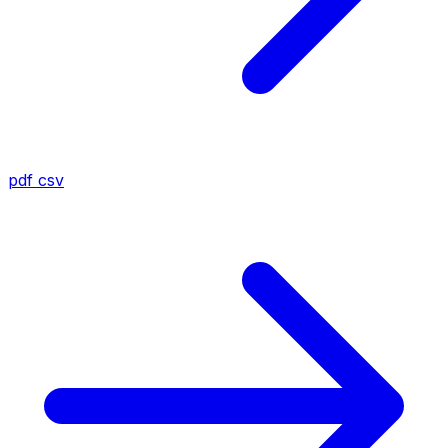
pdf
csv