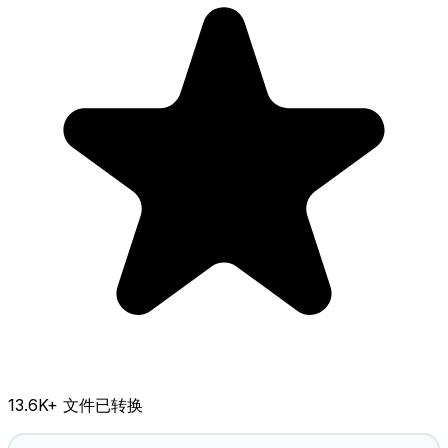
13.6K
+ 文件已转换