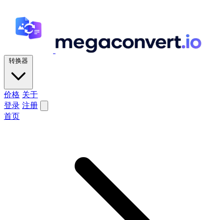
转换器
价格
关于
登录
注册
首页