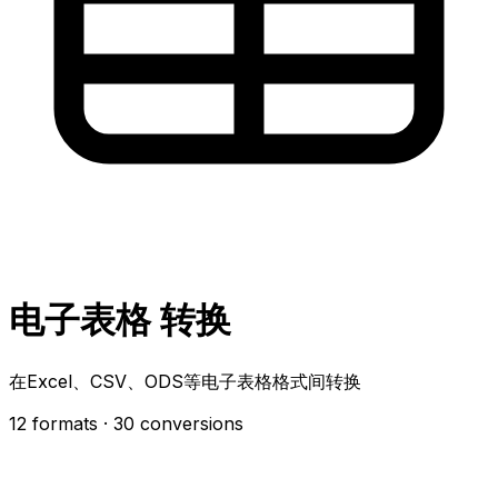
电子表格 转换
在Excel、CSV、ODS等电子表格格式间转换
12 formats
· 30 conversions