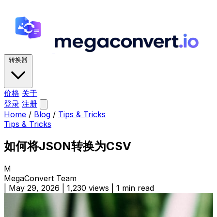
转换器
价格
关于
登录
注册
Home
/
Blog
/
Tips & Tricks
Tips & Tricks
如何将JSON转换为CSV
M
MegaConvert Team
|
May 29, 2026
|
1,230 views
|
1 min read