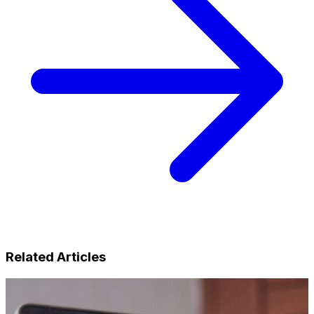
Related Articles