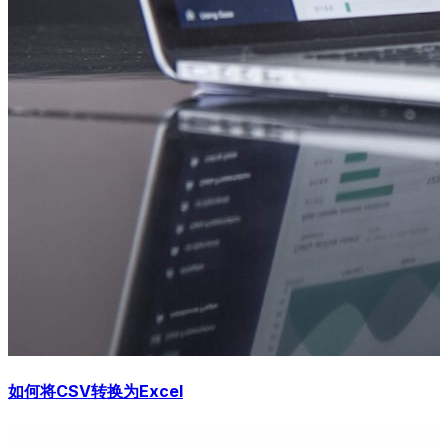
如何将CSV转换为Excel