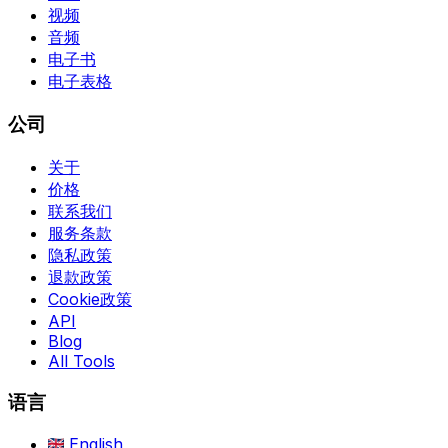
视频
音频
电子书
电子表格
公司
关于
价格
联系我们
服务条款
隐私政策
退款政策
Cookie政策
API
Blog
All Tools
语言
English