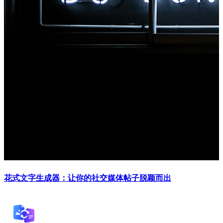
花式文字生成器：让你的社交媒体帖子脱颖而出