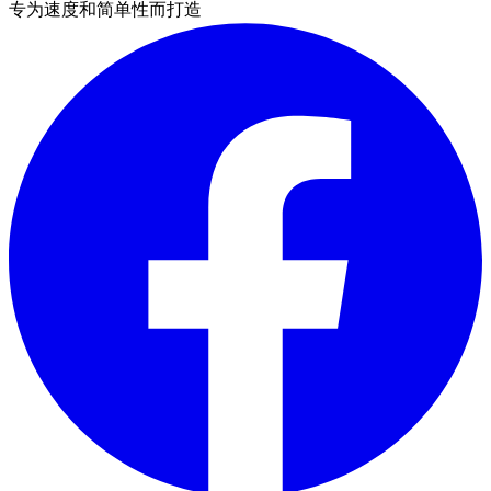
专为速度和简单性而打造