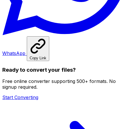
WhatsApp
Copy Link
Ready to convert your files?
Free online converter supporting 500+ formats. No
signup required.
Start Converting