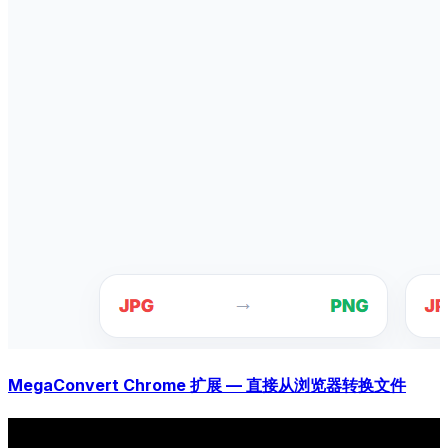
MegaConvert Chrome 扩展 — 直接从浏览器转换文件