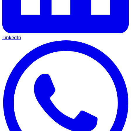
LinkedIn