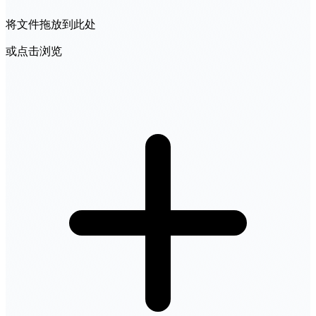
将文件拖放到此处
或点击浏览