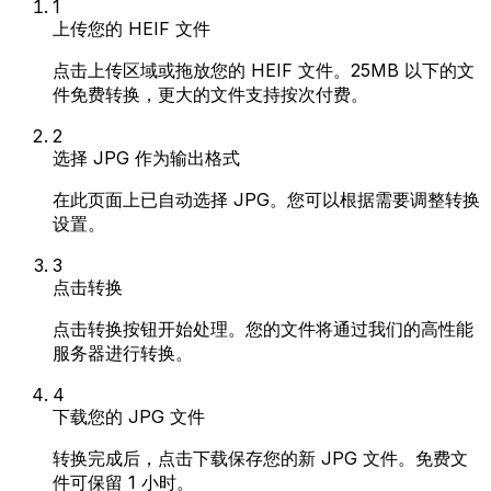
1
上传您的 HEIF 文件
点击上传区域或拖放您的 HEIF 文件。25MB 以下的文
件免费转换，更大的文件支持按次付费。
2
选择 JPG 作为输出格式
在此页面上已自动选择 JPG。您可以根据需要调整转换
设置。
3
点击转换
点击转换按钮开始处理。您的文件将通过我们的高性能
服务器进行转换。
4
下载您的 JPG 文件
转换完成后，点击下载保存您的新 JPG 文件。免费文
件可保留 1 小时。