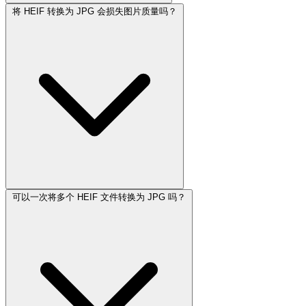
将 HEIF 转换为 JPG 会损失图片质量吗？
可以一次将多个 HEIF 文件转换为 JPG 吗？