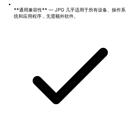
**通用兼容性** — JPG 几乎适用于所有设备、操作系
统和应用程序，无需额外软件。