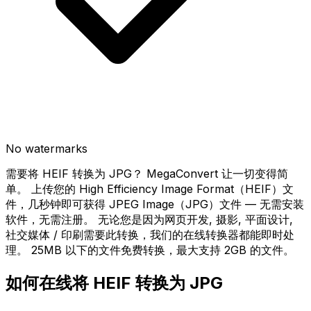
No watermarks
需要将 HEIF 转换为 JPG？ MegaConvert 让一切变得简
单。 上传您的 High Efficiency Image Format（HEIF）文
件，几秒钟即可获得 JPEG Image（JPG）文件 — 无需安装
软件，无需注册。 无论您是因为网页开发, 摄影, 平面设计,
社交媒体 / 印刷需要此转换，我们的在线转换器都能即时处
理。 25MB 以下的文件免费转换，最大支持 2GB 的文件。
如何在线将 HEIF 转换为 JPG