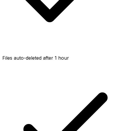
Files auto-deleted after 1 hour