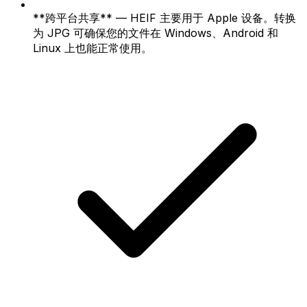
**跨平台共享** — HEIF 主要用于 Apple 设备。转换
为 JPG 可确保您的文件在 Windows、Android 和
Linux 上也能正常使用。