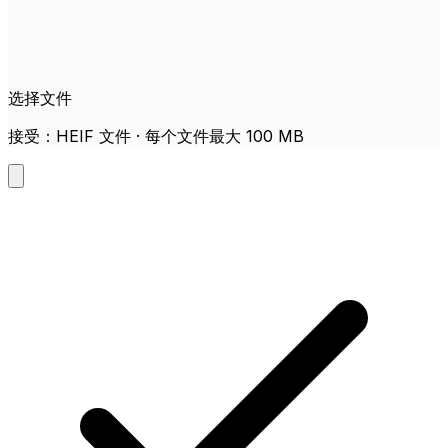
选择文件
接受：HEIF 文件 · 每个文件最大 100 MB