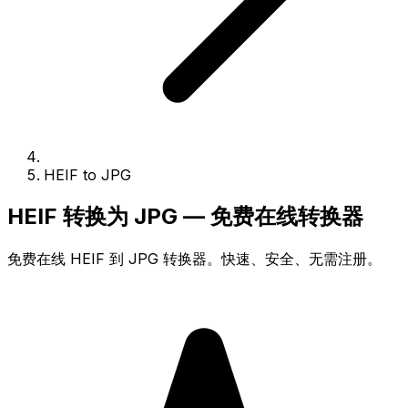
HEIF to JPG
HEIF 转换为 JPG — 免费在线转换器
免费在线 HEIF 到 JPG 转换器。快速、安全、无需注册。