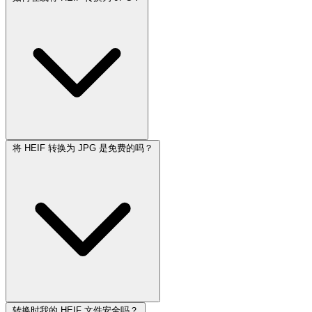
将 HEIF 转换为 JPG 是免费的吗？
转换时我的 HEIF 文件安全吗？