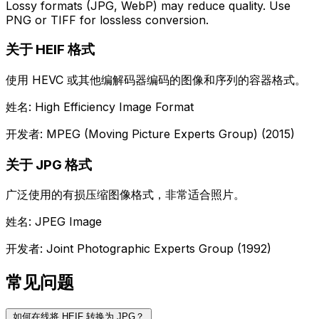
Lossy formats (JPG, WebP) may reduce quality. Use
PNG or TIFF for lossless conversion.
关于 HEIF 格式
使用 HEVC 或其他编解码器编码的图像和序列的容器格式。
姓名: High Efficiency Image Format
开发者: MPEG (Moving Picture Experts Group) (2015)
关于 JPG 格式
广泛使用的有损压缩图像格式，非常适合照片。
姓名: JPEG Image
开发者: Joint Photographic Experts Group (1992)
常见问题
如何在线将 HEIF 转换为 JPG？