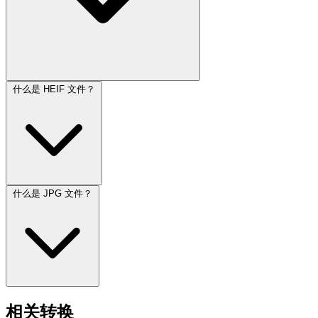
什么是 HEIF 文件？
什么是 JPG 文件？
相关转换