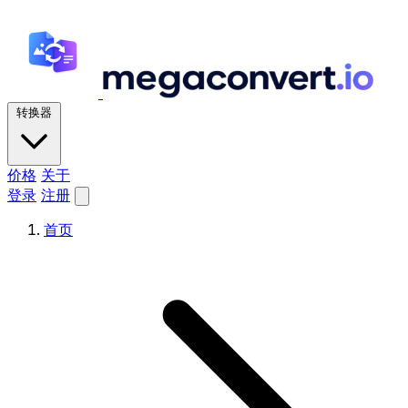
转换器
价格
关于
登录
注册
首页