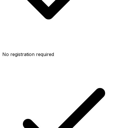
No registration required