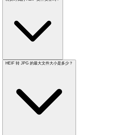
HEIF 转 JPG 的最大文件大小是多少？