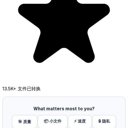
13.5K
+ 文件已转换
What matters most to you?
📦 小文件
⚡ 速度
🔒 隐私
🎯 质量