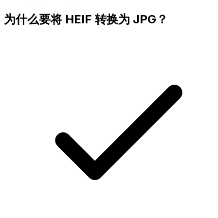
为什么要将 HEIF 转换为 JPG？