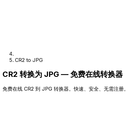
CR2 to JPG
CR2 转换为 JPG — 免费在线转换器
免费在线 CR2 到 JPG 转换器。快速、安全、无需注册。