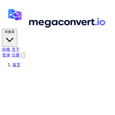
转换器
价格
关于
登录
注册
首页