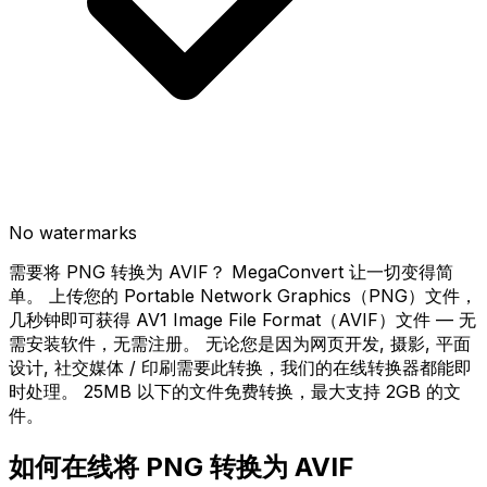
No watermarks
需要将 PNG 转换为 AVIF？ MegaConvert 让一切变得简
单。 上传您的 Portable Network Graphics（PNG）文件，
几秒钟即可获得 AV1 Image File Format（AVIF）文件 — 无
需安装软件，无需注册。 无论您是因为网页开发, 摄影, 平面
设计, 社交媒体 / 印刷需要此转换，我们的在线转换器都能即
时处理。 25MB 以下的文件免费转换，最大支持 2GB 的文
件。
如何在线将 PNG 转换为 AVIF