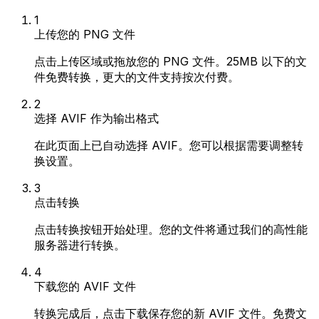
1
上传您的 PNG 文件
点击上传区域或拖放您的 PNG 文件。25MB 以下的文
件免费转换，更大的文件支持按次付费。
2
选择 AVIF 作为输出格式
在此页面上已自动选择 AVIF。您可以根据需要调整转
换设置。
3
点击转换
点击转换按钮开始处理。您的文件将通过我们的高性能
服务器进行转换。
4
下载您的 AVIF 文件
转换完成后，点击下载保存您的新 AVIF 文件。免费文