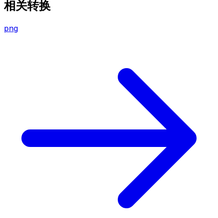
相关转换
png