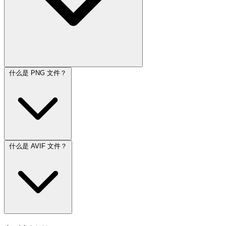
什么是 PNG 文件？
什么是 AVIF 文件？