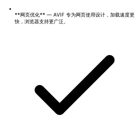
**网页优化** — AVIF 专为网页使用设计，加载速度更
快，浏览器支持更广泛。