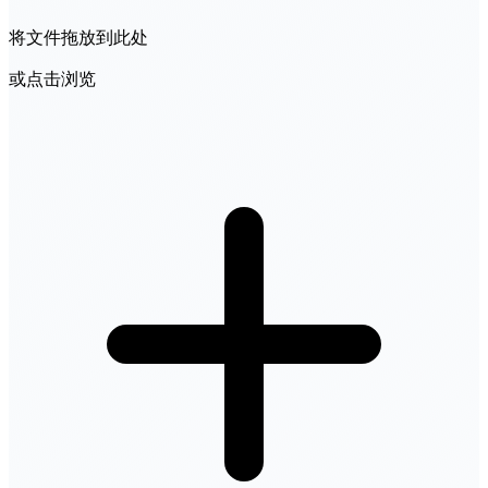
将文件拖放到此处
或点击浏览