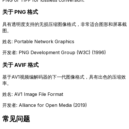
PNG or TIFF for lossless conversion.
关于 PNG 格式
具有透明度支持的无损压缩图像格式，非常适合图形和屏幕截
图。
姓名: Portable Network Graphics
开发者: PNG Development Group (W3C) (1996)
关于 AVIF 格式
基于AV1视频编解码器的下一代图像格式，具有出色的压缩效
率。
姓名: AV1 Image File Format
开发者: Alliance for Open Media (2019)
常见问题