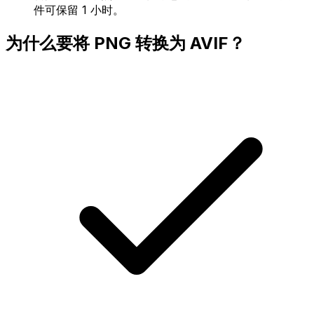
件可保留 1 小时。
为什么要将 PNG 转换为 AVIF？