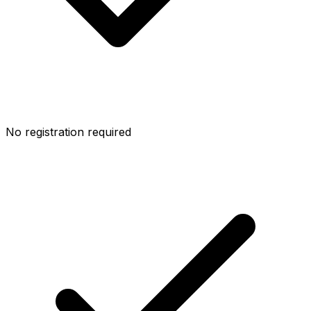
No registration required