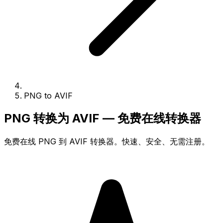
PNG to AVIF
PNG 转换为 AVIF — 免费在线转换器
免费在线 PNG 到 AVIF 转换器。快速、安全、无需注册。