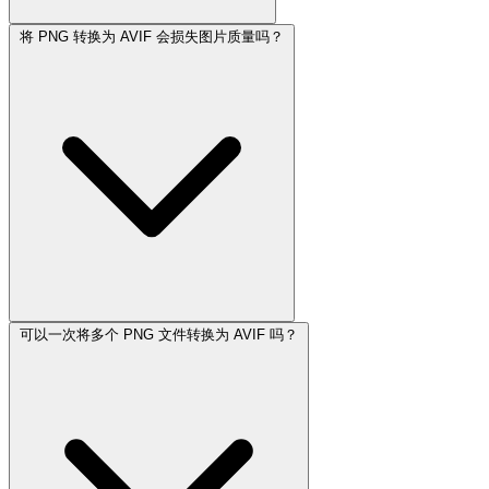
将 PNG 转换为 AVIF 会损失图片质量吗？
可以一次将多个 PNG 文件转换为 AVIF 吗？