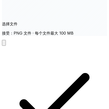
选择文件
接受：PNG 文件 · 每个文件最大 100 MB