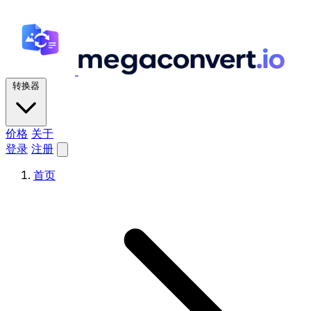
转换器
价格
关于
登录
注册
首页