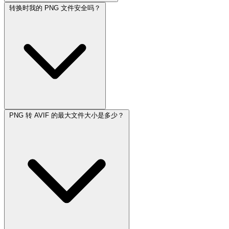
转换时我的 PNG 文件安全吗？
PNG 转 AVIF 的最大文件大小是多少？