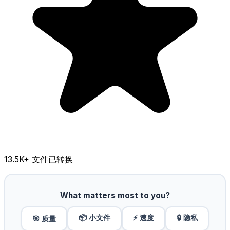
13.5K
+ 文件已转换
What matters most to you?
📦 小文件
⚡ 速度
🔒 隐私
🎯 质量