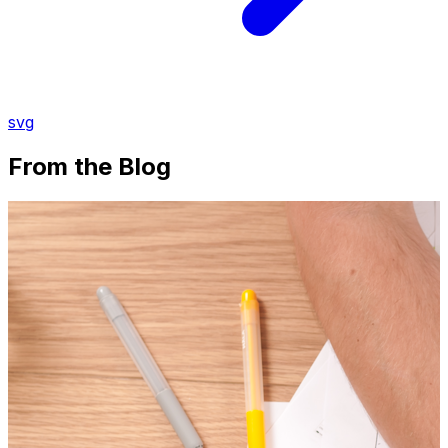
svg
From the Blog