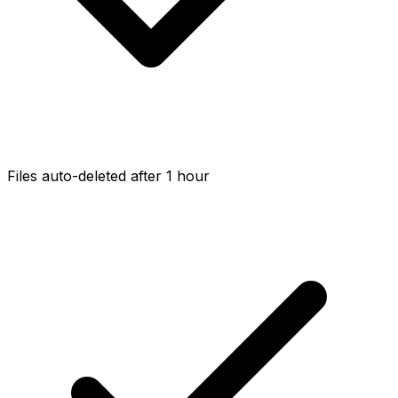
Files auto-deleted after 1 hour