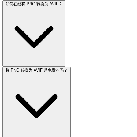
如何在线将 PNG 转换为 AVIF？
将 PNG 转换为 AVIF 是免费的吗？