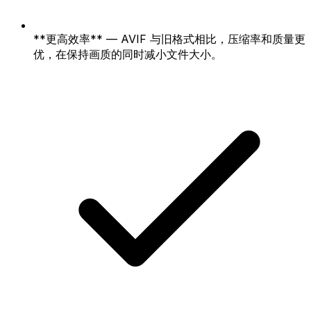
**更高效率** — AVIF 与旧格式相比，压缩率和质量更
优，在保持画质的同时减小文件大小。