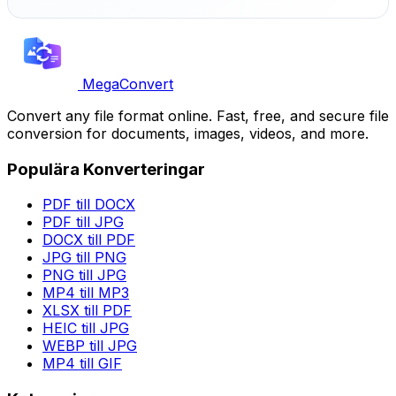
MegaConvert
Convert any file format online. Fast, free, and secure file
conversion for documents, images, videos, and more.
Populära Konverteringar
PDF till DOCX
PDF till JPG
DOCX till PDF
JPG till PNG
PNG till JPG
MP4 till MP3
XLSX till PDF
HEIC till JPG
WEBP till JPG
MP4 till GIF