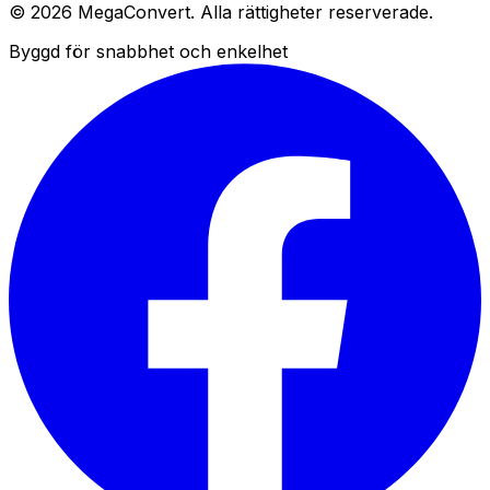
© 2026 MegaConvert. Alla rättigheter reserverade.
Byggd för snabbhet och enkelhet