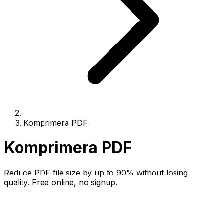
Komprimera PDF
Komprimera PDF
Reduce PDF file size by up to 90% without losing
quality. Free online, no signup.