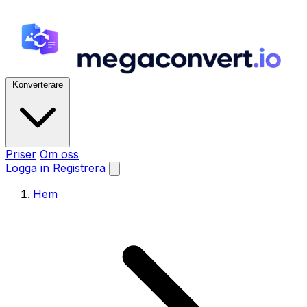
Konverterare
Priser
Om oss
Logga in
Registrera
Hem