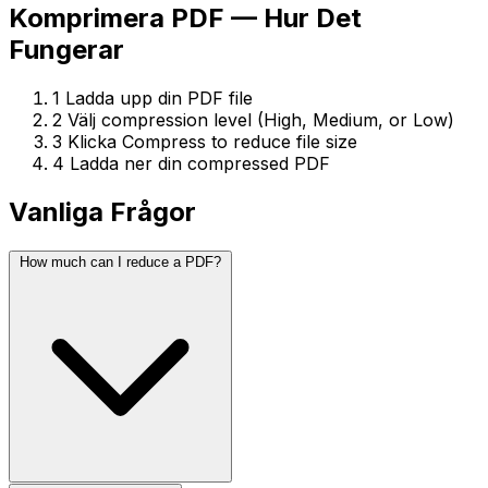
Komprimera PDF — Hur Det
Fungerar
1
Ladda upp din PDF file
2
Välj compression level (High, Medium, or Low)
3
Klicka Compress to reduce file size
4
Ladda ner din compressed PDF
Vanliga Frågor
How much can I reduce a PDF?