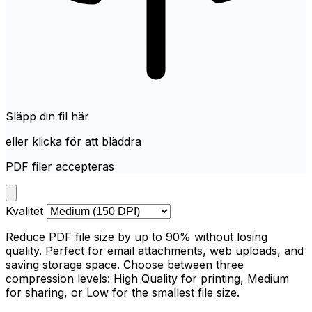
Släpp din fil här
eller klicka för att bläddra
PDF filer accepteras
Kvalitet
Reduce PDF file size by up to 90% without losing
quality. Perfect for email attachments, web uploads, and
saving storage space. Choose between three
compression levels: High Quality for printing, Medium
for sharing, or Low for the smallest file size.