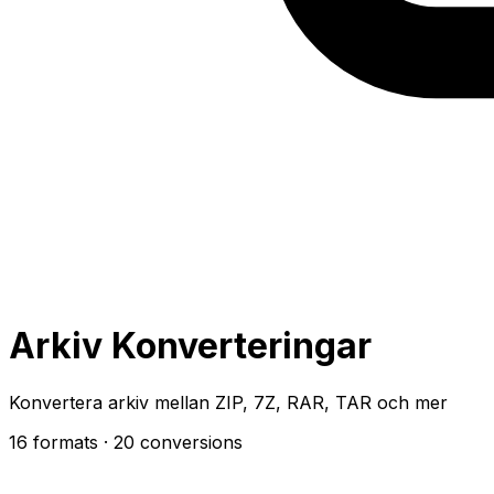
Arkiv Konverteringar
Konvertera arkiv mellan ZIP, 7Z, RAR, TAR och mer
16 formats
· 20 conversions