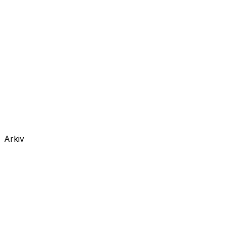
Arkiv