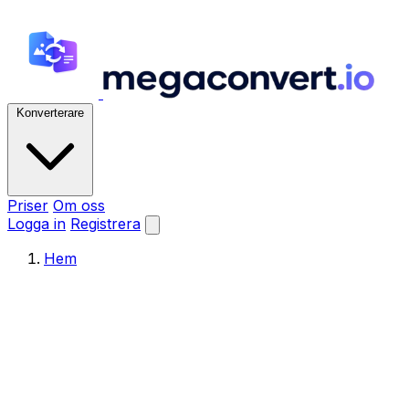
Konverterare
Priser
Om oss
Logga in
Registrera
Hem