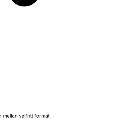
mellan valfritt format.