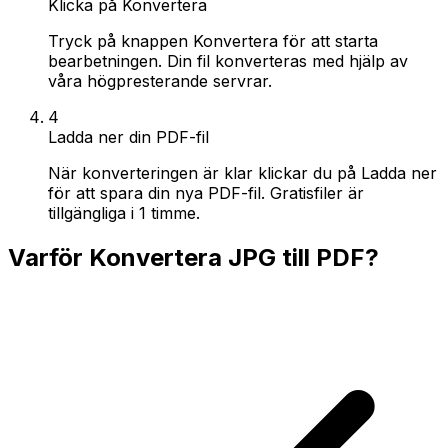
Klicka på Konvertera
Tryck på knappen Konvertera för att starta
bearbetningen. Din fil konverteras med hjälp av
våra högpresterande servrar.
4
Ladda ner din PDF-fil
När konverteringen är klar klickar du på Ladda ner
för att spara din nya PDF-fil. Gratisfiler är
tillgängliga i 1 timme.
Varför Konvertera JPG till PDF?