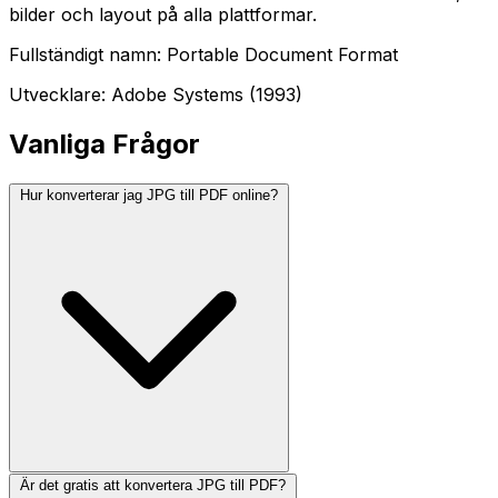
bilder och layout på alla plattformar.
Fullständigt namn: Portable Document Format
Utvecklare: Adobe Systems (1993)
Vanliga Frågor
Hur konverterar jag JPG till PDF online?
Är det gratis att konvertera JPG till PDF?