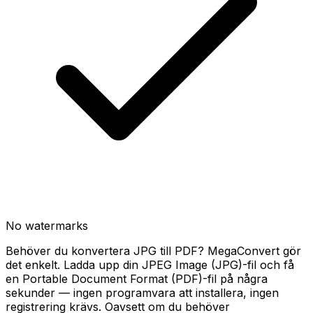
No watermarks
Behöver du konvertera JPG till PDF? MegaConvert gör
det enkelt. Ladda upp din JPEG Image (JPG)-fil och få
en Portable Document Format (PDF)-fil på några
sekunder — ingen programvara att installera, ingen
registrering krävs. Oavsett om du behöver