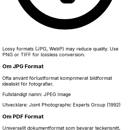
Lossy formats (JPG, WebP) may reduce quality. Use
PNG or TIFF for lossless conversion.
Om JPG Format
Ofta använt förlustformat komprimerat bildformat
idealiskt för fotografier.
Fullständigt namn: JPEG Image
Utvecklare: Joint Photographic Experts Group (1992)
Om PDF Format
Universellt dokumentformat som bevarar teckensnitt,