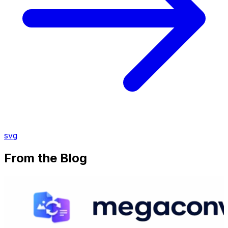
svg
From the Blog