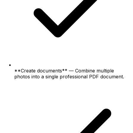
**Create documents** — Combine multiple
photos into a single professional PDF document.