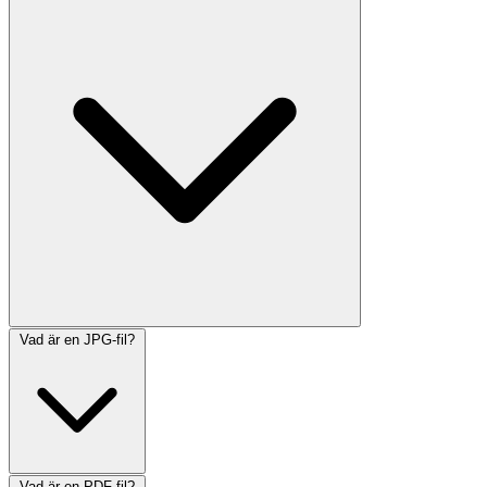
Vad är en JPG-fil?
Vad är en PDF-fil?