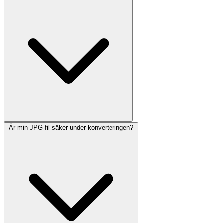
Är min JPG-fil säker under konverteringen?