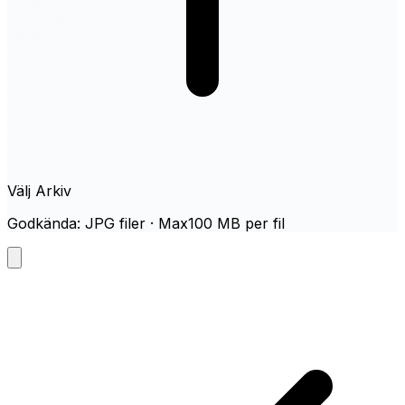
Välj Arkiv
Godkända: JPG filer · Max100 MB per fil