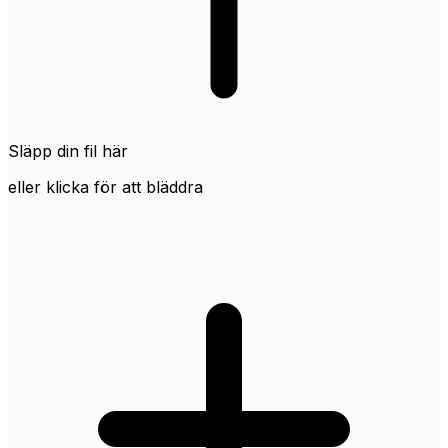
Släpp din fil här
eller klicka för att bläddra