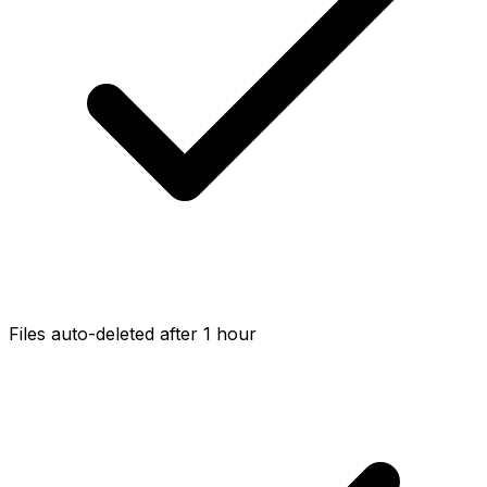
Files auto-deleted after 1 hour