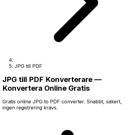
JPG till PDF
JPG till PDF Konverterare —
Konvertera Online Gratis
Gratis online JPG to PDF converter. Snabbt, säkert,
ingen registrering krävs.