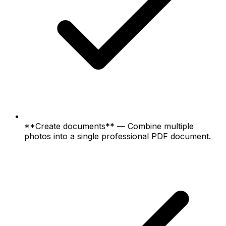
**Create documents** — Combine multiple
photos into a single professional PDF document.