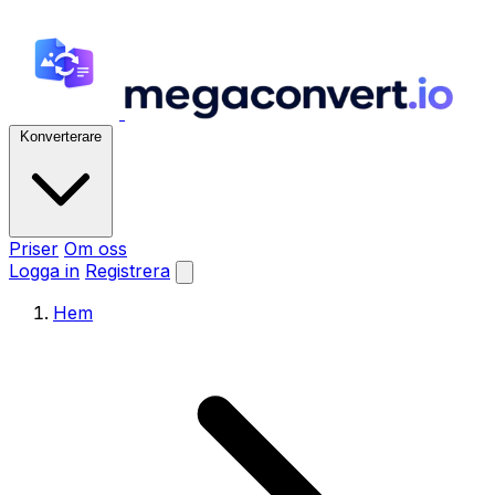
Konverterare
Priser
Om oss
Logga in
Registrera
Hem