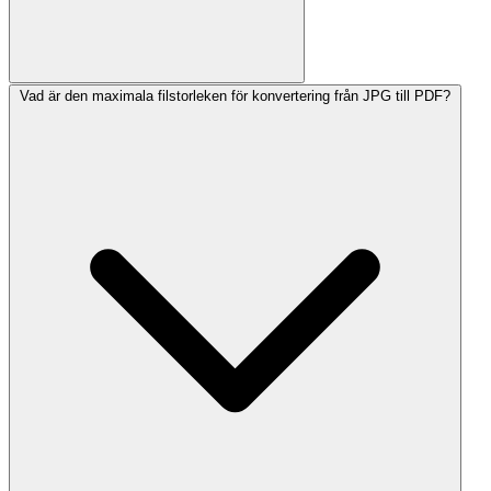
Vad är den maximala filstorleken för konvertering från JPG till PDF?