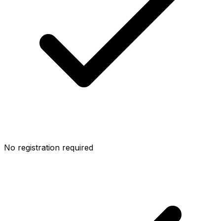
No registration required