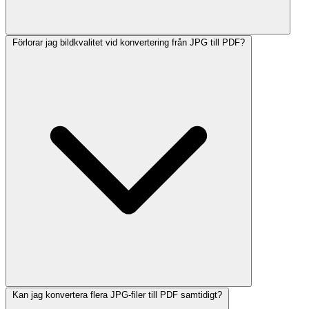
Förlorar jag bildkvalitet vid konvertering från JPG till PDF?
Kan jag konvertera flera JPG-filer till PDF samtidigt?