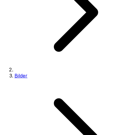
Bilder