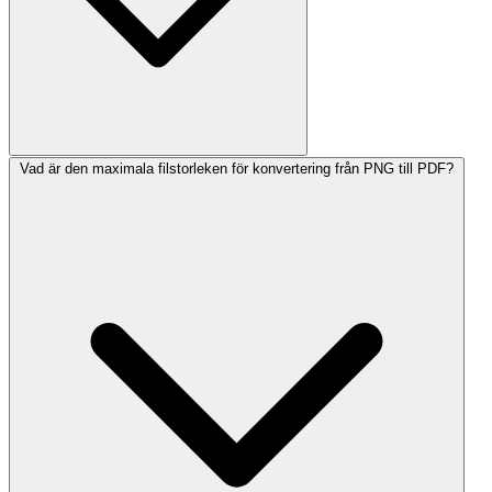
Vad är den maximala filstorleken för konvertering från PNG till PDF?