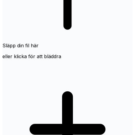
Släpp din fil här
eller klicka för att bläddra