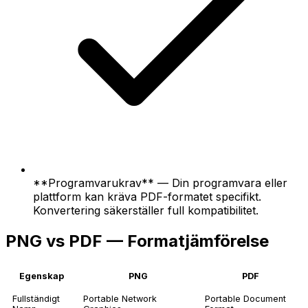
**Programvarukrav** — Din programvara eller
plattform kan kräva PDF-formatet specifikt.
Konvertering säkerställer full kompatibilitet.
PNG vs PDF — Formatjämförelse
Egenskap
PNG
PDF
Fullständigt
Portable Network
Portable Document