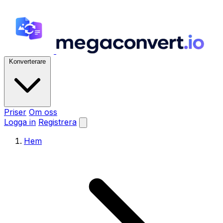
Konverterare
Priser
Om oss
Logga in
Registrera
Hem