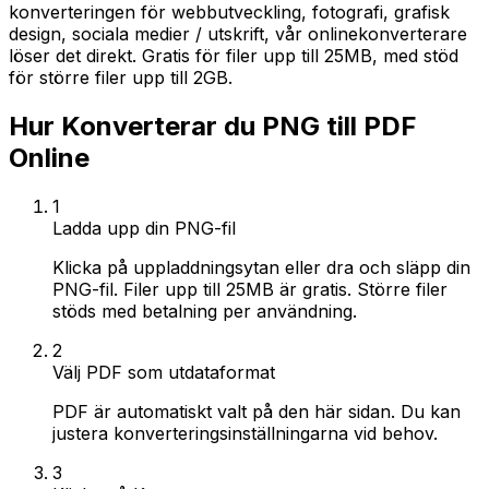
konverteringen för webbutveckling, fotografi, grafisk
design, sociala medier / utskrift, vår onlinekonverterare
löser det direkt. Gratis för filer upp till 25MB, med stöd
för större filer upp till 2GB.
Hur Konverterar du PNG till PDF
Online
1
Ladda upp din PNG-fil
Klicka på uppladdningsytan eller dra och släpp din
PNG-fil. Filer upp till 25MB är gratis. Större filer
stöds med betalning per användning.
2
Välj PDF som utdataformat
PDF är automatiskt valt på den här sidan. Du kan
justera konverteringsinställningarna vid behov.
3