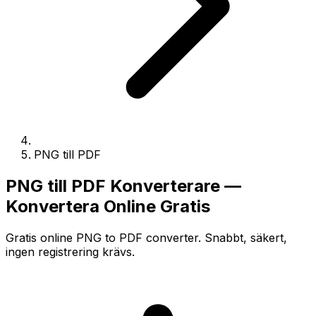
PNG till PDF
PNG till PDF Konverterare —
Konvertera Online Gratis
Gratis online PNG to PDF converter. Snabbt, säkert,
ingen registrering krävs.