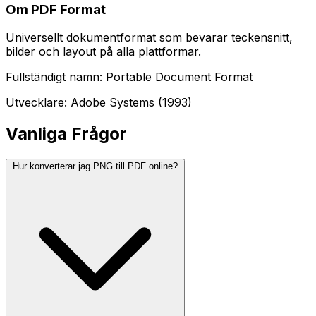
Om PDF Format
Universellt dokumentformat som bevarar teckensnitt,
bilder och layout på alla plattformar.
Fullständigt namn: Portable Document Format
Utvecklare: Adobe Systems (1993)
Vanliga Frågor
Hur konverterar jag PNG till PDF online?