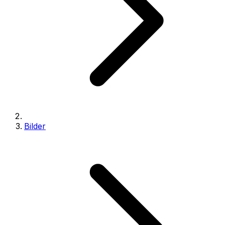
Bilder