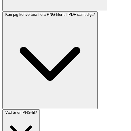
Kan jag konvertera flera PNG-filer till PDF samtidigt?
Vad är en PNG-fil?