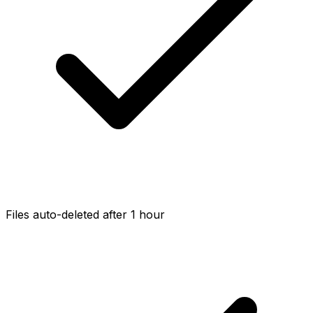
Files auto-deleted after 1 hour