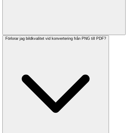
Förlorar jag bildkvalitet vid konvertering från PNG till PDF?