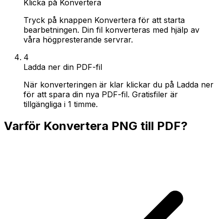
Klicka på Konvertera
Tryck på knappen Konvertera för att starta
bearbetningen. Din fil konverteras med hjälp av
våra högpresterande servrar.
4
Ladda ner din PDF-fil
När konverteringen är klar klickar du på Ladda ner
för att spara din nya PDF-fil. Gratisfiler är
tillgängliga i 1 timme.
Varför Konvertera PNG till PDF?