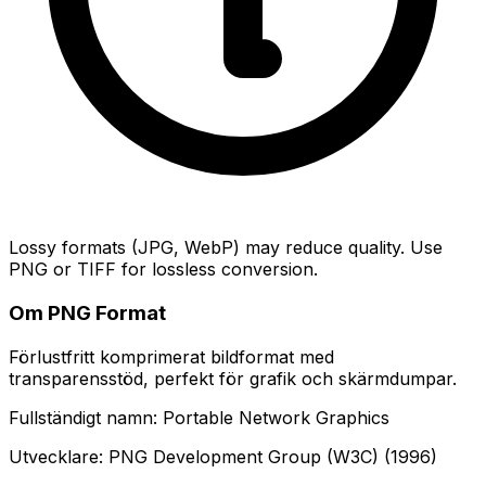
Lossy formats (JPG, WebP) may reduce quality. Use
PNG or TIFF for lossless conversion.
Om PNG Format
Förlustfritt komprimerat bildformat med
transparensstöd, perfekt för grafik och skärmdumpar.
Fullständigt namn: Portable Network Graphics
Utvecklare: PNG Development Group (W3C) (1996)