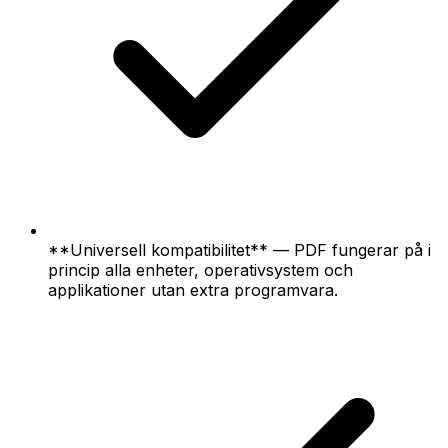
**Universell kompatibilitet** — PDF fungerar på i
princip alla enheter, operativsystem och
applikationer utan extra programvara.