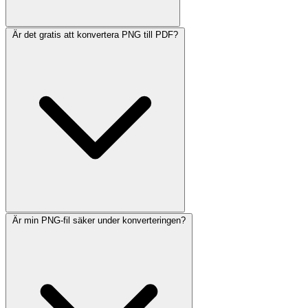
Är det gratis att konvertera PNG till PDF?
Är min PNG-fil säker under konverteringen?