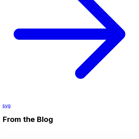
svg
From the Blog