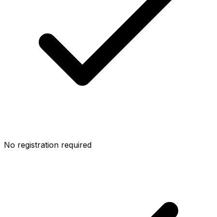
No registration required