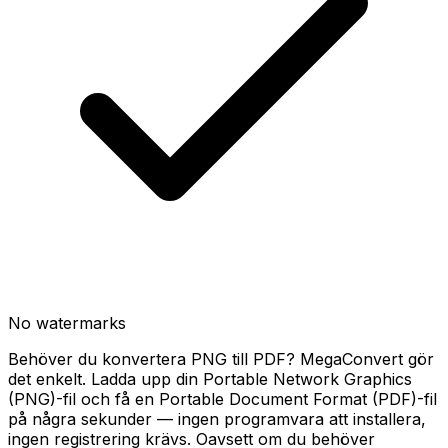
No watermarks
Behöver du konvertera PNG till PDF? MegaConvert gör
det enkelt. Ladda upp din Portable Network Graphics
(PNG)-fil och få en Portable Document Format (PDF)-fil
på några sekunder — ingen programvara att installera,
ingen registrering krävs. Oavsett om du behöver