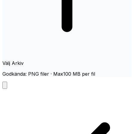
Välj Arkiv
Godkända: PNG filer · Max100 MB per fil