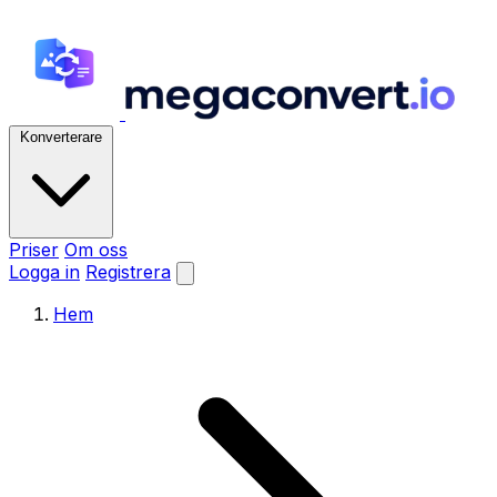
Konverterare
Priser
Om oss
Logga in
Registrera
Hem