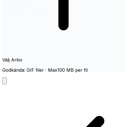
Välj Arkiv
Godkända: GIF filer · Max100 MB per fil