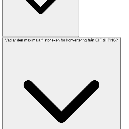
Vad är den maximala filstorleken för konvertering från GIF till PNG?