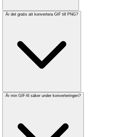
Är det gratis att konvertera GIF till PNG?
Är min GIF-fil säker under konverteringen?