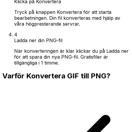
Klicka på Konvertera
Tryck på knappen Konvertera för att starta
bearbetningen. Din fil konverteras med hjälp av
våra högpresterande servrar.
4
Ladda ner din PNG-fil
När konverteringen är klar klickar du på Ladda ner
för att spara din nya PNG-fil. Gratisfiler är
tillgängliga i 1 timme.
Varför Konvertera GIF till PNG?