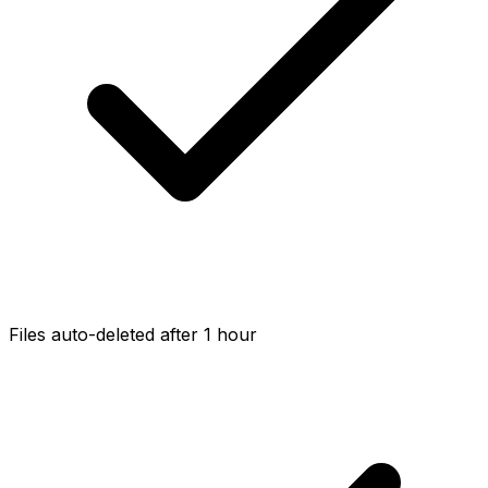
Files auto-deleted after 1 hour