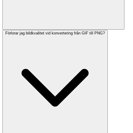
Förlorar jag bildkvalitet vid konvertering från GIF till PNG?