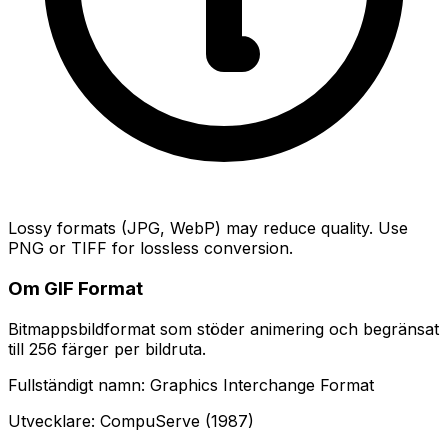
Lossy formats (JPG, WebP) may reduce quality. Use
PNG or TIFF for lossless conversion.
Om GIF Format
Bitmappsbildformat som stöder animering och begränsat
till 256 färger per bildruta.
Fullständigt namn: Graphics Interchange Format
Utvecklare: CompuServe (1987)