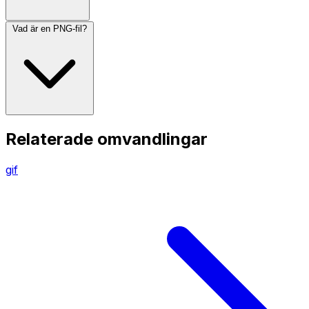
Vad är en PNG-fil?
Relaterade omvandlingar
gif