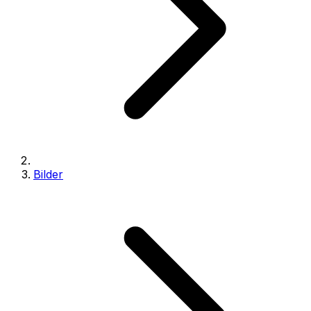
Bilder