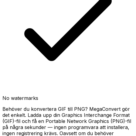
No watermarks
Behöver du konvertera GIF till PNG? MegaConvert gör
det enkelt. Ladda upp din Graphics Interchange Format
(GIF)-fil och få en Portable Network Graphics (PNG)-fil
på några sekunder — ingen programvara att installera,
ingen registrering krävs. Oavsett om du behöver