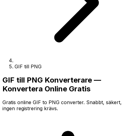
GIF till PNG
GIF till PNG Konverterare —
Konvertera Online Gratis
Gratis online GIF to PNG converter. Snabbt, säkert,
ingen registrering krävs.