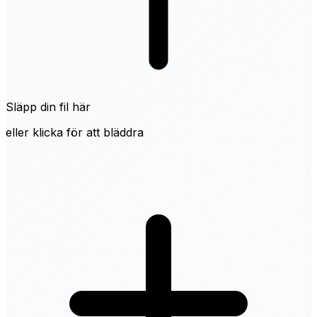
Släpp din fil här
eller klicka för att bläddra