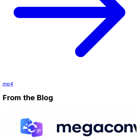
mp4
From the Blog