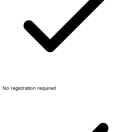
No registration required