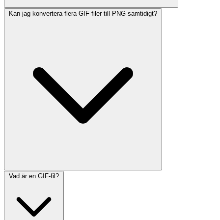
Kan jag konvertera flera GIF-filer till PNG samtidigt?
Vad är en GIF-fil?