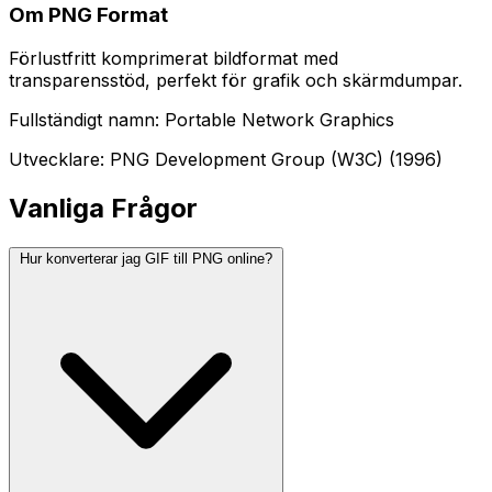
Om PNG Format
Förlustfritt komprimerat bildformat med
transparensstöd, perfekt för grafik och skärmdumpar.
Fullständigt namn: Portable Network Graphics
Utvecklare: PNG Development Group (W3C) (1996)
Vanliga Frågor
Hur konverterar jag GIF till PNG online?