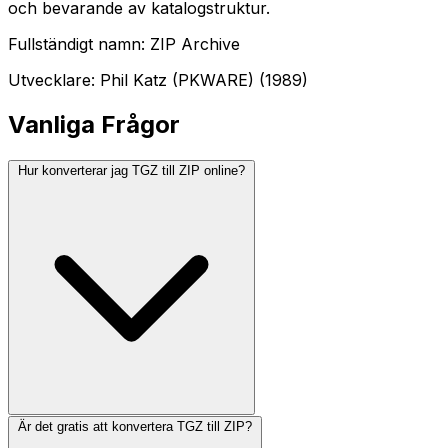
och bevarande av katalogstruktur.
Fullständigt namn: ZIP Archive
Utvecklare: Phil Katz (PKWARE) (1989)
Vanliga Frågor
Hur konverterar jag TGZ till ZIP online?
Är det gratis att konvertera TGZ till ZIP?