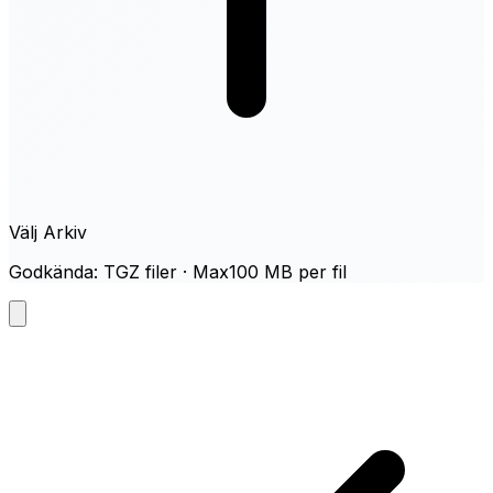
Välj Arkiv
Godkända: TGZ filer · Max100 MB per fil