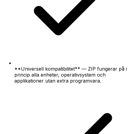
**Universell kompatibilitet** — ZIP fungerar på i
princip alla enheter, operativsystem och
applikationer utan extra programvara.