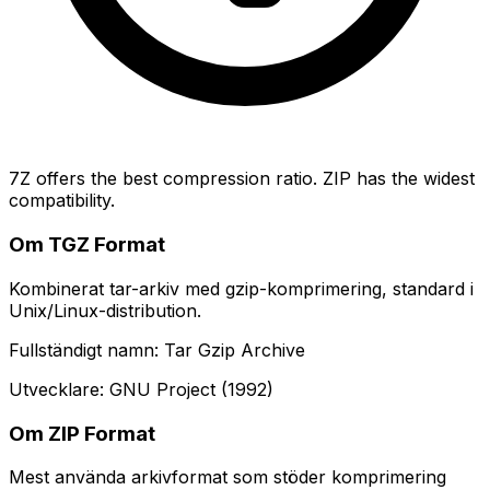
7Z offers the best compression ratio. ZIP has the widest
compatibility.
Om TGZ Format
Kombinerat tar-arkiv med gzip-komprimering, standard i
Unix/Linux-distribution.
Fullständigt namn: Tar Gzip Archive
Utvecklare: GNU Project (1992)
Om ZIP Format
Mest använda arkivformat som stöder komprimering