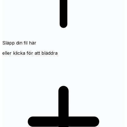
Släpp din fil här
eller klicka för att bläddra