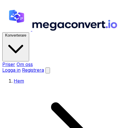
Konverterare
Priser
Om oss
Logga in
Registrera
Hem