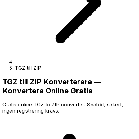
TGZ till ZIP
TGZ till ZIP Konverterare —
Konvertera Online Gratis
Gratis online TGZ to ZIP converter. Snabbt, säkert,
ingen registrering krävs.