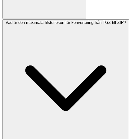
Vad är den maximala filstorleken för konvertering från TGZ till ZIP?