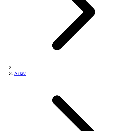
Arkiv