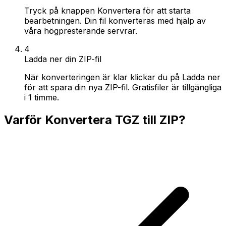
Tryck på knappen Konvertera för att starta
bearbetningen. Din fil konverteras med hjälp av
våra högpresterande servrar.
4
Ladda ner din ZIP-fil
När konverteringen är klar klickar du på Ladda ner
för att spara din nya ZIP-fil. Gratisfiler är tillgängliga
i 1 timme.
Varför Konvertera TGZ till ZIP?