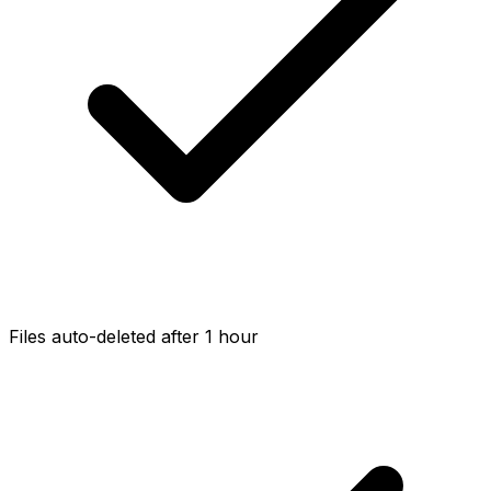
Files auto-deleted after 1 hour