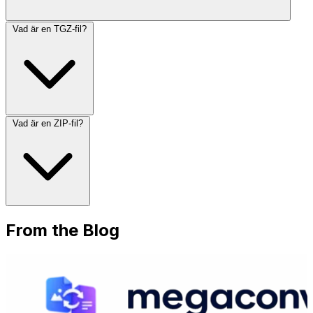
Vad är en TGZ-fil?
Vad är en ZIP-fil?
From the Blog