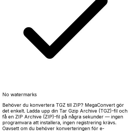
No watermarks
Behöver du konvertera TGZ till ZIP? MegaConvert gör
det enkelt. Ladda upp din Tar Gzip Archive (TGZ)-fil och
få en ZIP Archive (ZIP)-fil på några sekunder — ingen
programvara att installera, ingen registrering krävs.
Oavsett om du behöver konverteringen för e-