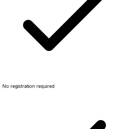
No registration required