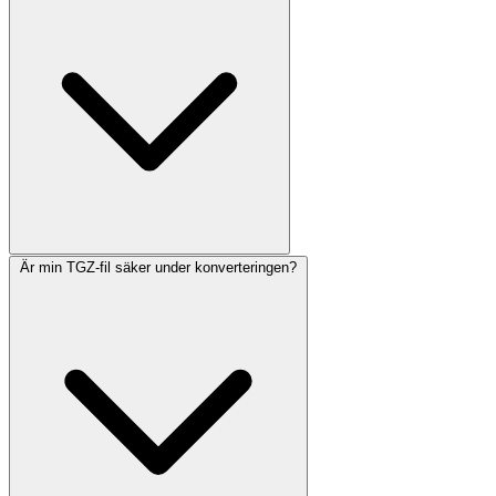
Är min TGZ-fil säker under konverteringen?