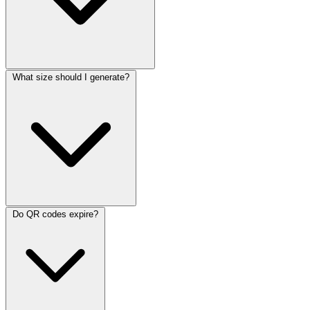
What size should I generate?
Do QR codes expire?