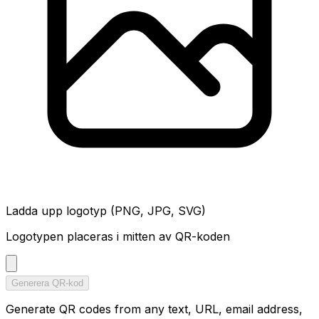
Ladda upp logotyp (PNG, JPG, SVG)
Logotypen placeras i mitten av QR-koden
Generera QR-kod
Generate QR codes from any text, URL, email address,