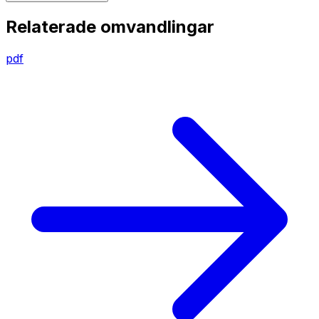
Relaterade omvandlingar
pdf