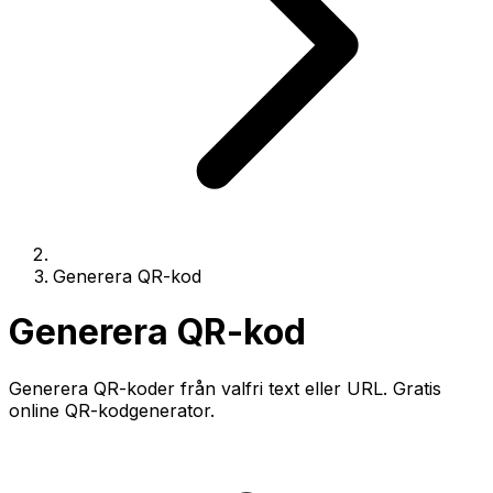
Generera QR-kod
Generera QR-kod
Generera QR-koder från valfri text eller URL. Gratis
online QR-kodgenerator.