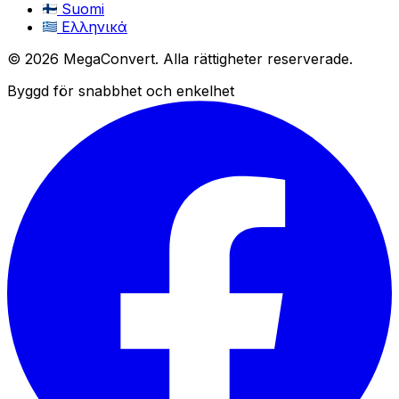
Suomi
Ελληνικά
© 2026 MegaConvert. Alla rättigheter reserverade.
Byggd för snabbhet och enkelhet