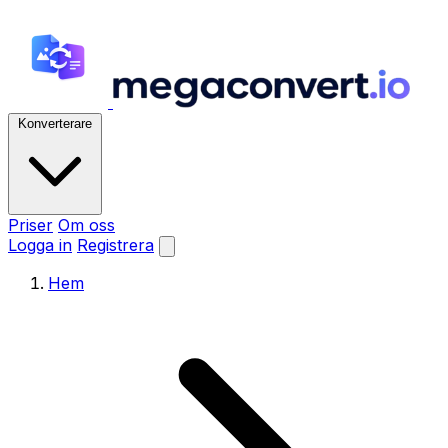
Konverterare
Priser
Om oss
Logga in
Registrera
Hem