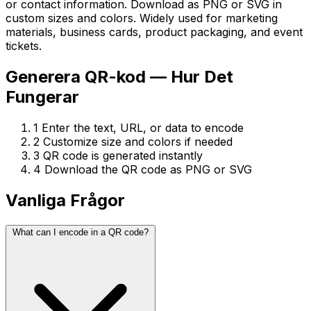
or contact information. Download as PNG or SVG in
custom sizes and colors. Widely used for marketing
materials, business cards, product packaging, and event
tickets.
Generera QR-kod — Hur Det
Fungerar
1
Enter the text, URL, or data to encode
2
Customize size and colors if needed
3
QR code is generated instantly
4
Download the QR code as PNG or SVG
Vanliga Frågor
What can I encode in a QR code?