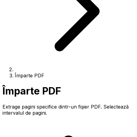
Împarte PDF
Împarte PDF
Extrage pagini specifice dintr-un fișier PDF. Selectează
intervalul de pagini.