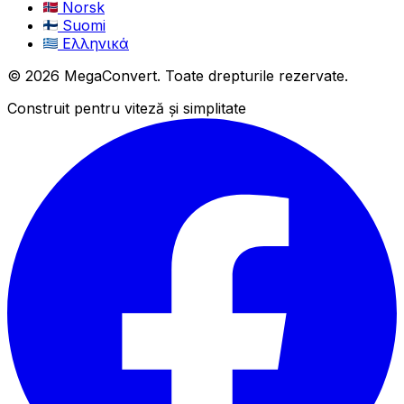
Norsk
Suomi
Ελληνικά
© 2026 MegaConvert. Toate drepturile rezervate.
Construit pentru viteză și simplitate