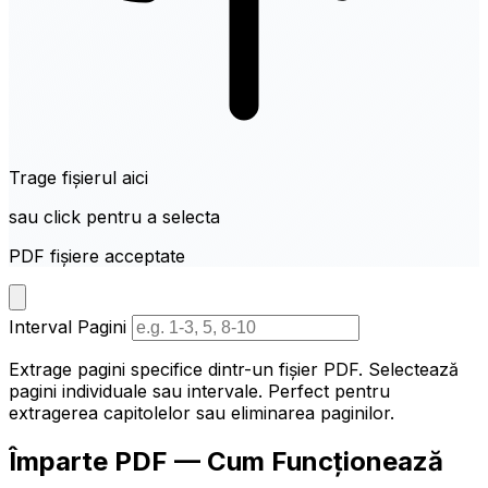
Trage fișierul aici
sau click pentru a selecta
PDF fișiere acceptate
Interval Pagini
Extrage pagini specifice dintr-un fișier PDF. Selectează
pagini individuale sau intervale. Perfect pentru
extragerea capitolelor sau eliminarea paginilor.
Împarte PDF — Cum Funcționează