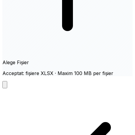
Alege Fișier
Acceptat: fișiere XLSX · Maxim 100 MB per fișier