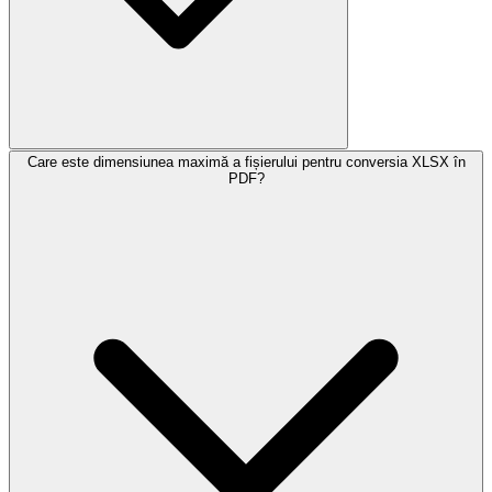
Care este dimensiunea maximă a fișierului pentru conversia XLSX în
PDF?