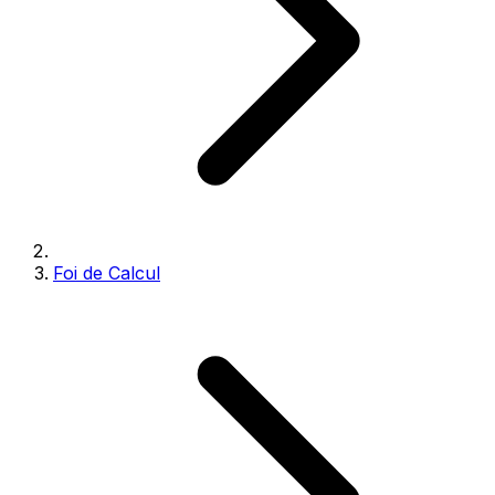
Foi de Calcul