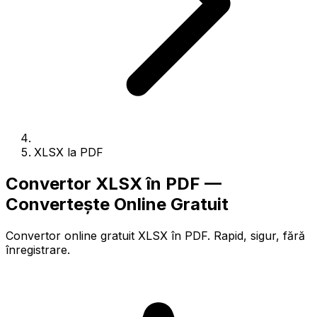
XLSX la PDF
Convertor XLSX în PDF —
Convertește Online Gratuit
Convertor online gratuit XLSX în PDF. Rapid, sigur, fără
înregistrare.