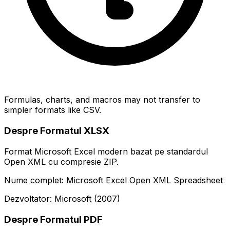
Formulas, charts, and macros may not transfer to
simpler formats like CSV.
Despre Formatul XLSX
Format Microsoft Excel modern bazat pe standardul
Open XML cu compresie ZIP.
Nume complet: Microsoft Excel Open XML Spreadsheet
Dezvoltator: Microsoft (2007)
Despre Formatul PDF