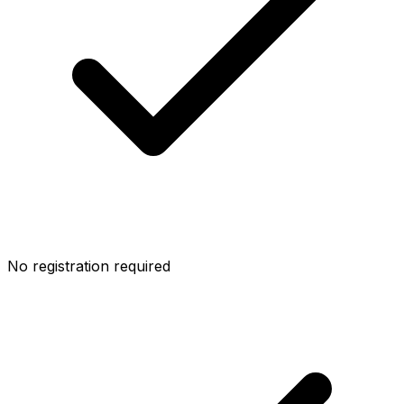
No registration required