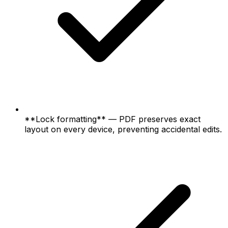
**Lock formatting** — PDF preserves exact
layout on every device, preventing accidental edits.