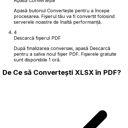
Apasă Convertește
Apasă butonul Convertește pentru a începe
procesarea. Fișierul tău va fi convertit folosind
serverele noastre de înaltă performanță.
4
Descarcă fișierul PDF
După finalizarea conversiei, apasă Descarcă
pentru a salva noul fișier PDF. Fișierele gratuite
sunt disponibile 1 oră.
De Ce să Convertești XLSX în PDF?