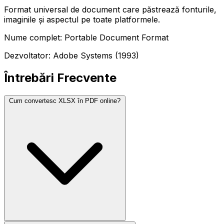
Format universal de document care păstrează fonturile,
imaginile și aspectul pe toate platformele.
Nume complet: Portable Document Format
Dezvoltator: Adobe Systems (1993)
Întrebări Frecvente
Cum convertesc XLSX în PDF online?