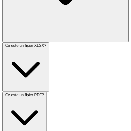
Ce este un fișier XLSX?
Ce este un fișier PDF?