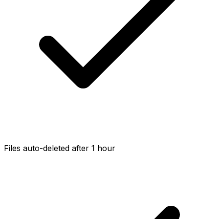
Files auto-deleted after 1 hour