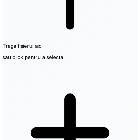
Trage fișierul aici
sau click pentru a selecta