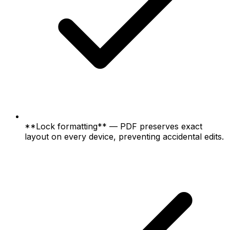
**Lock formatting** — PDF preserves exact
layout on every device, preventing accidental edits.