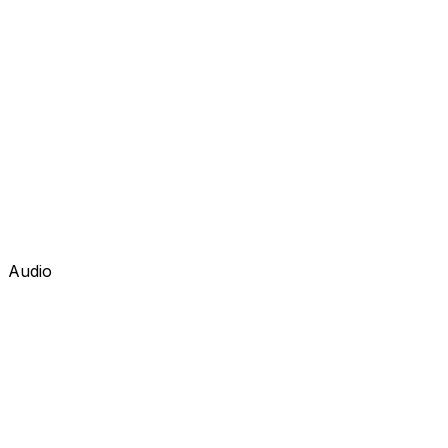
Audio