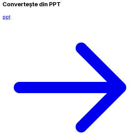
Convertește din PPT
ppt