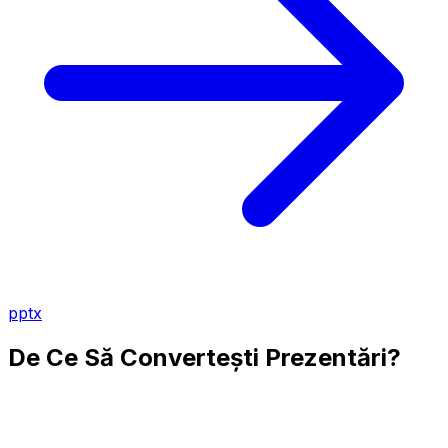
pptx
De Ce Să Convertești Prezentări?