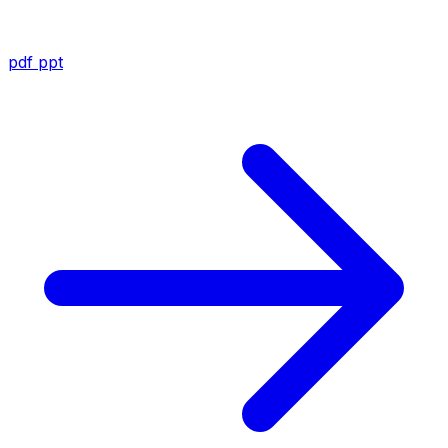
pdf
ppt