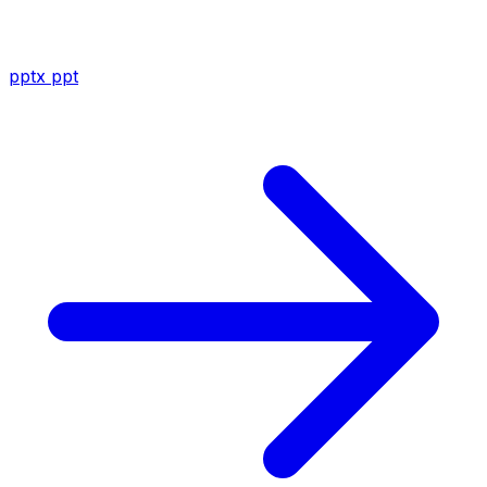
pptx
ppt