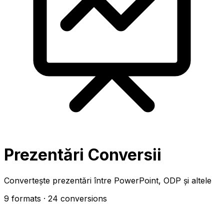
Prezentări Conversii
Convertește prezentări între PowerPoint, ODP și altele
9 formats
· 24 conversions