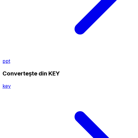
ppt
Convertește din KEY
key