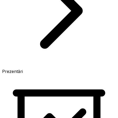
Prezentări