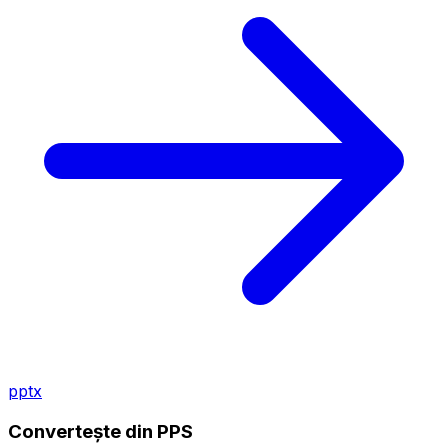
pptx
Convertește din PPS