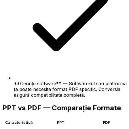
**Cerințe software** — Software-ul sau platforma
ta poate necesita format PDF specific. Conversia
asigură compatibilitate completă.
PPT vs PDF — Comparație Formate
Caracteristică
PPT
PDF