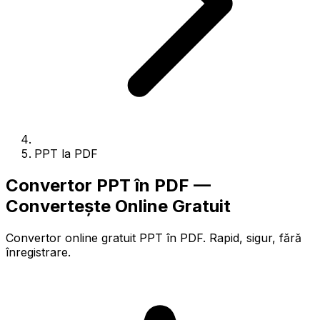
PPT la PDF
Convertor PPT în PDF —
Convertește Online Gratuit
Convertor online gratuit PPT în PDF. Rapid, sigur, fără
înregistrare.