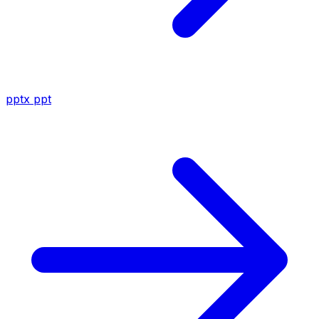
pptx
ppt