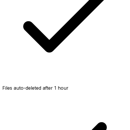
Files auto-deleted after 1 hour