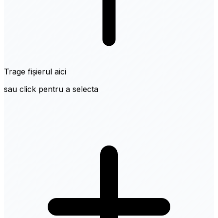
Trage fișierul aici
sau click pentru a selecta