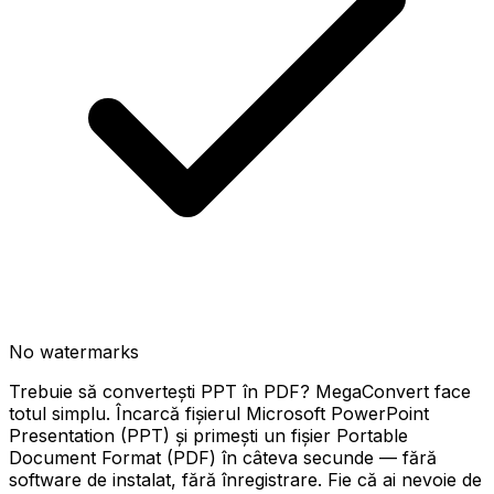
No watermarks
Trebuie să convertești PPT în PDF? MegaConvert face
totul simplu. Încarcă fișierul Microsoft PowerPoint
Presentation (PPT) și primești un fișier Portable
Document Format (PDF) în câteva secunde — fără
software de instalat, fără înregistrare. Fie că ai nevoie de