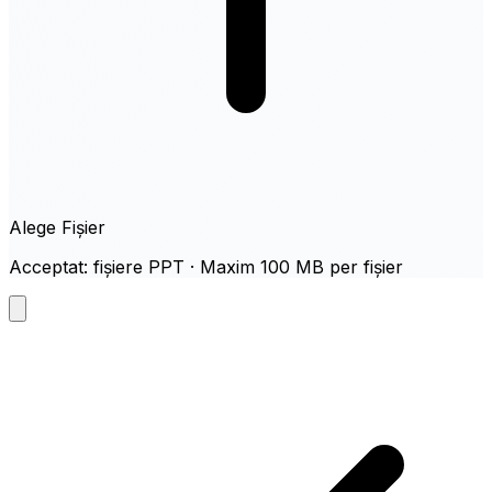
Alege Fișier
Acceptat: fișiere PPT · Maxim 100 MB per fișier