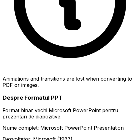
Animations and transitions are lost when converting to
PDF or images.
Despre Formatul PPT
Format binar vechi Microsoft PowerPoint pentru
prezentări de diapozitive.
Nume complet: Microsoft PowerPoint Presentation
Dezvoltator: Microsoft (1987)