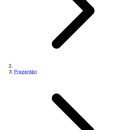
Prezentări