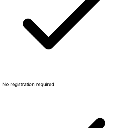
No registration required