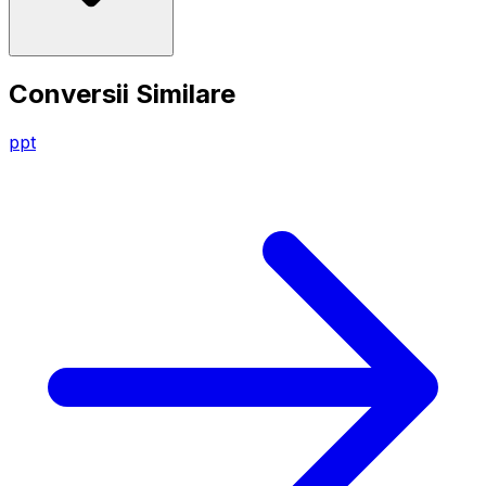
Conversii Similare
ppt