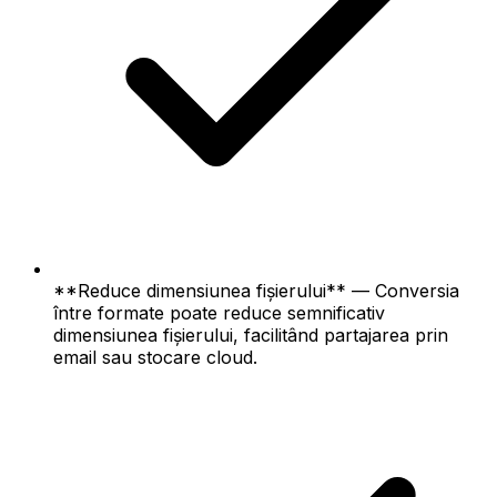
**Reduce dimensiunea fișierului** — Conversia
între formate poate reduce semnificativ
dimensiunea fișierului, facilitând partajarea prin
email sau stocare cloud.