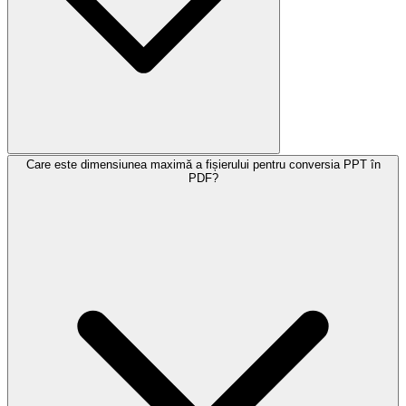
Care este dimensiunea maximă a fișierului pentru conversia PPT în
PDF?