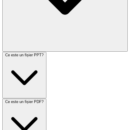
Ce este un fișier PPT?
Ce este un fișier PDF?