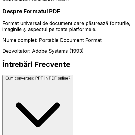
Despre Formatul PDF
Format universal de document care păstrează fonturile,
imaginile și aspectul pe toate platformele.
Nume complet: Portable Document Format
Dezvoltator: Adobe Systems (1993)
Întrebări Frecvente
Cum convertesc PPT în PDF online?