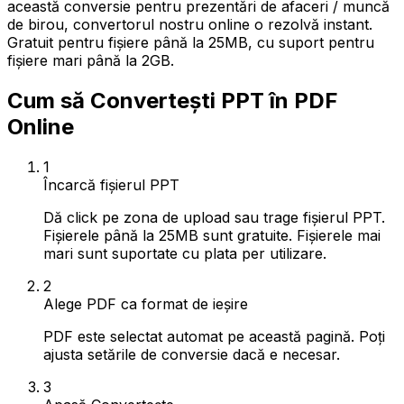
această conversie pentru prezentări de afaceri / muncă
de birou, convertorul nostru online o rezolvă instant.
Gratuit pentru fișiere până la 25MB, cu suport pentru
fișiere mari până la 2GB.
Cum să Convertești PPT în PDF
Online
1
Încarcă fișierul PPT
Dă click pe zona de upload sau trage fișierul PPT.
Fișierele până la 25MB sunt gratuite. Fișierele mai
mari sunt suportate cu plata per utilizare.
2
Alege PDF ca format de ieșire
PDF este selectat automat pe această pagină. Poți
ajusta setările de conversie dacă e necesar.
3