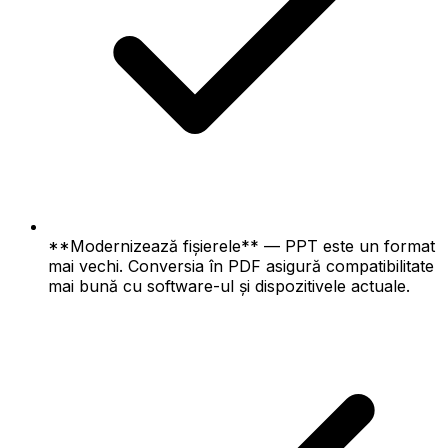
**Modernizează fișierele** — PPT este un format
mai vechi. Conversia în PDF asigură compatibilitate
mai bună cu software-ul și dispozitivele actuale.