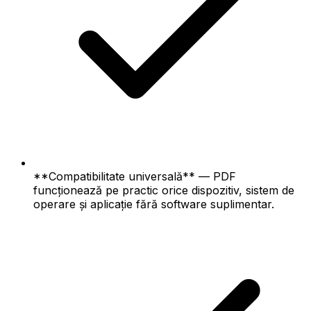
**Compatibilitate universală** — PDF
funcționează pe practic orice dispozitiv, sistem de
operare și aplicație fără software suplimentar.