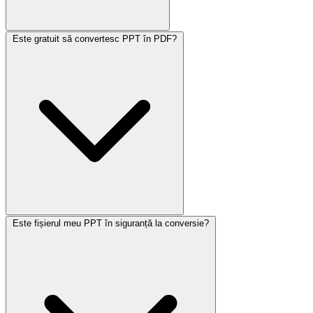
Este gratuit să convertesc PPT în PDF?
Este fișierul meu PPT în siguranță la conversie?