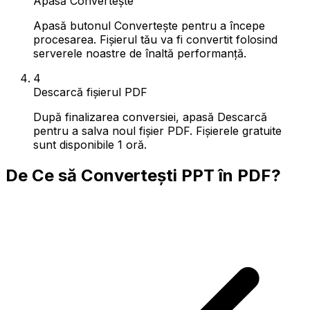
Apasă Convertește
Apasă butonul Convertește pentru a începe
procesarea. Fișierul tău va fi convertit folosind
serverele noastre de înaltă performanță.
4
Descarcă fișierul PDF
După finalizarea conversiei, apasă Descarcă
pentru a salva noul fișier PDF. Fișierele gratuite
sunt disponibile 1 oră.
De Ce să Convertești PPT în PDF?