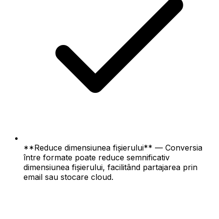
**Reduce dimensiunea fișierului** — Conversia
între formate poate reduce semnificativ
dimensiunea fișierului, facilitând partajarea prin
email sau stocare cloud.