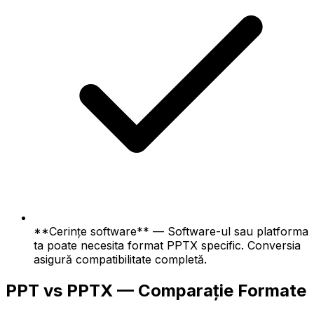
**Cerințe software** — Software-ul sau platforma
ta poate necesita format PPTX specific. Conversia
asigură compatibilitate completă.
PPT vs PPTX — Comparație Formate