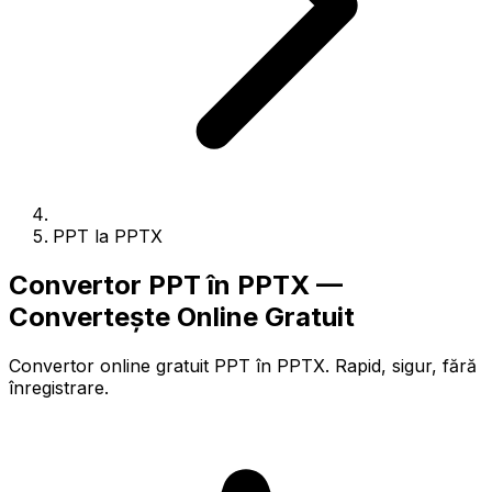
PPT la PPTX
Convertor PPT în PPTX —
Convertește Online Gratuit
Convertor online gratuit PPT în PPTX. Rapid, sigur, fără
înregistrare.