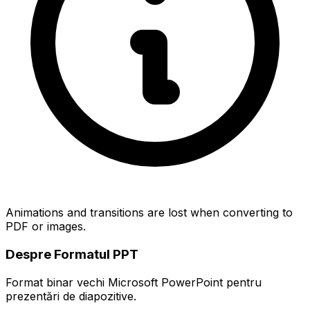
Animations and transitions are lost when converting to
PDF or images.
Despre Formatul PPT
Format binar vechi Microsoft PowerPoint pentru
prezentări de diapozitive.