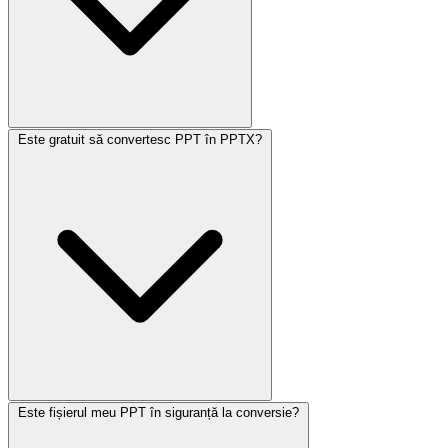
Este gratuit să convertesc PPT în PPTX?
Este fișierul meu PPT în siguranță la conversie?