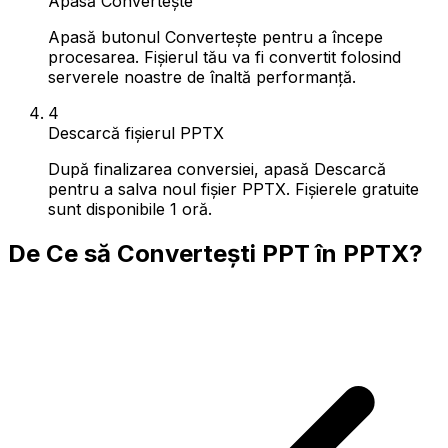
Apasă Convertește
Apasă butonul Convertește pentru a începe
procesarea. Fișierul tău va fi convertit folosind
serverele noastre de înaltă performanță.
4
Descarcă fișierul PPTX
După finalizarea conversiei, apasă Descarcă
pentru a salva noul fișier PPTX. Fișierele gratuite
sunt disponibile 1 oră.
De Ce să Convertești PPT în PPTX?