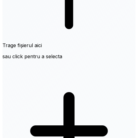
Trage fișierul aici
sau click pentru a selecta