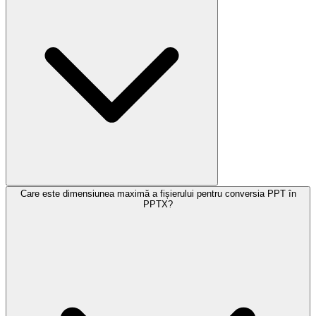
Care este dimensiunea maximă a fișierului pentru conversia PPT în
PPTX?