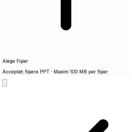
Alege Fișier
Acceptat: fișiere PPT · Maxim 100 MB per fișier