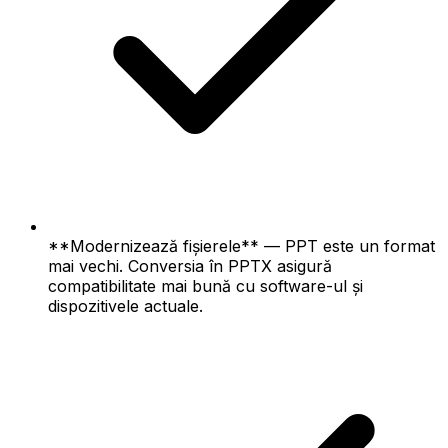
**Modernizează fișierele** — PPT este un format
mai vechi. Conversia în PPTX asigură
compatibilitate mai bună cu software-ul și
dispozitivele actuale.