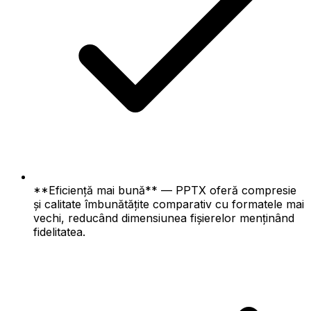
**Eficiență mai bună** — PPTX oferă compresie
și calitate îmbunătățite comparativ cu formatele mai
vechi, reducând dimensiunea fișierelor menținând
fidelitatea.