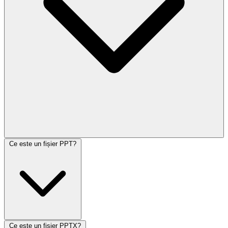
Ce este un fișier PPT?
Ce este un fișier PPTX?