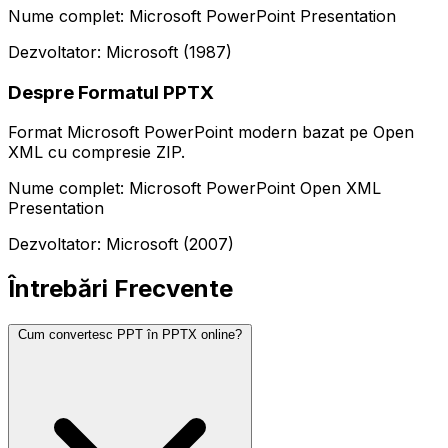
Nume complet: Microsoft PowerPoint Presentation
Dezvoltator: Microsoft (1987)
Despre Formatul PPTX
Format Microsoft PowerPoint modern bazat pe Open
XML cu compresie ZIP.
Nume complet: Microsoft PowerPoint Open XML
Presentation
Dezvoltator: Microsoft (2007)
Întrebări Frecvente
Cum convertesc PPT în PPTX online?