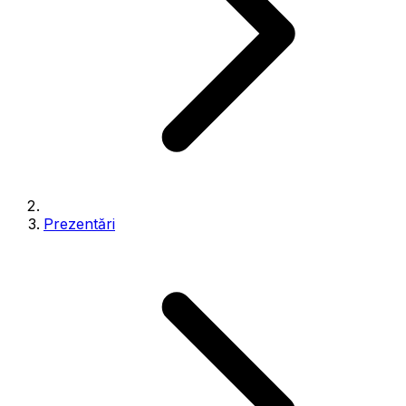
Prezentări