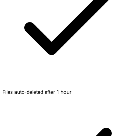
Files auto-deleted after 1 hour