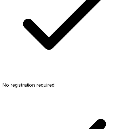
No registration required