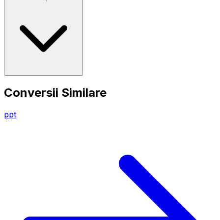
Conversii Similare
ppt