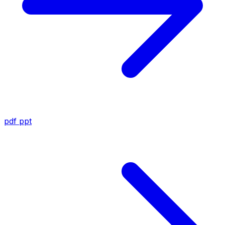
pdf
ppt