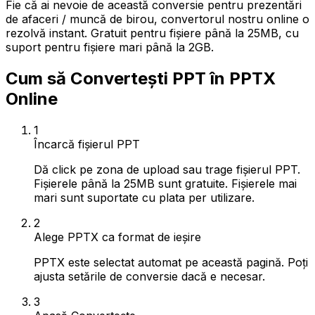
Fie că ai nevoie de această conversie pentru prezentări
de afaceri / muncă de birou, convertorul nostru online o
rezolvă instant. Gratuit pentru fișiere până la 25MB, cu
suport pentru fișiere mari până la 2GB.
Cum să Convertești PPT în PPTX
Online
1
Încarcă fișierul PPT
Dă click pe zona de upload sau trage fișierul PPT.
Fișierele până la 25MB sunt gratuite. Fișierele mai
mari sunt suportate cu plata per utilizare.
2
Alege PPTX ca format de ieșire
PPTX este selectat automat pe această pagină. Poți
ajusta setările de conversie dacă e necesar.
3