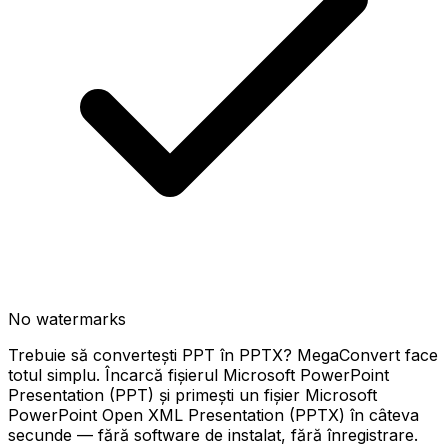
No watermarks
Trebuie să convertești PPT în PPTX? MegaConvert face
totul simplu. Încarcă fișierul Microsoft PowerPoint
Presentation (PPT) și primești un fișier Microsoft
PowerPoint Open XML Presentation (PPTX) în câteva
secunde — fără software de instalat, fără înregistrare.