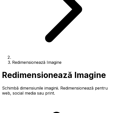
Redimensionează Imagine
Redimensionează Imagine
Schimbă dimensiunile imaginii. Redimensionează pentru
web, social media sau print.