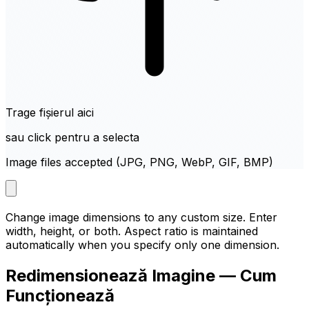
Trage fișierul aici
sau click pentru a selecta
Image files accepted (JPG, PNG, WebP, GIF, BMP)
Change image dimensions to any custom size. Enter
width, height, or both. Aspect ratio is maintained
automatically when you specify only one dimension.
Redimensionează Imagine — Cum
Funcționează