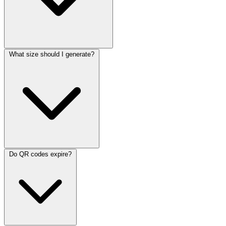
What size should I generate?
Do QR codes expire?