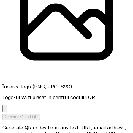
Încarcă logo (PNG, JPG, SVG)
Logo-ul va fi plasat în centrul codului QR
Generează cod QR
Generate QR codes from any text, URL, email address,