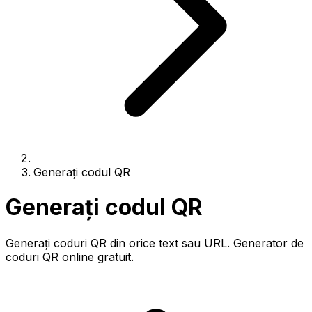
Generați codul QR
Generați codul QR
Generați coduri QR din orice text sau URL. Generator de
coduri QR online gratuit.