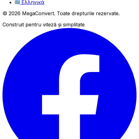
Ελληνικά
© 2026 MegaConvert. Toate drepturile rezervate.
Construit pentru viteză și simplitate