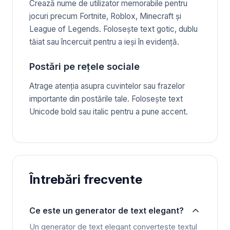
Crează nume de utilizator memorabile pentru
jocuri precum Fortnite, Roblox, Minecraft și
League of Legends. Folosește text gotic, dublu
tăiat sau încercuit pentru a ieși în evidență.
Postări pe rețele sociale
Atrage atenția asupra cuvintelor sau frazelor
importante din postările tale. Folosește text
Unicode bold sau italic pentru a pune accent.
Întrebări frecvente
Ce este un generator de text elegant?
Un generator de text elegant convertește textul