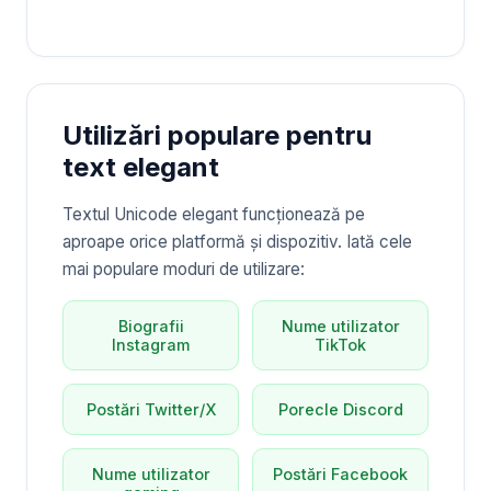
Utilizări populare pentru
text elegant
Textul Unicode elegant funcționează pe
aproape orice platformă și dispozitiv. Iată cele
mai populare moduri de utilizare:
Biografii
Nume utilizator
Instagram
TikTok
Postări Twitter/X
Porecle Discord
Nume utilizator
Postări Facebook