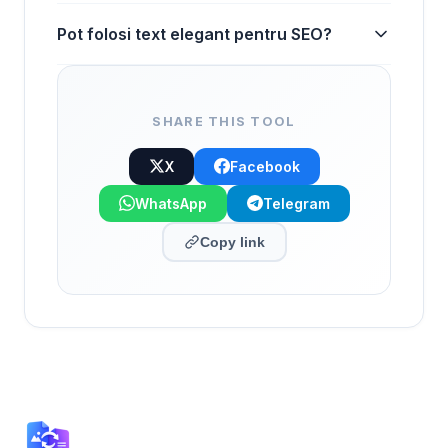
Pot folosi text elegant pentru SEO?
SHARE THIS TOOL
X
Facebook
WhatsApp
Telegram
Copy link