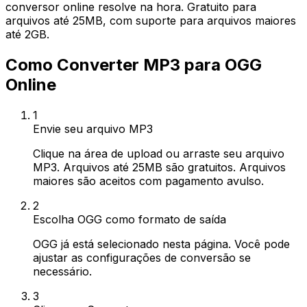
conversor online resolve na hora. Gratuito para
arquivos até 25MB, com suporte para arquivos maiores
até 2GB.
Como Converter MP3 para OGG
Online
1
Envie seu arquivo MP3
Clique na área de upload ou arraste seu arquivo
MP3. Arquivos até 25MB são gratuitos. Arquivos
maiores são aceitos com pagamento avulso.
2
Escolha OGG como formato de saída
OGG já está selecionado nesta página. Você pode
ajustar as configurações de conversão se
necessário.
3