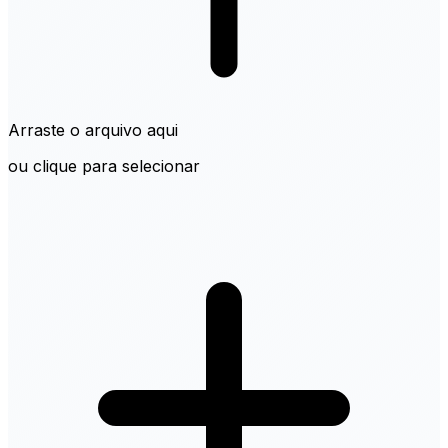
Arraste o arquivo aqui
ou clique para selecionar