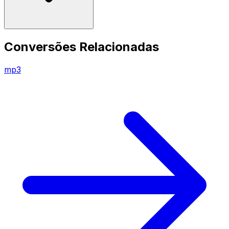
Conversões Relacionadas
mp3