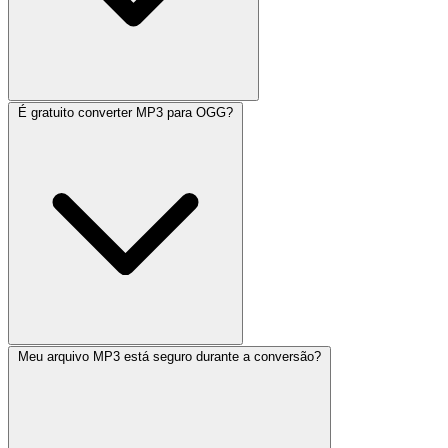
É gratuito converter MP3 para OGG?
Meu arquivo MP3 está seguro durante a conversão?