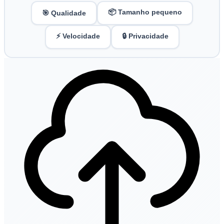
📦 Tamanho pequeno
🎯 Qualidade
⚡ Velocidade
🔒 Privacidade