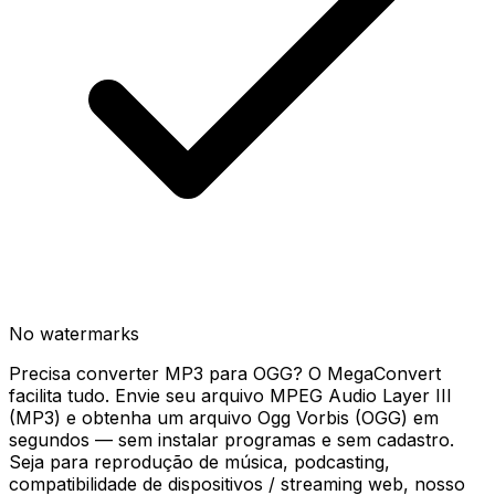
No watermarks
Precisa converter MP3 para OGG? O MegaConvert
facilita tudo. Envie seu arquivo MPEG Audio Layer III
(MP3) e obtenha um arquivo Ogg Vorbis (OGG) em
segundos — sem instalar programas e sem cadastro.
Seja para reprodução de música, podcasting,
compatibilidade de dispositivos / streaming web, nosso