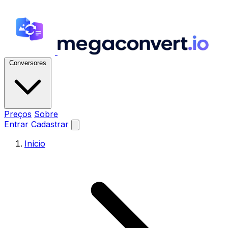
Conversores
Preços
Sobre
Entrar
Cadastrar
Início