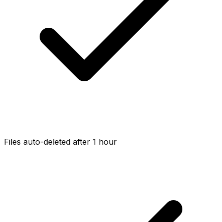
Files auto-deleted after 1 hour