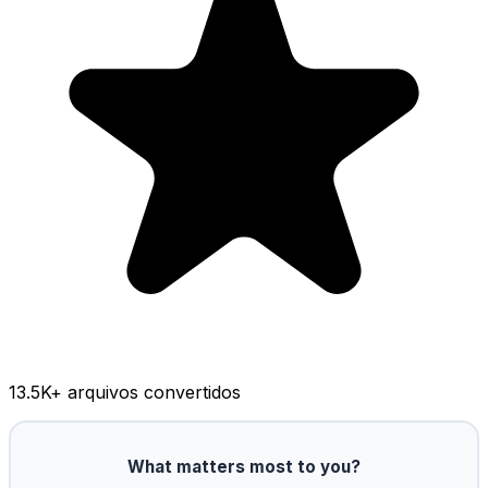
13.5K
+ arquivos convertidos
What matters most to you?