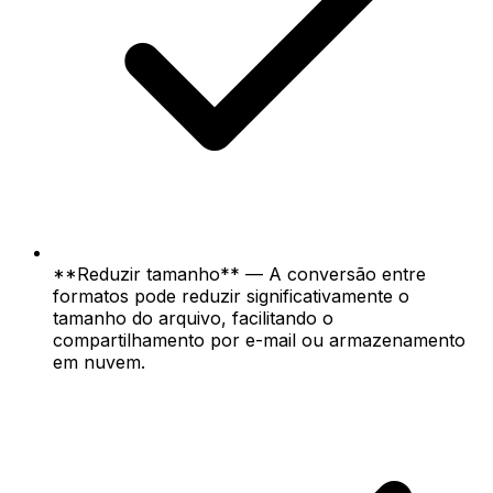
**Reduzir tamanho** — A conversão entre
formatos pode reduzir significativamente o
tamanho do arquivo, facilitando o
compartilhamento por e-mail ou armazenamento
em nuvem.