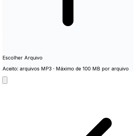
Escolher Arquivo
Aceito: arquivos MP3 · Máximo de 100 MB por arquivo