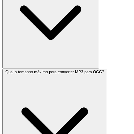
Qual o tamanho máximo para converter MP3 para OGG?