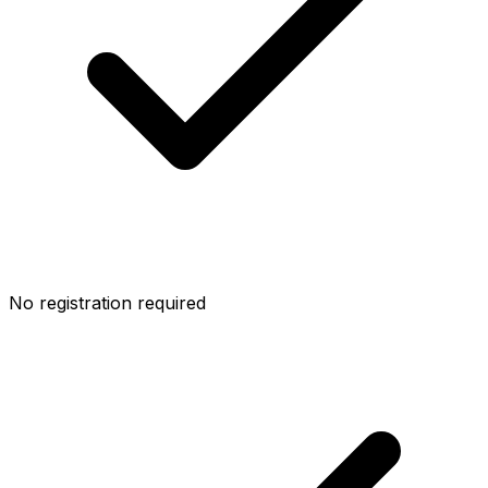
No registration required