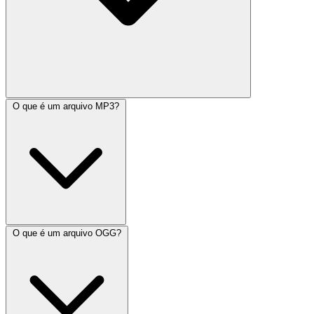
O que é um arquivo MP3?
O que é um arquivo OGG?