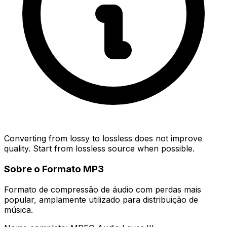
Converting from lossy to lossless does not improve
quality. Start from lossless source when possible.
Sobre o Formato MP3
Formato de compressão de áudio com perdas mais
popular, amplamente utilizado para distribuição de
música.