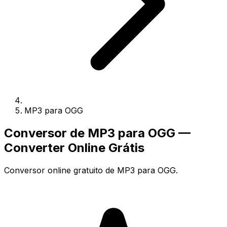
MP3 para OGG
Conversor de MP3 para OGG —
Converter Online Grátis
Conversor online gratuito de MP3 para OGG.