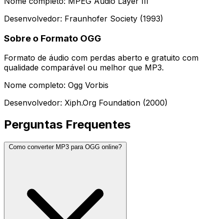
Nome completo: MPEG Audio Layer III
Desenvolvedor: Fraunhofer Society (1993)
Sobre o Formato OGG
Formato de áudio com perdas aberto e gratuito com
qualidade comparável ou melhor que MP3.
Nome completo: Ogg Vorbis
Desenvolvedor: Xiph.Org Foundation (2000)
Perguntas Frequentes
Como converter MP3 para OGG online?