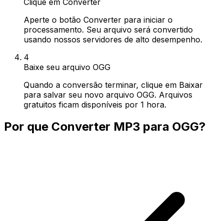
Clique em Converter
Aperte o botão Converter para iniciar o
processamento. Seu arquivo será convertido
usando nossos servidores de alto desempenho.
4
Baixe seu arquivo OGG
Quando a conversão terminar, clique em Baixar
para salvar seu novo arquivo OGG. Arquivos
gratuitos ficam disponíveis por 1 hora.
Por que Converter MP3 para OGG?