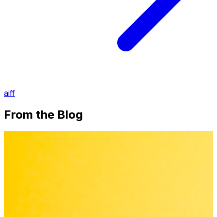
aiff
From the Blog