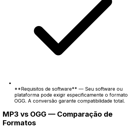
**Requisitos de software** — Seu software ou
plataforma pode exigir especificamente o formato
OGG. A conversão garante compatibilidade total.
MP3 vs OGG — Comparação de
Formatos