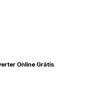
rter Online Grátis