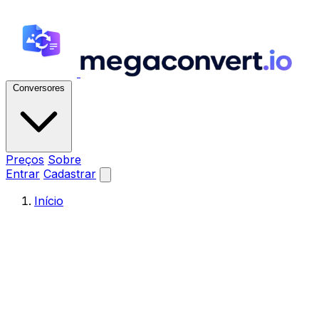
Conversores
Preços
Sobre
Entrar
Cadastrar
Início