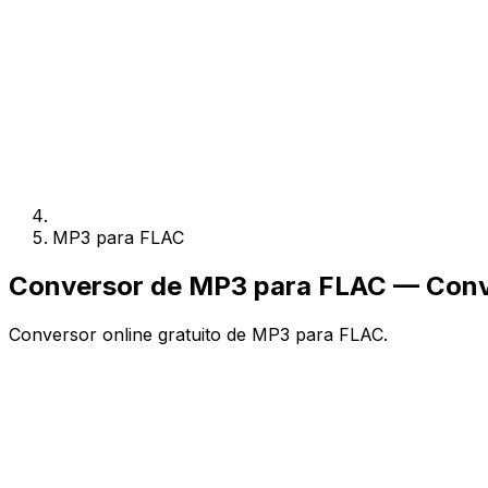
MP3 para FLAC
Conversor de MP3 para FLAC — Conve
Conversor online gratuito de MP3 para FLAC.