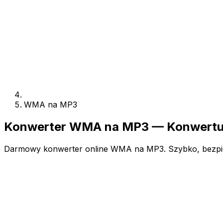
WMA na MP3
Konwerter WMA na MP3 — Konwertuj
Darmowy konwerter online WMA na MP3. Szybko, bezpiecz