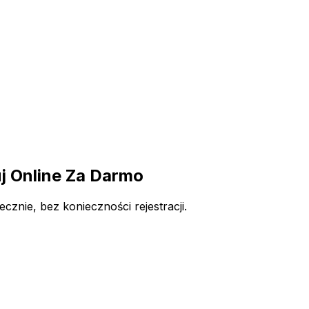
 Online Za Darmo
nie, bez konieczności rejestracji.