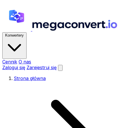
Konwertery
Cennik
O nas
Zaloguj się
Zarejestruj się
Strona główna