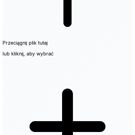
Przeciągnij plik tutaj
lub kliknij, aby wybrać