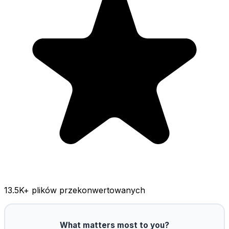
13.5K
+ plików przekonwertowanych
What matters most to you?