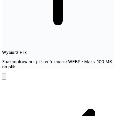
Wybierz Plik
Zaakceptowano: pliki w formacie WEBP · Maks. 100 MB
na plik