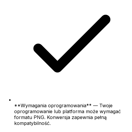
**Wymagania oprogramowania** — Twoje
oprogramowanie lub platforma może wymagać
formatu PNG. Konwersja zapewnia pełną
kompatybilność.