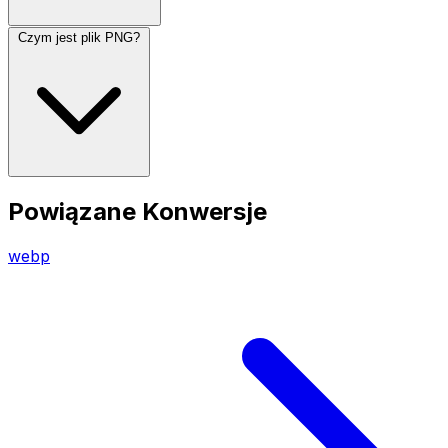
Czym jest plik PNG?
Powiązane Konwersje
webp