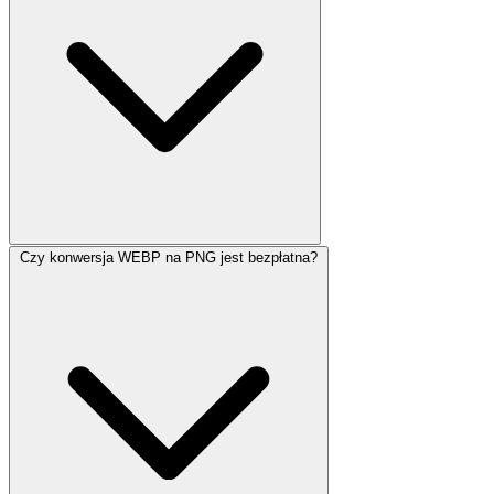
Czy konwersja WEBP na PNG jest bezpłatna?