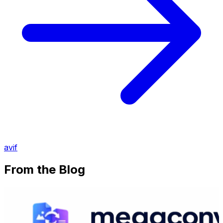
avif
From the Blog