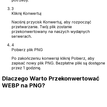
3
Kliknij Konwertuj
Naciśnij przycisk Konwertuj, aby rozpocząć
przetwarzanie. Twój plik zostanie
przekonwertowany na naszych wydajnych
serwerach.
4
Pobierz plik PNG
Po zakończeniu konwersji kliknij Pobierz, aby
zapisać nowy plik PNG. Bezpłatne pliki są dostępne
przez 1 godzinę.
Dlaczego Warto Przekonwertować
WEBP na PNG?