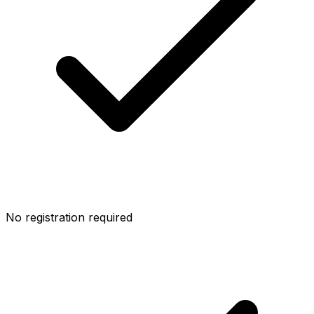
No registration required