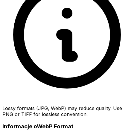
Lossy formats (JPG, WebP) may reduce quality. Use
PNG or TIFF for lossless conversion.
Informacje oWebP Format