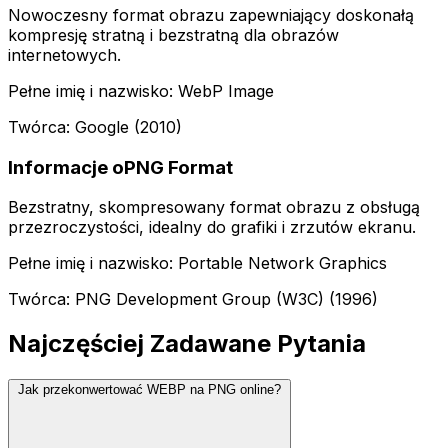
Nowoczesny format obrazu zapewniający doskonałą
kompresję stratną i bezstratną dla obrazów
internetowych.
Pełne imię i nazwisko: WebP Image
Twórca: Google (2010)
Informacje oPNG Format
Bezstratny, skompresowany format obrazu z obsługą
przezroczystości, idealny do grafiki i zrzutów ekranu.
Pełne imię i nazwisko: Portable Network Graphics
Twórca: PNG Development Group (W3C) (1996)
Najczęściej Zadawane Pytania
Jak przekonwertować WEBP na PNG online?