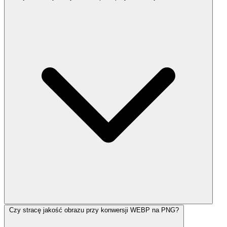
Czy stracę jakość obrazu przy konwersji WEBP na PNG?