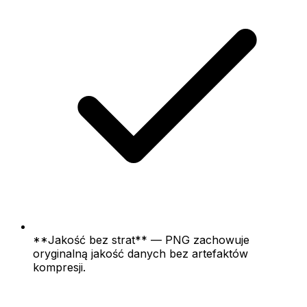
**Jakość bez strat** — PNG zachowuje
oryginalną jakość danych bez artefaktów
kompresji.