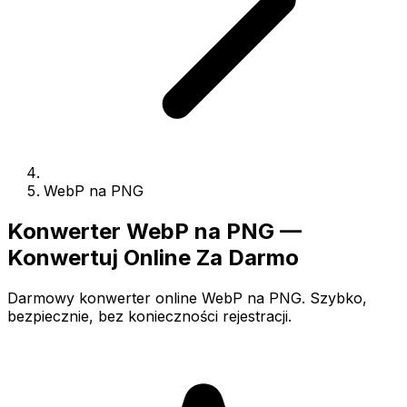
WebP na PNG
Konwerter WebP na PNG —
Konwertuj Online Za Darmo
Darmowy konwerter online WebP na PNG. Szybko,
bezpiecznie, bez konieczności rejestracji.