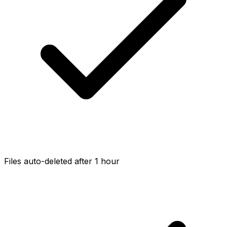
Files auto-deleted after 1 hour