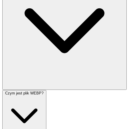
Czym jest plik WEBP?