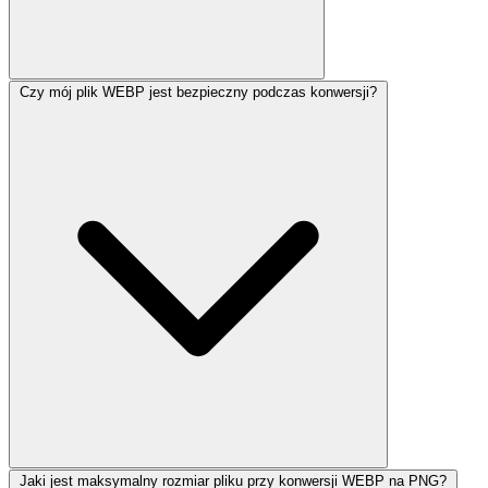
Czy mój plik WEBP jest bezpieczny podczas konwersji?
Jaki jest maksymalny rozmiar pliku przy konwersji WEBP na PNG?