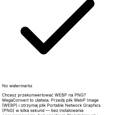
No watermarks
Chcesz przekonwertować WEBP na PNG?
MegaConvert to ułatwia. Prześlij plik WebP Image
(WEBP) i otrzymaj plik Portable Network Graphics
(PNG) w kilka sekund — bez instalowania