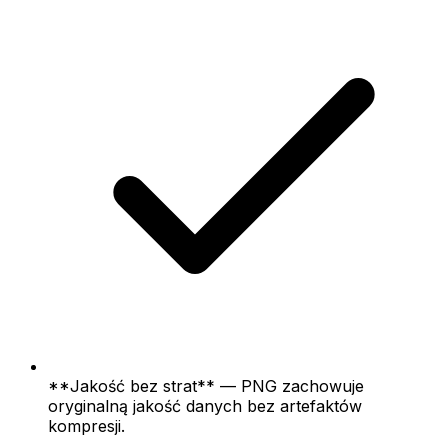
**Jakość bez strat** — PNG zachowuje
oryginalną jakość danych bez artefaktów
kompresji.