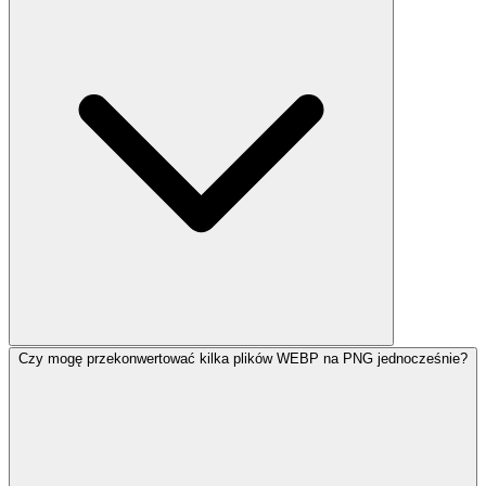
Czy mogę przekonwertować kilka plików WEBP na PNG jednocześnie?