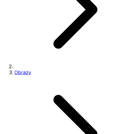
Obrazy