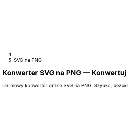
SVG na PNG
Konwerter SVG na PNG — Konwertuj 
Darmowy konwerter online SVG na PNG. Szybko, bezpieczn