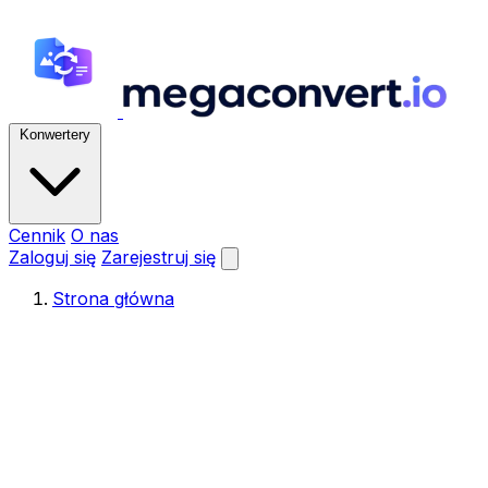
Konwertery
Cennik
O nas
Zaloguj się
Zarejestruj się
Strona główna