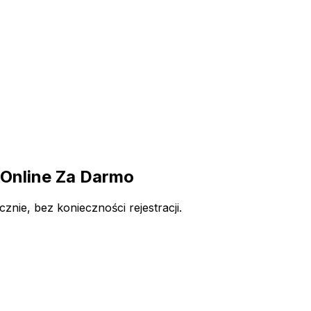
Online Za Darmo
ie, bez konieczności rejestracji.