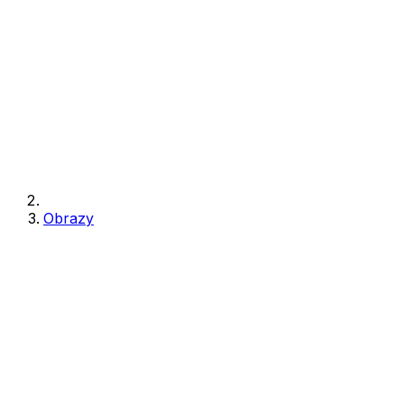
Obrazy