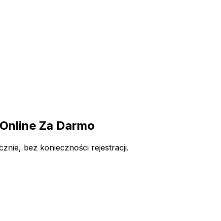
Online Za Darmo
ie, bez konieczności rejestracji.