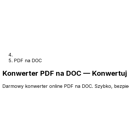
PDF na DOC
Konwerter PDF na DOC — Konwertuj 
Darmowy konwerter online PDF na DOC. Szybko, bezpieczn