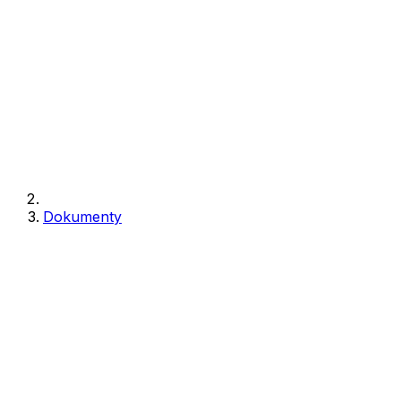
Dokumenty