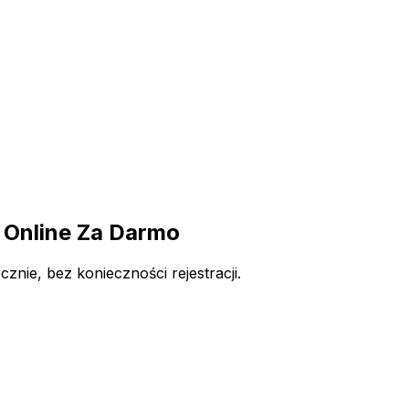
Online Za Darmo
ie, bez konieczności rejestracji.