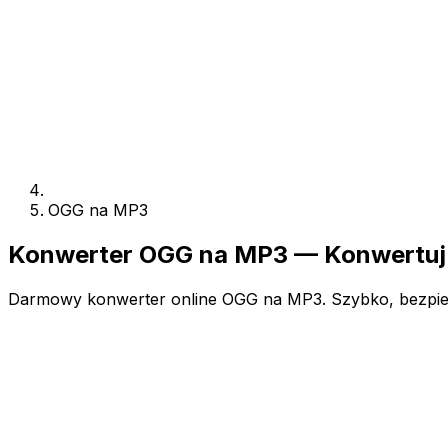
OGG na MP3
Konwerter OGG na MP3 — Konwertuj 
Darmowy konwerter online OGG na MP3. Szybko, bezpieczn