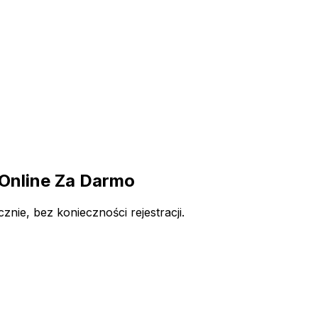
Online Za Darmo
ie, bez konieczności rejestracji.