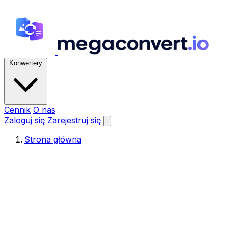
Konwertery
Cennik
O nas
Zaloguj się
Zarejestruj się
Strona główna