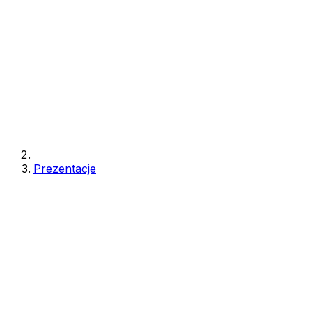
Prezentacje