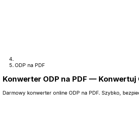
ODP na PDF
Konwerter ODP na PDF — Konwertuj 
Darmowy konwerter online ODP na PDF. Szybko, bezpieczn