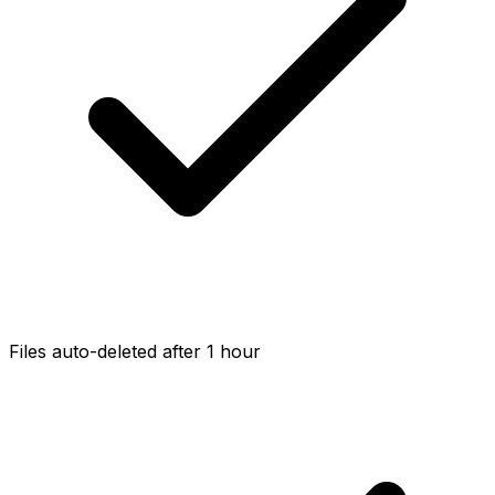
Files auto-deleted after 1 hour