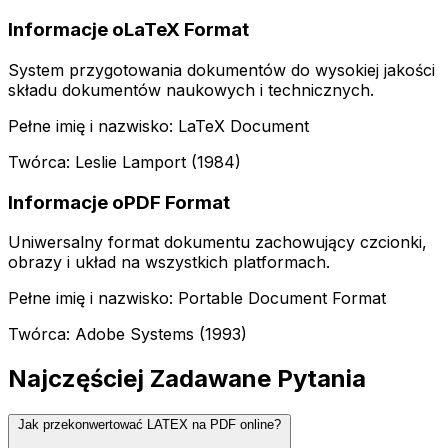
Informacje oLaTeX Format
System przygotowania dokumentów do wysokiej jakości
składu dokumentów naukowych i technicznych.
Pełne imię i nazwisko: LaTeX Document
Twórca: Leslie Lamport (1984)
Informacje oPDF Format
Uniwersalny format dokumentu zachowujący czcionki,
obrazy i układ na wszystkich platformach.
Pełne imię i nazwisko: Portable Document Format
Twórca: Adobe Systems (1993)
Najczęściej Zadawane Pytania
Jak przekonwertować LATEX na PDF online?