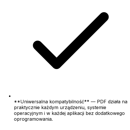
**Uniwersalna kompatybilność** — PDF działa na
praktycznie każdym urządzeniu, systemie
operacyjnym i w każdej aplikacji bez dodatkowego
oprogramowania.