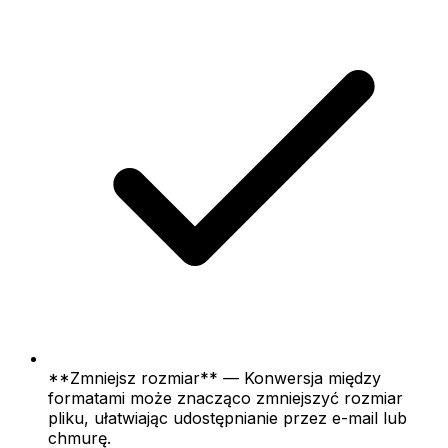
**Zmniejsz rozmiar** — Konwersja między
formatami może znacząco zmniejszyć rozmiar
pliku, ułatwiając udostępnianie przez e-mail lub
chmurę.