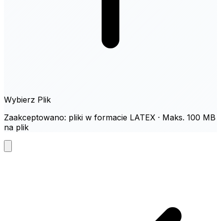
Wybierz Plik
Zaakceptowano: pliki w formacie LATEX · Maks. 100 MB
na plik