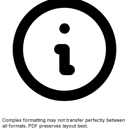
Complex formatting may not transfer perfectly between
all formats. PDF preserves layout best.