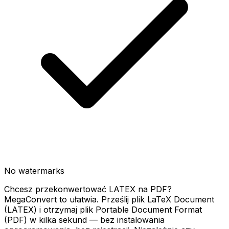
No watermarks
Chcesz przekonwertować LATEX na PDF?
MegaConvert to ułatwia. Prześlij plik LaTeX Document
(LATEX) i otrzymaj plik Portable Document Format
(PDF) w kilka sekund — bez instalowania