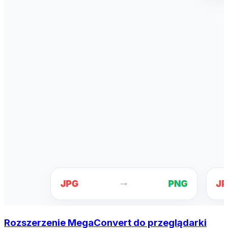
Rozszerzenie MegaConvert do przeglądarki