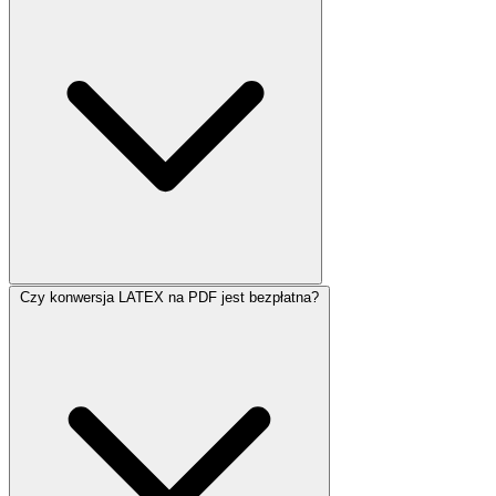
Czy konwersja LATEX na PDF jest bezpłatna?