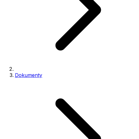
Dokumenty