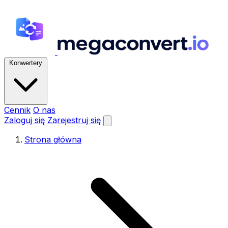
Konwertery
Cennik
O nas
Zaloguj się
Zarejestruj się
Strona główna