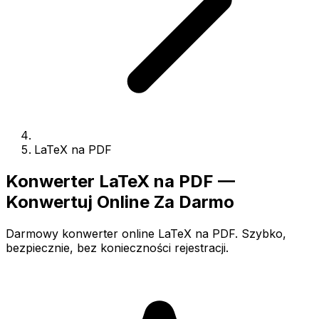
LaTeX na PDF
Konwerter LaTeX na PDF —
Konwertuj Online Za Darmo
Darmowy konwerter online LaTeX na PDF. Szybko,
bezpiecznie, bez konieczności rejestracji.