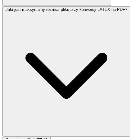
Jaki jest maksymalny rozmiar pliku przy konwersji LATEX na PDF?