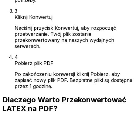
3
Kliknij Konwertuj
Naciśnij przycisk Konwertuj, aby rozpocząć
przetwarzanie. Twój plik zostanie
przekonwertowany na naszych wydajnych
serwerach.
4
Pobierz plik PDF
Po zakończeniu konwersji kliknij Pobierz, aby
zapisać nowy plik PDF. Bezpłatne pliki są dostępne
przez 1 godzinę.
Dlaczego Warto Przekonwertować
LATEX na PDF?