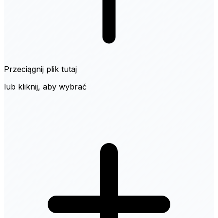
Przeciągnij plik tutaj
lub kliknij, aby wybrać