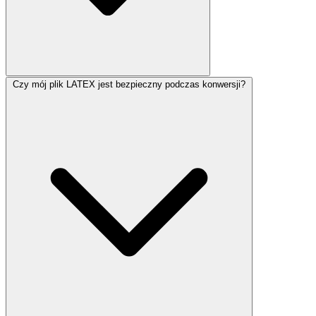
Czy mój plik LATEX jest bezpieczny podczas konwersji?