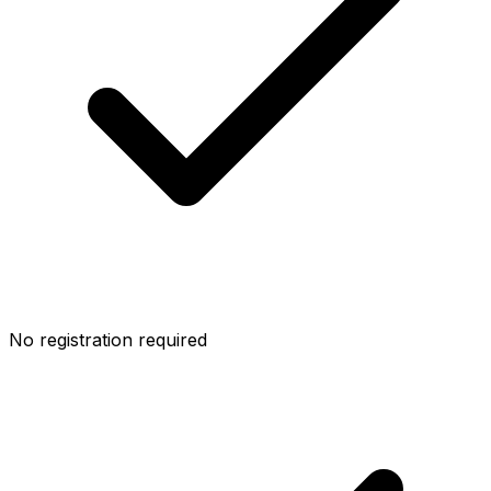
No registration required