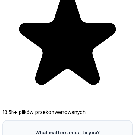
13.5K
+ plików przekonwertowanych
What matters most to you?