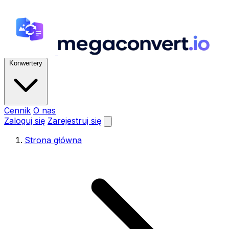
Konwertery
Cennik
O nas
Zaloguj się
Zarejestruj się
Strona główna