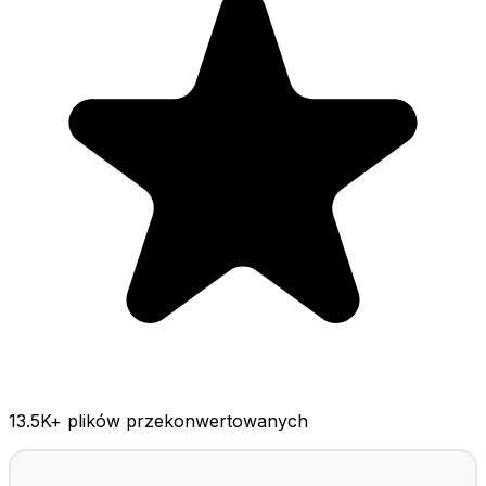
13.5K
+ plików przekonwertowanych