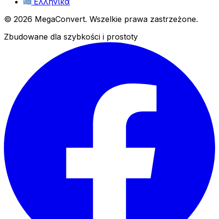
Ελληνικά
© 2026 MegaConvert. Wszelkie prawa zastrzeżone.
Zbudowane dla szybkości i prostoty