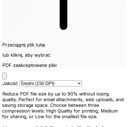
Przeciągnij plik tutaj
lub kliknij, aby wybrać
PDF zaakceptowane pliki
Jakość
Reduce PDF file size by up to 90% without losing
quality. Perfect for email attachments, web uploads, and
saving storage space. Choose between three
compression levels: High Quality for printing, Medium
for sharing, or Low for the smallest file size.