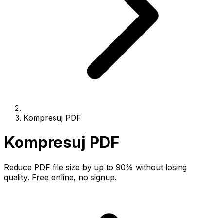
Kompresuj PDF
Kompresuj PDF
Reduce PDF file size by up to 90% without losing
quality. Free online, no signup.