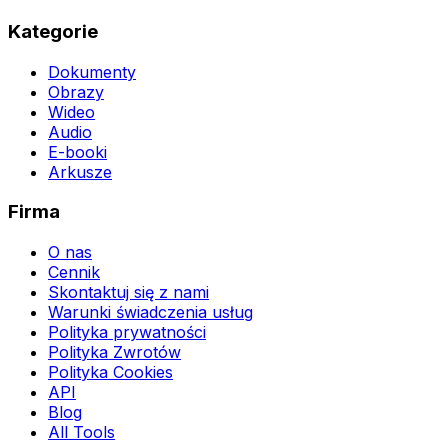
Kategorie
Dokumenty
Obrazy
Wideo
Audio
E-booki
Arkusze
Firma
O nas
Cennik
Skontaktuj się z nami
Warunki świadczenia usług
Polityka prywatności
Polityka Zwrotów
Polityka Cookies
API
Blog
All Tools