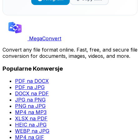
MegaConvert
Convert any file format online. Fast, free, and secure file
conversion for documents, images, videos, and more.
Popularne Konwersje
PDF na DOCX
PDF na JPG
DOCX na PDF
JPG na PNG
PNG na JPG
MP4 na MP3
XLSX na PDF
HEIC na JPG
WEBP na JPG
MP4 na GIF