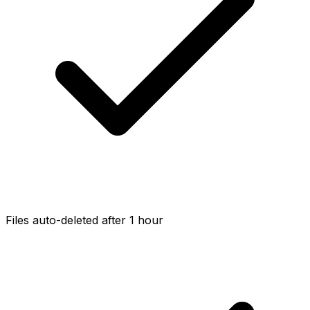
Files auto-deleted after 1 hour