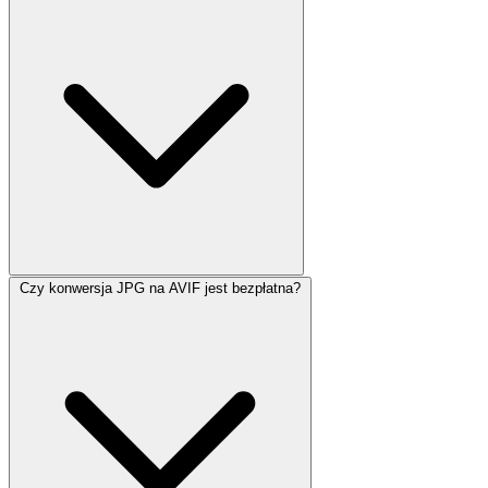
Czy konwersja JPG na AVIF jest bezpłatna?