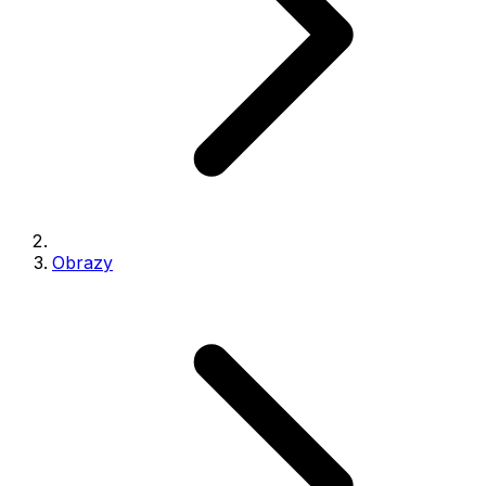
Obrazy