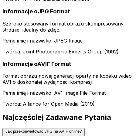
Informacje oJPG Format
Szeroko stosowany format obrazu skompresowany
stratnie, idealny do zdjęć.
Pełne imię i nazwisko: JPEG Image
Twórca: Joint Photographic Experts Group (1992)
Informacje oAVIF Format
Format obrazu nowej generacji oparty na kodeku wideo
AV1 o doskonałej wydajności kompresji.
Pełne imię i nazwisko: AV1 Image File Format
Twórca: Alliance for Open Media (2019)
Najczęściej Zadawane Pytania
Jak przekonwertować JPG na AVIF online?