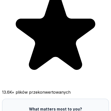
13.6K
+ plików przekonwertowanych
What matters most to you?