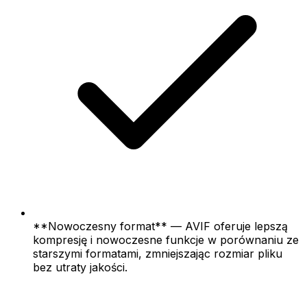
**Nowoczesny format** — AVIF oferuje lepszą
kompresję i nowoczesne funkcje w porównaniu ze
starszymi formatami, zmniejszając rozmiar pliku
bez utraty jakości.