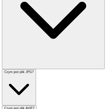
Czym jest plik JPG?
Czym jest plik AVIF?