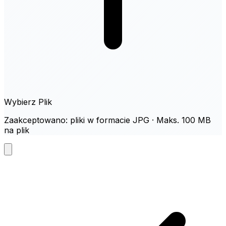
Wybierz Plik
Zaakceptowano: pliki w formacie JPG · Maks. 100 MB
na plik