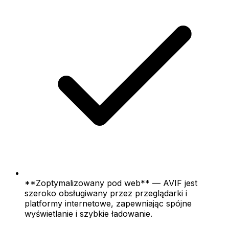
**Zoptymalizowany pod web** — AVIF jest
szeroko obsługiwany przez przeglądarki i
platformy internetowe, zapewniając spójne
wyświetlanie i szybkie ładowanie.