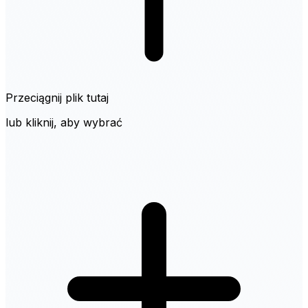
Przeciągnij plik tutaj
lub kliknij, aby wybrać