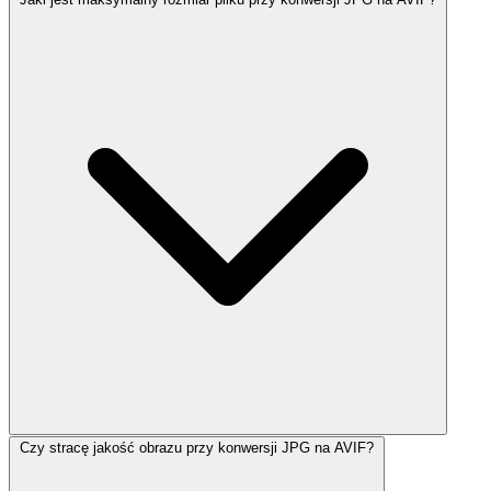
Czy stracę jakość obrazu przy konwersji JPG na AVIF?