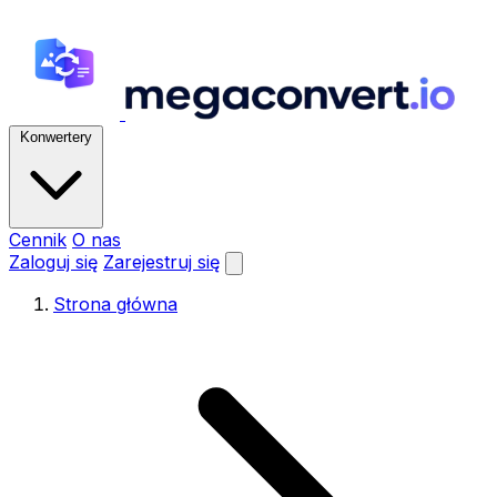
Konwertery
Cennik
O nas
Zaloguj się
Zarejestruj się
Strona główna