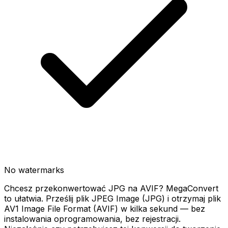
No watermarks
Chcesz przekonwertować JPG na AVIF? MegaConvert
to ułatwia. Prześlij plik JPEG Image (JPG) i otrzymaj plik
AV1 Image File Format (AVIF) w kilka sekund — bez
instalowania oprogramowania, bez rejestracji.