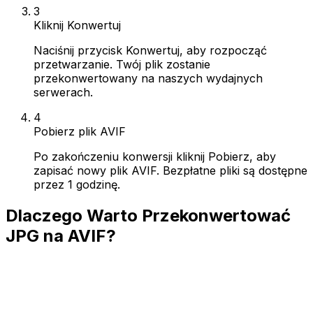
3
Kliknij Konwertuj
Naciśnij przycisk Konwertuj, aby rozpocząć
przetwarzanie. Twój plik zostanie
przekonwertowany na naszych wydajnych
serwerach.
4
Pobierz plik AVIF
Po zakończeniu konwersji kliknij Pobierz, aby
zapisać nowy plik AVIF. Bezpłatne pliki są dostępne
przez 1 godzinę.
Dlaczego Warto Przekonwertować
JPG na AVIF?