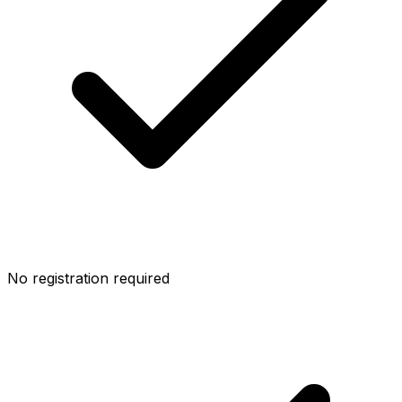
No registration required