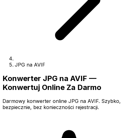
JPG na AVIF
Konwerter JPG na AVIF —
Konwertuj Online Za Darmo
Darmowy konwerter online JPG na AVIF. Szybko,
bezpiecznie, bez konieczności rejestracji.