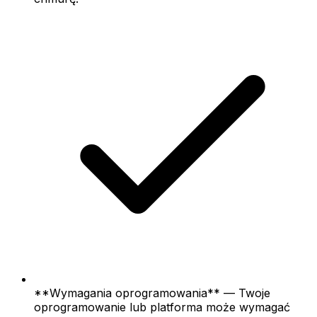
**Wymagania oprogramowania** — Twoje
oprogramowanie lub platforma może wymagać