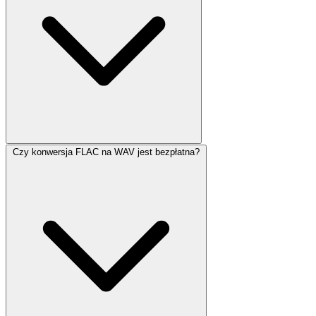
Czy konwersja FLAC na WAV jest bezpłatna?