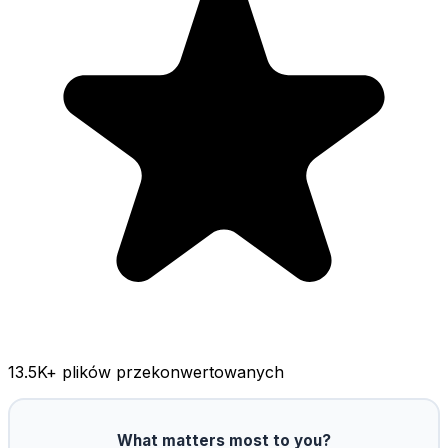
13.5K
+ plików przekonwertowanych
What matters most to you?