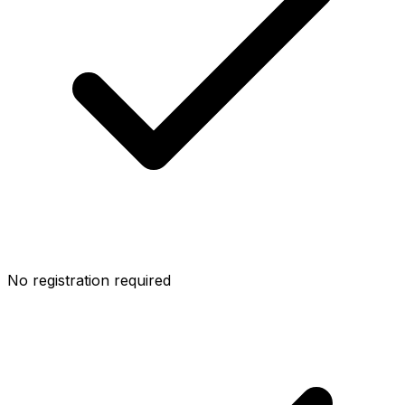
No registration required