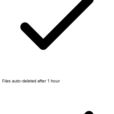
Files auto-deleted after 1 hour