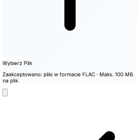
Wybierz Plik
Zaakceptowano: pliki w formacie FLAC · Maks. 100 MB
na plik