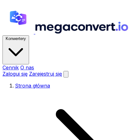
Konwertery
Cennik
O nas
Zaloguj się
Zarejestruj się
Strona główna