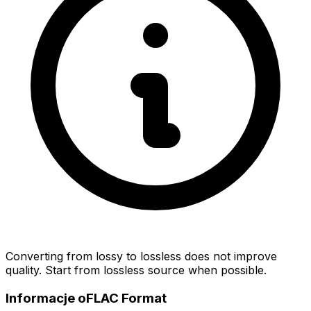
Converting from lossy to lossless does not improve
quality. Start from lossless source when possible.
Informacje oFLAC Format