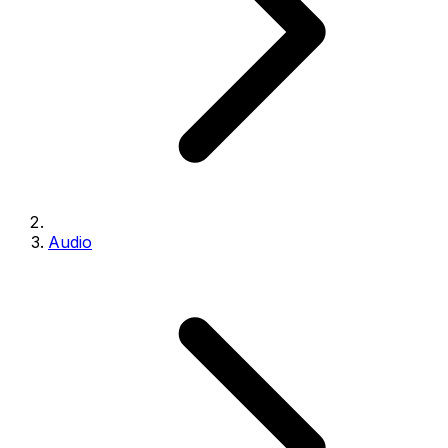
Audio