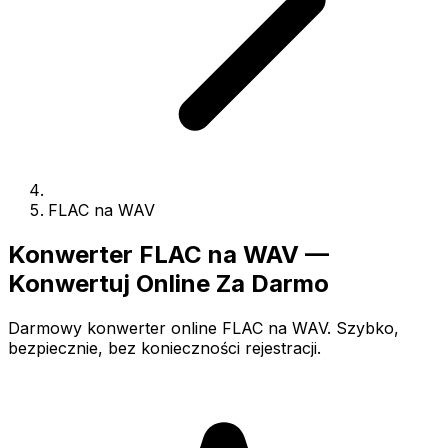
FLAC na WAV
Konwerter FLAC na WAV —
Konwertuj Online Za Darmo
Darmowy konwerter online FLAC na WAV. Szybko,
bezpiecznie, bez konieczności rejestracji.