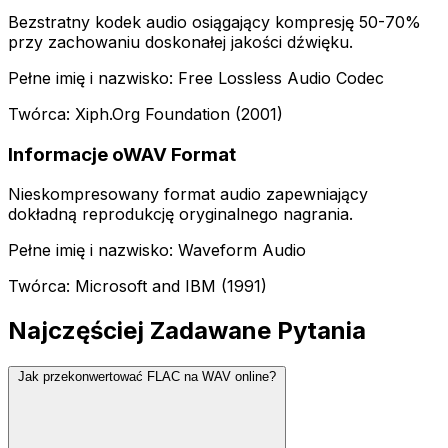
Bezstratny kodek audio osiągający kompresję 50-70%
przy zachowaniu doskonałej jakości dźwięku.
Pełne imię i nazwisko: Free Lossless Audio Codec
Twórca: Xiph.Org Foundation (2001)
Informacje oWAV Format
Nieskompresowany format audio zapewniający
dokładną reprodukcję oryginalnego nagrania.
Pełne imię i nazwisko: Waveform Audio
Twórca: Microsoft and IBM (1991)
Najczęściej Zadawane Pytania
Jak przekonwertować FLAC na WAV online?