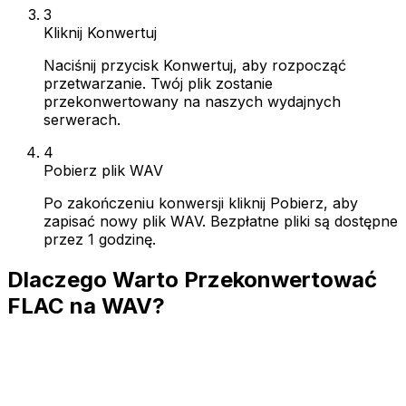
3
Kliknij Konwertuj
Naciśnij przycisk Konwertuj, aby rozpocząć
przetwarzanie. Twój plik zostanie
przekonwertowany na naszych wydajnych
serwerach.
4
Pobierz plik WAV
Po zakończeniu konwersji kliknij Pobierz, aby
zapisać nowy plik WAV. Bezpłatne pliki są dostępne
przez 1 godzinę.
Dlaczego Warto Przekonwertować
FLAC na WAV?