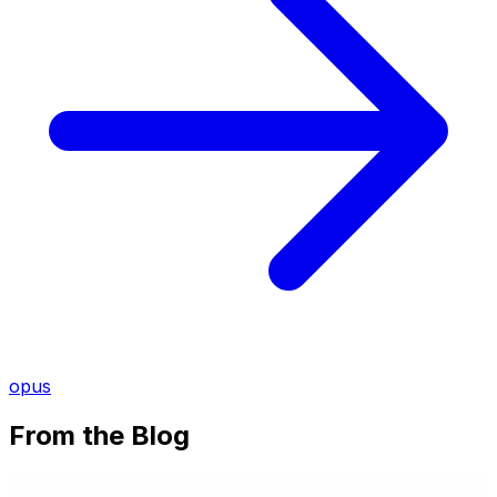
opus
From the Blog