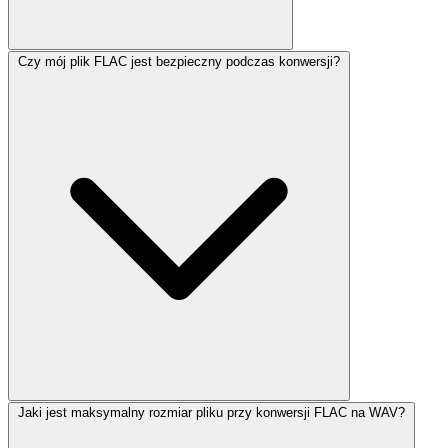
Czy mój plik FLAC jest bezpieczny podczas konwersji?
Jaki jest maksymalny rozmiar pliku przy konwersji FLAC na WAV?