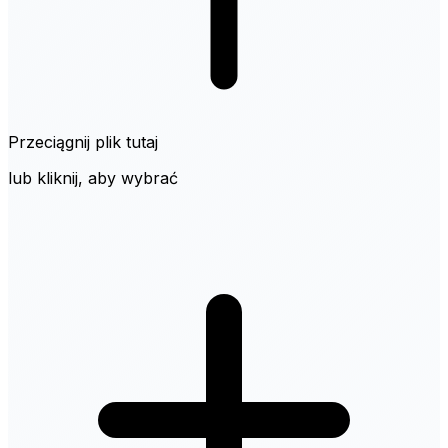
Przeciągnij plik tutaj
lub kliknij, aby wybrać