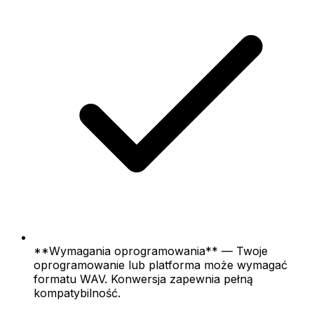
**Wymagania oprogramowania** — Twoje
oprogramowanie lub platforma może wymagać
formatu WAV. Konwersja zapewnia pełną
kompatybilność.