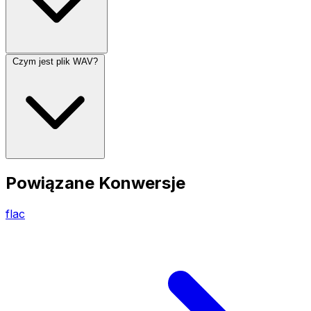
Czym jest plik WAV?
Powiązane Konwersje
flac