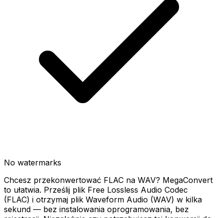
No watermarks
Chcesz przekonwertować FLAC na WAV? MegaConvert
to ułatwia. Prześlij plik Free Lossless Audio Codec
(FLAC) i otrzymaj plik Waveform Audio (WAV) w kilka
sekund — bez instalowania oprogramowania, bez