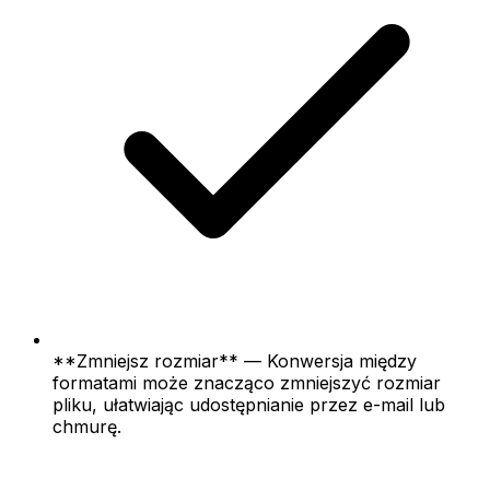
**Zmniejsz rozmiar** — Konwersja między
formatami może znacząco zmniejszyć rozmiar
pliku, ułatwiając udostępnianie przez e-mail lub
chmurę.