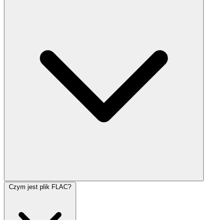
Czym jest plik FLAC?