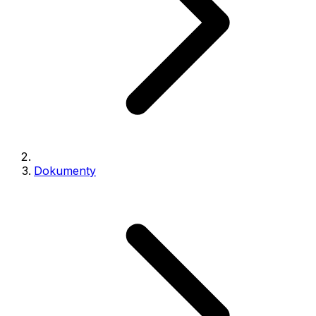
Dokumenty