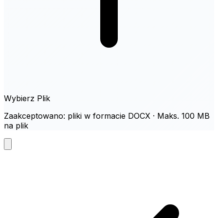
Wybierz Plik
Zaakceptowano: pliki w formacie DOCX · Maks. 100 MB
na plik