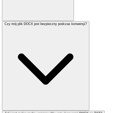
Czy mój plik DOCX jest bezpieczny podczas konwersji?