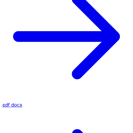
pdf
docx