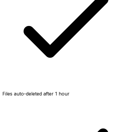
Files auto-deleted after 1 hour