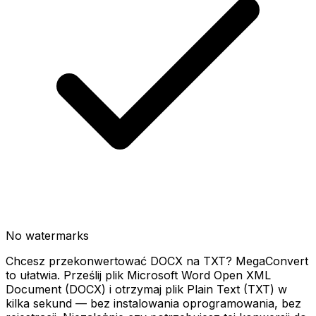
No watermarks
Chcesz przekonwertować DOCX na TXT? MegaConvert
to ułatwia. Prześlij plik Microsoft Word Open XML
Document (DOCX) i otrzymaj plik Plain Text (TXT) w
kilka sekund — bez instalowania oprogramowania, bez