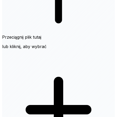
Przeciągnij plik tutaj
lub kliknij, aby wybrać