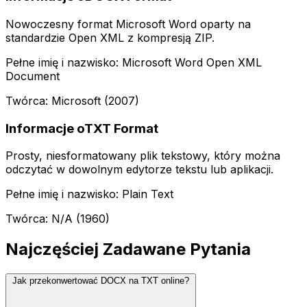
Nowoczesny format Microsoft Word oparty na
standardzie Open XML z kompresją ZIP.
Pełne imię i nazwisko: Microsoft Word Open XML
Document
Twórca: Microsoft (2007)
Informacje oTXT Format
Prosty, niesformatowany plik tekstowy, który można
odczytać w dowolnym edytorze tekstu lub aplikacji.
Pełne imię i nazwisko: Plain Text
Twórca: N/A (1960)
Najczęściej Zadawane Pytania
Jak przekonwertować DOCX na TXT online?