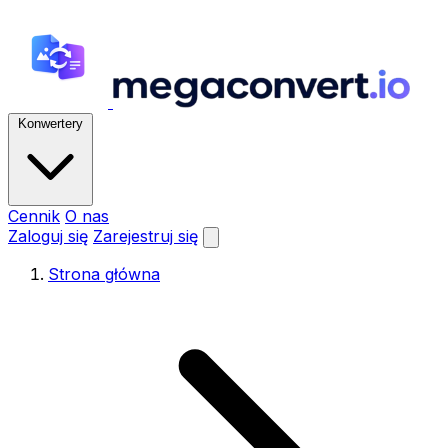
Konwertery
Cennik
O nas
Zaloguj się
Zarejestruj się
Strona główna