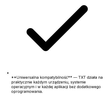
**Uniwersalna kompatybilność** — TXT działa na
praktycznie każdym urządzeniu, systemie
operacyjnym i w każdej aplikacji bez dodatkowego
oprogramowania.