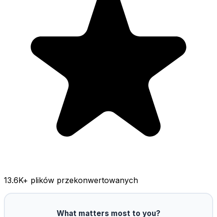
13.6K
+ plików przekonwertowanych
What matters most to you?