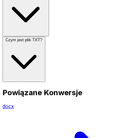
Czym jest plik TXT?
Powiązane Konwersje
docx