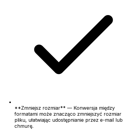
**Zmniejsz rozmiar** — Konwersja między
formatami może znacząco zmniejszyć rozmiar
pliku, ułatwiając udostępnianie przez e-mail lub
chmurę.