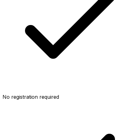
No registration required