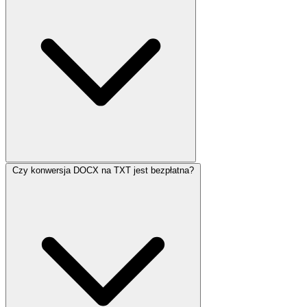
Czy konwersja DOCX na TXT jest bezpłatna?