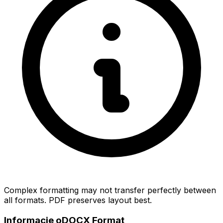
Complex formatting may not transfer perfectly between
all formats. PDF preserves layout best.
Informacje oDOCX Format