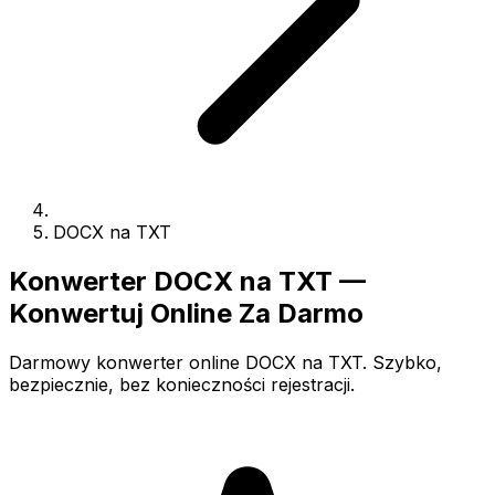
DOCX na TXT
Konwerter DOCX na TXT —
Konwertuj Online Za Darmo
Darmowy konwerter online DOCX na TXT. Szybko,
bezpiecznie, bez konieczności rejestracji.