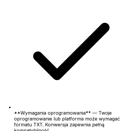
**Wymagania oprogramowania** — Twoje
oprogramowanie lub platforma może wymagać
formatu TXT. Konwersja zapewnia pełną
kompatybilność.