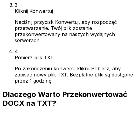
3
Kliknij Konwertuj
Naciśnij przycisk Konwertuj, aby rozpocząć
przetwarzanie. Twój plik zostanie
przekonwertowany na naszych wydajnych
serwerach.
4
Pobierz plik TXT
Po zakończeniu konwersji kliknij Pobierz, aby
zapisać nowy plik TXT. Bezpłatne pliki są dostępne
przez 1 godzinę.
Dlaczego Warto Przekonwertować
DOCX na TXT?