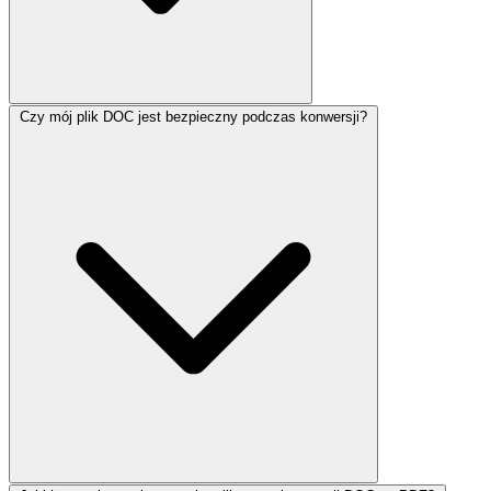
Czy mój plik DOC jest bezpieczny podczas konwersji?