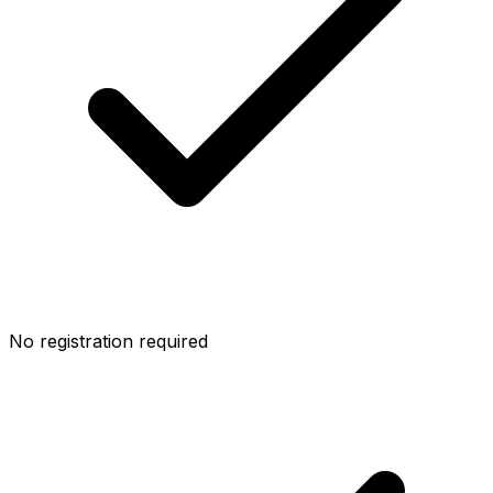
No registration required