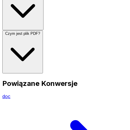
Czym jest plik PDF?
Powiązane Konwersje
doc