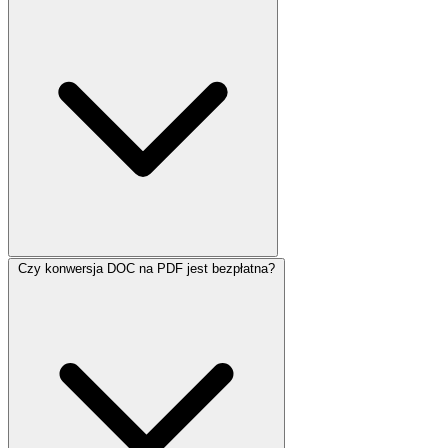
Czy konwersja DOC na PDF jest bezpłatna?