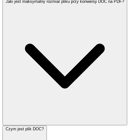
Jaki jest maksymalny rozmiar pliku przy konwersji DOC na PDF?
Czym jest plik DOC?