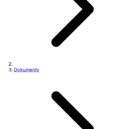
Dokumenty