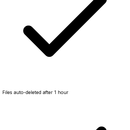
Files auto-deleted after 1 hour