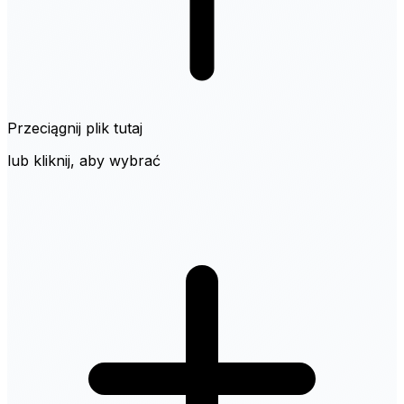
Przeciągnij plik tutaj
lub kliknij, aby wybrać