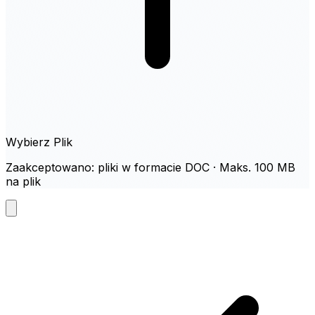
Wybierz Plik
Zaakceptowano: pliki w formacie DOC · Maks. 100 MB
na plik