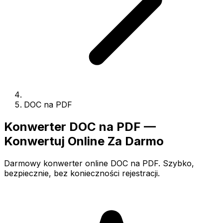
DOC na PDF
Konwerter DOC na PDF —
Konwertuj Online Za Darmo
Darmowy konwerter online DOC na PDF. Szybko,
bezpiecznie, bez konieczności rejestracji.