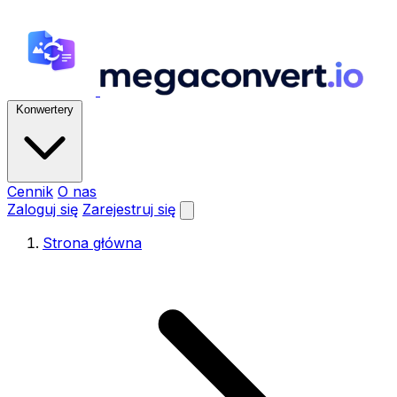
Konwertery
Cennik
O nas
Zaloguj się
Zarejestruj się
Strona główna