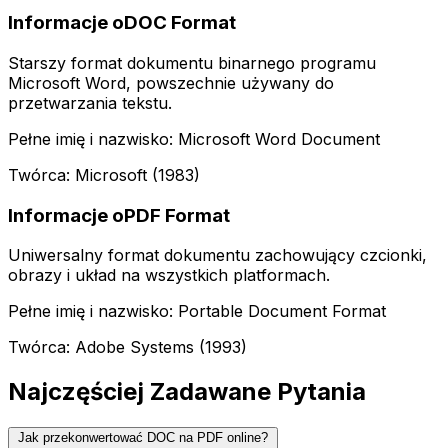
Informacje oDOC Format
Starszy format dokumentu binarnego programu
Microsoft Word, powszechnie używany do
przetwarzania tekstu.
Pełne imię i nazwisko: Microsoft Word Document
Twórca: Microsoft (1983)
Informacje oPDF Format
Uniwersalny format dokumentu zachowujący czcionki,
obrazy i układ na wszystkich platformach.
Pełne imię i nazwisko: Portable Document Format
Twórca: Adobe Systems (1993)
Najczęściej Zadawane Pytania
Jak przekonwertować DOC na PDF online?