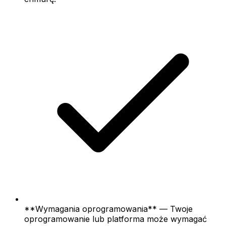
**Wymagania oprogramowania** — Twoje
oprogramowanie lub platforma może wymagać