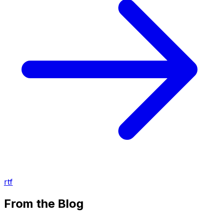
rtf
From the Blog