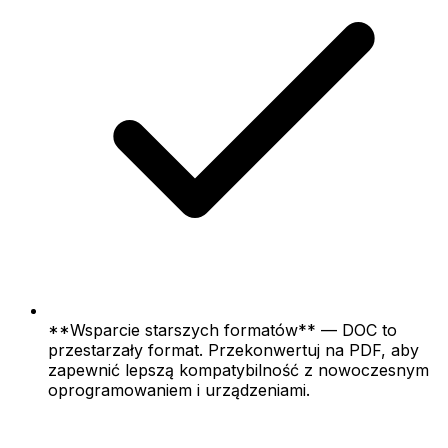
**Wsparcie starszych formatów** — DOC to
przestarzały format. Przekonwertuj na PDF, aby
zapewnić lepszą kompatybilność z nowoczesnym
oprogramowaniem i urządzeniami.