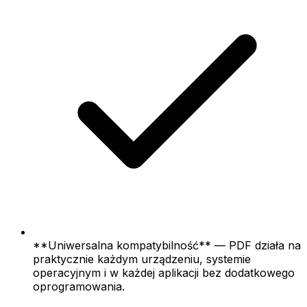
**Uniwersalna kompatybilność** — PDF działa na
praktycznie każdym urządzeniu, systemie
operacyjnym i w każdej aplikacji bez dodatkowego
oprogramowania.