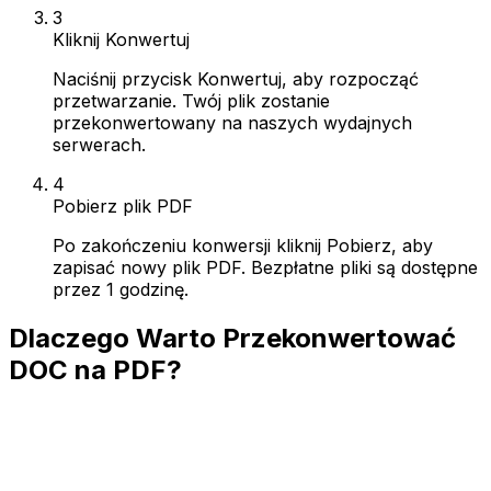
3
Kliknij Konwertuj
Naciśnij przycisk Konwertuj, aby rozpocząć
przetwarzanie. Twój plik zostanie
przekonwertowany na naszych wydajnych
serwerach.
4
Pobierz plik PDF
Po zakończeniu konwersji kliknij Pobierz, aby
zapisać nowy plik PDF. Bezpłatne pliki są dostępne
przez 1 godzinę.
Dlaczego Warto Przekonwertować
DOC na PDF?