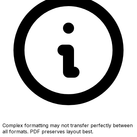
Complex formatting may not transfer perfectly between
all formats. PDF preserves layout best.