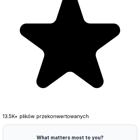
13.5K
+ plików przekonwertowanych
What matters most to you?