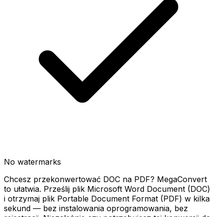
No watermarks
Chcesz przekonwertować DOC na PDF? MegaConvert
to ułatwia. Prześlij plik Microsoft Word Document (DOC)
i otrzymaj plik Portable Document Format (PDF) w kilka
sekund — bez instalowania oprogramowania, bez