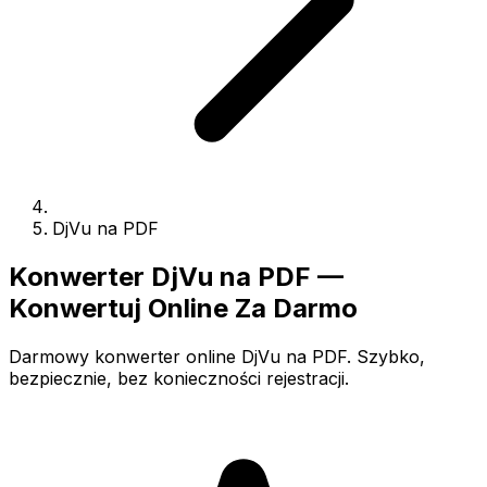
DjVu na PDF
Konwerter DjVu na PDF —
Konwertuj Online Za Darmo
Darmowy konwerter online DjVu na PDF. Szybko,
bezpiecznie, bez konieczności rejestracji.