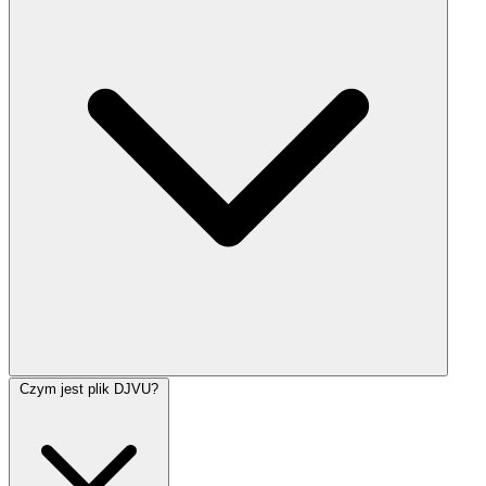
Czym jest plik DJVU?