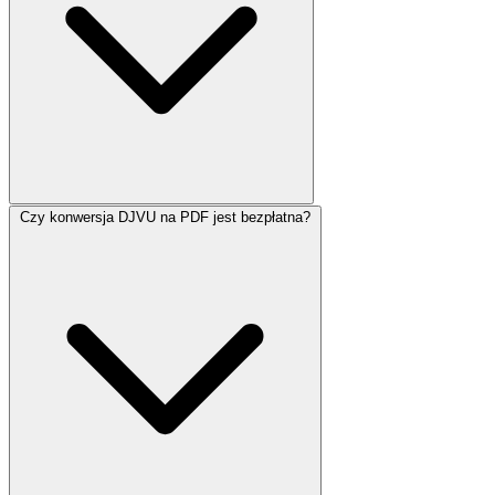
Czy konwersja DJVU na PDF jest bezpłatna?