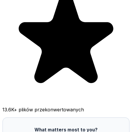
13.6K
+ plików przekonwertowanych
What matters most to you?