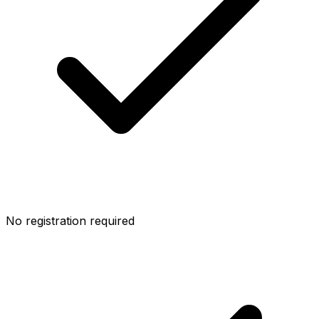
No registration required