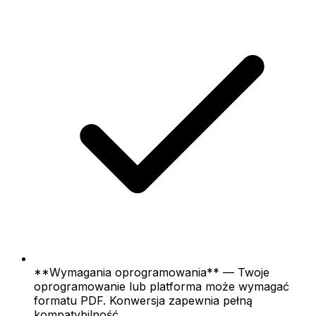
**Wymagania oprogramowania** — Twoje
oprogramowanie lub platforma może wymagać
formatu PDF. Konwersja zapewnia pełną
kompatybilność.