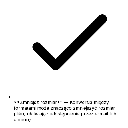
**Zmniejsz rozmiar** — Konwersja między
formatami może znacząco zmniejszyć rozmiar
pliku, ułatwiając udostępnianie przez e-mail lub
chmurę.