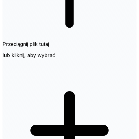
Przeciągnij plik tutaj
lub kliknij, aby wybrać