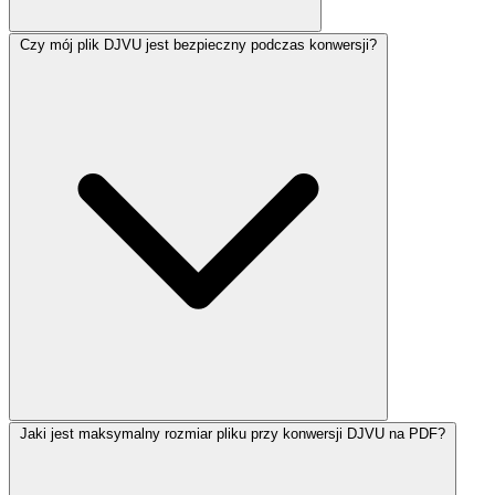
Czy mój plik DJVU jest bezpieczny podczas konwersji?
Jaki jest maksymalny rozmiar pliku przy konwersji DJVU na PDF?