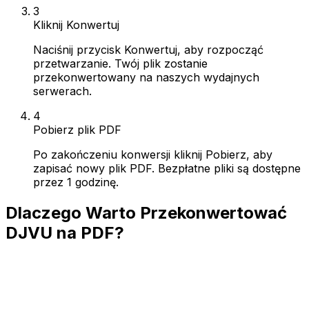
3
Kliknij Konwertuj
Naciśnij przycisk Konwertuj, aby rozpocząć
przetwarzanie. Twój plik zostanie
przekonwertowany na naszych wydajnych
serwerach.
4
Pobierz plik PDF
Po zakończeniu konwersji kliknij Pobierz, aby
zapisać nowy plik PDF. Bezpłatne pliki są dostępne
przez 1 godzinę.
Dlaczego Warto Przekonwertować
DJVU na PDF?