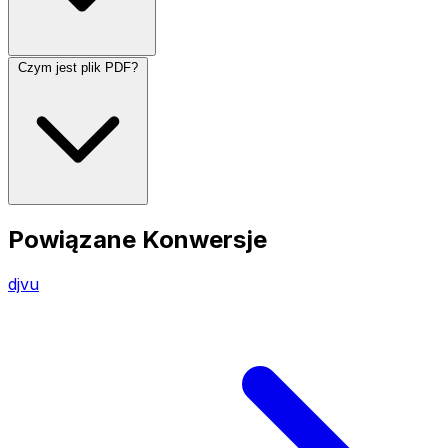
Czym jest plik PDF?
Powiązane Konwersje
djvu