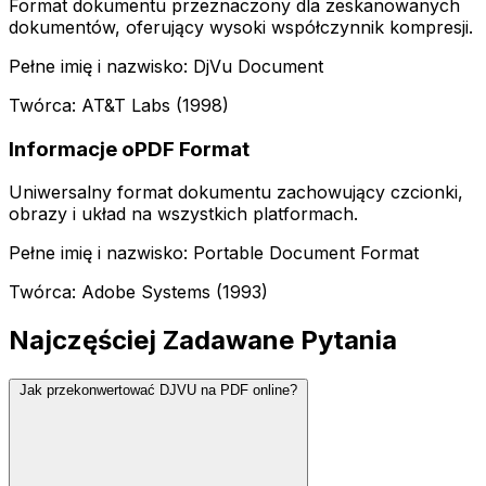
Format dokumentu przeznaczony dla zeskanowanych
dokumentów, oferujący wysoki współczynnik kompresji.
Pełne imię i nazwisko: DjVu Document
Twórca: AT&T Labs (1998)
Informacje oPDF Format
Uniwersalny format dokumentu zachowujący czcionki,
obrazy i układ na wszystkich platformach.
Pełne imię i nazwisko: Portable Document Format
Twórca: Adobe Systems (1993)
Najczęściej Zadawane Pytania
Jak przekonwertować DJVU na PDF online?