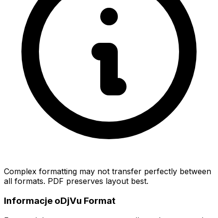
Complex formatting may not transfer perfectly between
all formats. PDF preserves layout best.
Informacje oDjVu Format