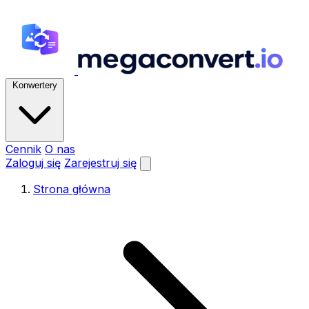
Konwertery
Cennik
O nas
Zaloguj się
Zarejestruj się
Strona główna