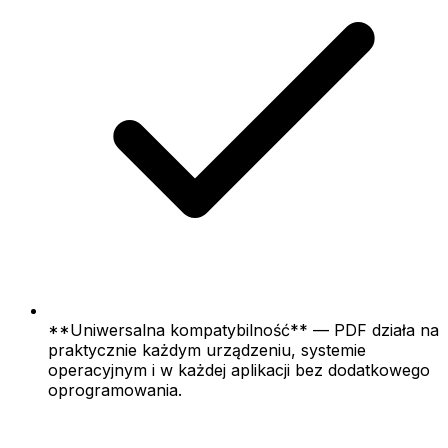
**Uniwersalna kompatybilność** — PDF działa na
praktycznie każdym urządzeniu, systemie
operacyjnym i w każdej aplikacji bez dodatkowego
oprogramowania.