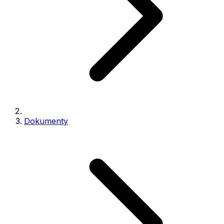
Dokumenty