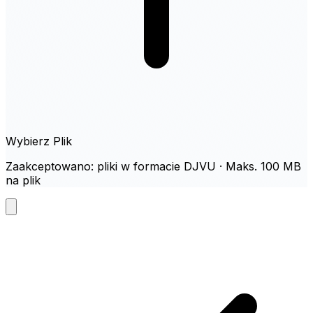
Wybierz Plik
Zaakceptowano: pliki w formacie DJVU · Maks. 100 MB
na plik