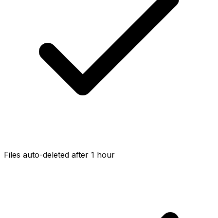
Files auto-deleted after 1 hour