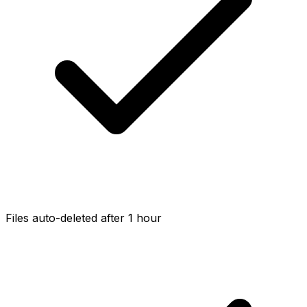
Files auto-deleted after 1 hour