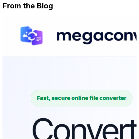
From the Blog