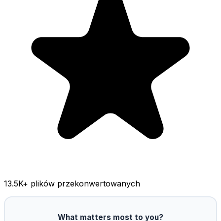
13.5K
+ plików przekonwertowanych
What matters most to you?