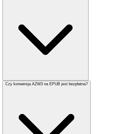
Czy konwersja AZW3 na EPUB jest bezpłatna?