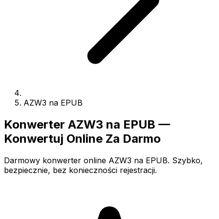
AZW3 na EPUB
Konwerter AZW3 na EPUB —
Konwertuj Online Za Darmo
Darmowy konwerter online AZW3 na EPUB. Szybko,
bezpiecznie, bez konieczności rejestracji.