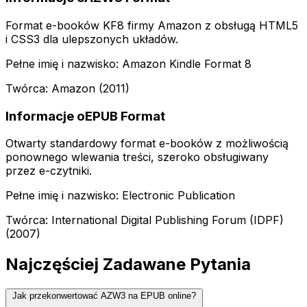
Format e-booków KF8 firmy Amazon z obsługą HTML5
i CSS3 dla ulepszonych układów.
Pełne imię i nazwisko: Amazon Kindle Format 8
Twórca: Amazon (2011)
Informacje oEPUB Format
Otwarty standardowy format e-booków z możliwością
ponownego wlewania treści, szeroko obsługiwany
przez e-czytniki.
Pełne imię i nazwisko: Electronic Publication
Twórca: International Digital Publishing Forum (IDPF)
(2007)
Najczęściej Zadawane Pytania
Jak przekonwertować AZW3 na EPUB online?