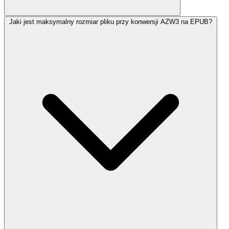
Jaki jest maksymalny rozmiar pliku przy konwersji AZW3 na EPUB?