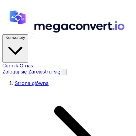
Konwertery
Cennik
O nas
Zaloguj się
Zarejestruj się
Strona główna