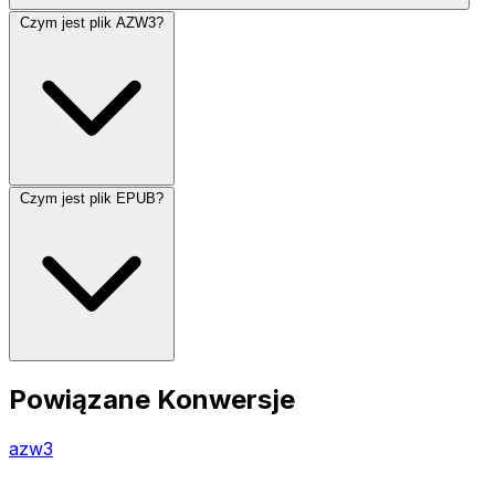
Czym jest plik AZW3?
Czym jest plik EPUB?
Powiązane Konwersje
azw3