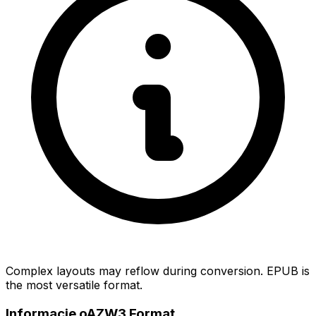
Complex layouts may reflow during conversion. EPUB is
the most versatile format.
Informacje oAZW3 Format