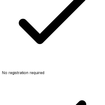
No registration required