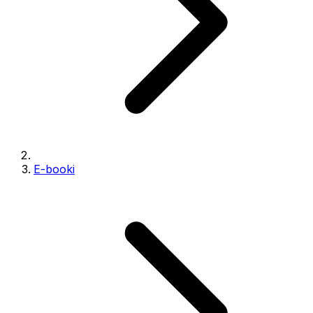
E-booki