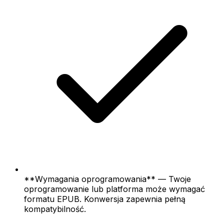
**Wymagania oprogramowania** — Twoje
oprogramowanie lub platforma może wymagać
formatu EPUB. Konwersja zapewnia pełną
kompatybilność.