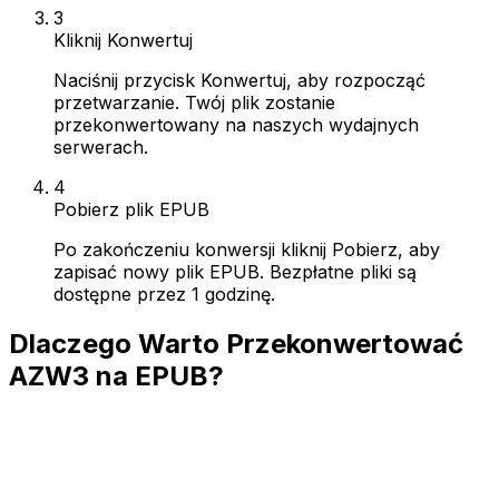
3
Kliknij Konwertuj
Naciśnij przycisk Konwertuj, aby rozpocząć
przetwarzanie. Twój plik zostanie
przekonwertowany na naszych wydajnych
serwerach.
4
Pobierz plik EPUB
Po zakończeniu konwersji kliknij Pobierz, aby
zapisać nowy plik EPUB. Bezpłatne pliki są
dostępne przez 1 godzinę.
Dlaczego Warto Przekonwertować
AZW3 na EPUB?