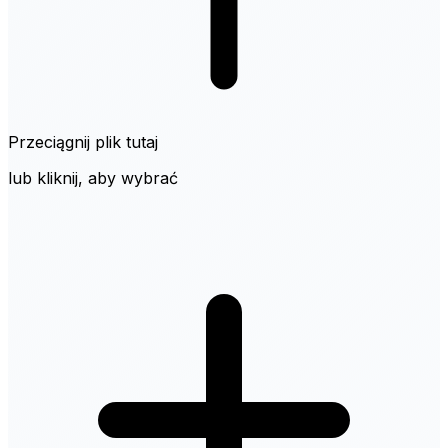
Przeciągnij plik tutaj
lub kliknij, aby wybrać