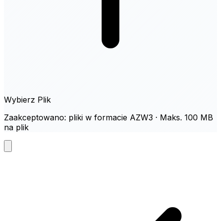
Wybierz Plik
Zaakceptowano: pliki w formacie AZW3 · Maks. 100 MB
na plik