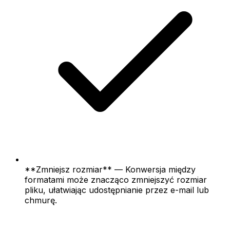
**Zmniejsz rozmiar** — Konwersja między
formatami może znacząco zmniejszyć rozmiar
pliku, ułatwiając udostępnianie przez e-mail lub
chmurę.