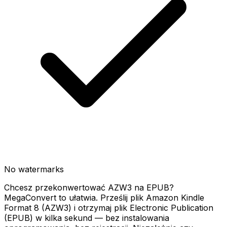
No watermarks
Chcesz przekonwertować AZW3 na EPUB?
MegaConvert to ułatwia. Prześlij plik Amazon Kindle
Format 8 (AZW3) i otrzymaj plik Electronic Publication
(EPUB) w kilka sekund — bez instalowania