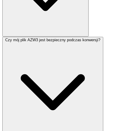
Czy mój plik AZW3 jest bezpieczny podczas konwersji?