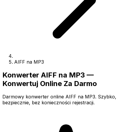
AIFF na MP3
Konwerter AIFF na MP3 —
Konwertuj Online Za Darmo
Darmowy konwerter online AIFF na MP3. Szybko,
bezpiecznie, bez konieczności rejestracji.