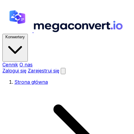
Konwertery
Cennik
O nas
Zaloguj się
Zarejestruj się
Strona główna