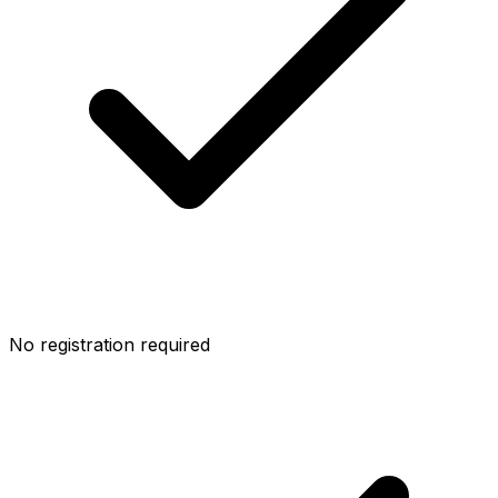
No registration required