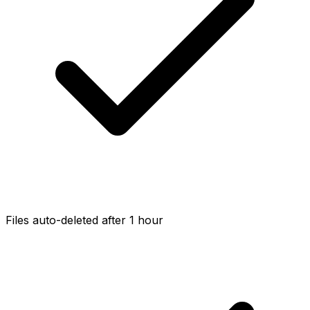
Files auto-deleted after 1 hour