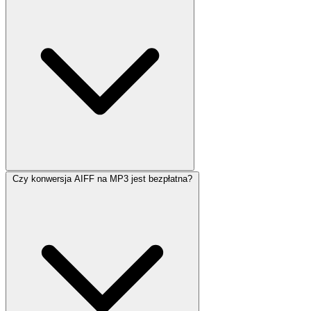
Czy konwersja AIFF na MP3 jest bezpłatna?