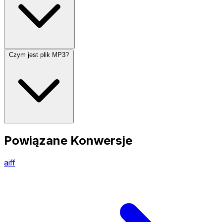
Czym jest plik MP3?
Powiązane Konwersje
aiff