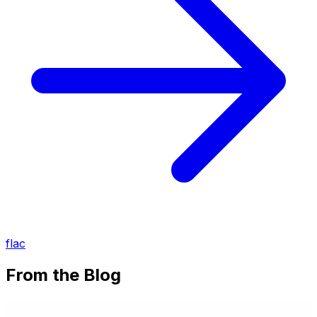
flac
From the Blog