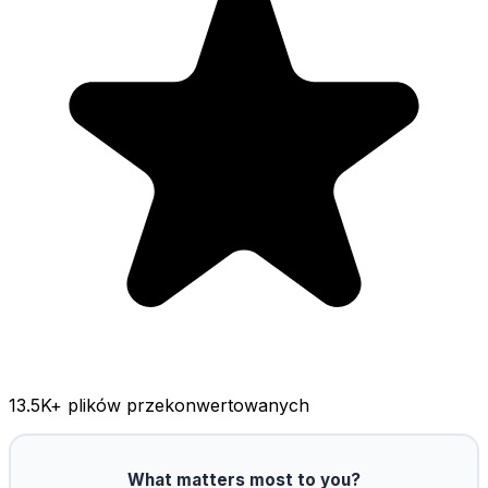
13.5K
+ plików przekonwertowanych
What matters most to you?