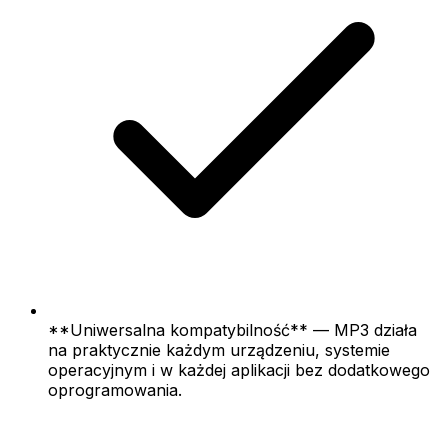
**Uniwersalna kompatybilność** — MP3 działa
na praktycznie każdym urządzeniu, systemie
operacyjnym i w każdej aplikacji bez dodatkowego
oprogramowania.