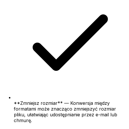
**Zmniejsz rozmiar** — Konwersja między
formatami może znacząco zmniejszyć rozmiar
pliku, ułatwiając udostępnianie przez e-mail lub
chmurę.