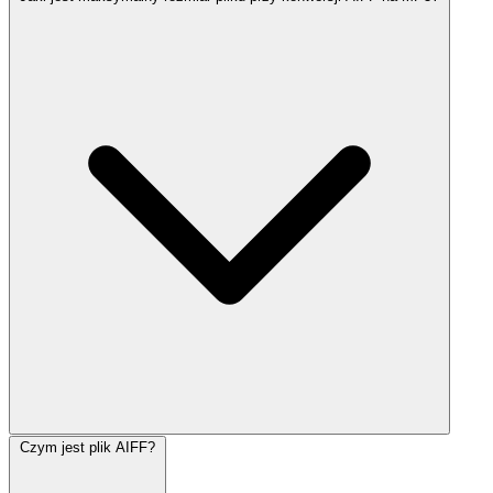
Czym jest plik AIFF?