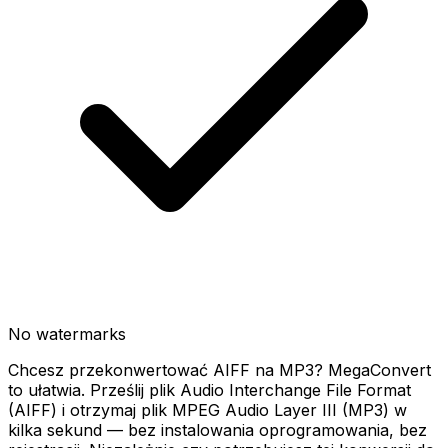
No watermarks
Chcesz przekonwertować AIFF na MP3? MegaConvert
to ułatwia. Prześlij plik Audio Interchange File Format
(AIFF) i otrzymaj plik MPEG Audio Layer III (MP3) w
kilka sekund — bez instalowania oprogramowania, bez