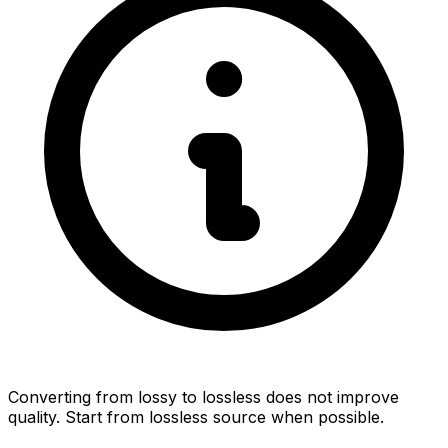
Converting from lossy to lossless does not improve
quality. Start from lossless source when possible.