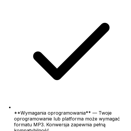
**Wymagania oprogramowania** — Twoje
oprogramowanie lub platforma może wymagać
formatu MP3. Konwersja zapewnia pełną
kompatybilność.