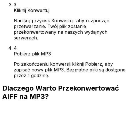
3
Kliknij Konwertuj
Naciśnij przycisk Konwertuj, aby rozpocząć
przetwarzanie. Twój plik zostanie
przekonwertowany na naszych wydajnych
serwerach.
4
Pobierz plik MP3
Po zakończeniu konwersji kliknij Pobierz, aby
zapisać nowy plik MP3. Bezpłatne pliki są dostępne
przez 1 godzinę.
Dlaczego Warto Przekonwertować
AIFF na MP3?