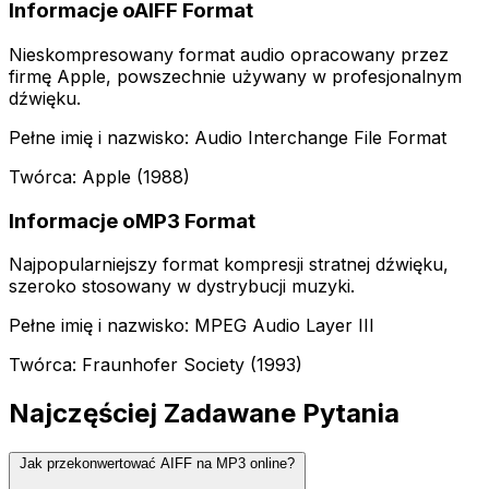
Informacje oAIFF Format
Nieskompresowany format audio opracowany przez
firmę Apple, powszechnie używany w profesjonalnym
dźwięku.
Pełne imię i nazwisko: Audio Interchange File Format
Twórca: Apple (1988)
Informacje oMP3 Format
Najpopularniejszy format kompresji stratnej dźwięku,
szeroko stosowany w dystrybucji muzyki.
Pełne imię i nazwisko: MPEG Audio Layer III
Twórca: Fraunhofer Society (1993)
Najczęściej Zadawane Pytania
Jak przekonwertować AIFF na MP3 online?