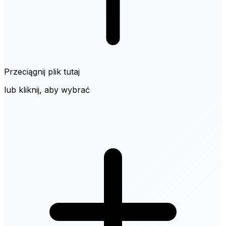
Przeciągnij plik tutaj
lub kliknij, aby wybrać