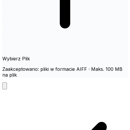
Wybierz Plik
Zaakceptowano: pliki w formacie AIFF · Maks. 100 MB
na plik