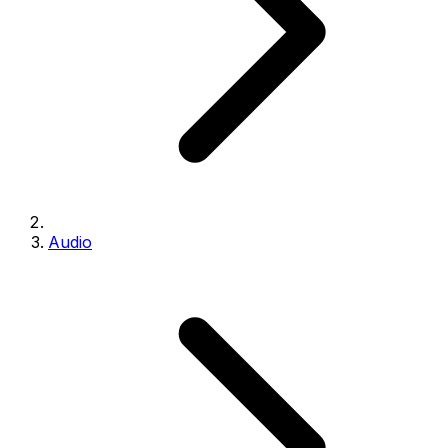
Audio