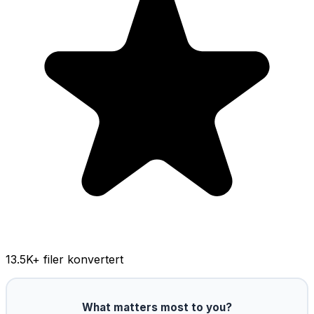
13.5K
+ filer konvertert
What matters most to you?