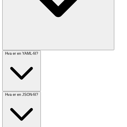
Hva er en YAML-fil?
Hva er en JSON-fil?