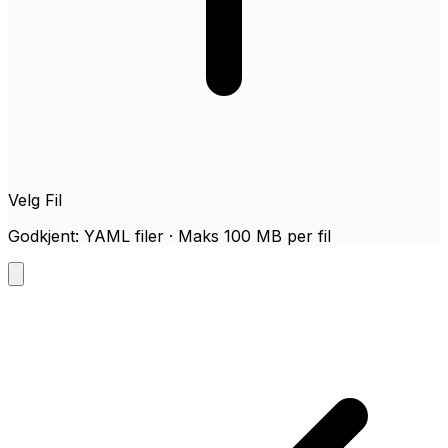
Velg Fil
Godkjent: YAML filer · Maks 100 MB per fil