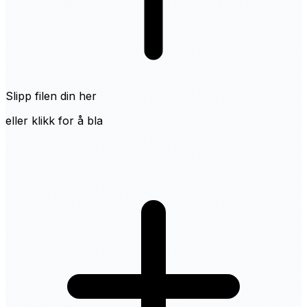
Slipp filen din her
eller klikk for å bla