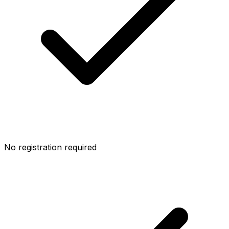
No registration required