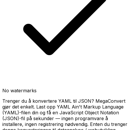
No watermarks
Trenger du å konvertere YAML til JSON? MegaConvert
gjør det enkelt. Last opp YAML Ain't Markup Language
(YAML)-filen din og få en JavaScript Object Notation
(JSON)-fil på sekunder — ingen programvare å
installere, ingen registrering nødvendig. Enten du trenger