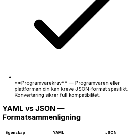
**Programvarekrav** — Programvaren eller
plattformen din kan kreve JSON-format spesifikt.
Konvertering sikrer full kompatibilitet.
YAML vs JSON —
Formatsammenligning
Egenskap
YAML
JSON