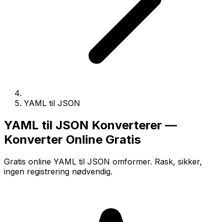
YAML til JSON
YAML til JSON Konverterer —
Konverter Online Gratis
Gratis online YAML til JSON omformer. Rask, sikker,
ingen registrering nødvendig.