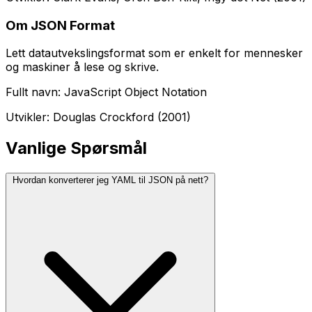
Om JSON Format
Lett datautvekslingsformat som er enkelt for mennesker
og maskiner å lese og skrive.
Fullt navn: JavaScript Object Notation
Utvikler: Douglas Crockford (2001)
Vanlige Spørsmål
Hvordan konverterer jeg YAML til JSON på nett?