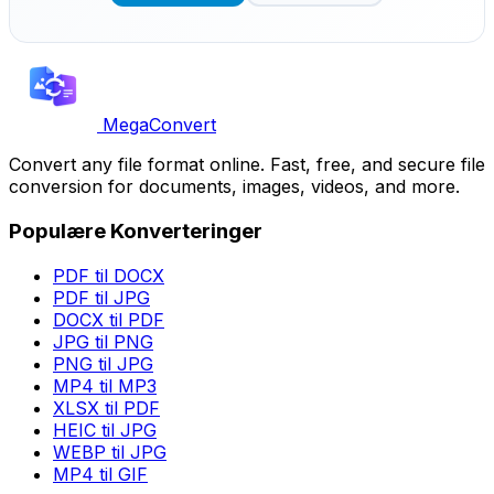
MegaConvert
Convert any file format online. Fast, free, and secure file
conversion for documents, images, videos, and more.
Populære Konverteringer
PDF til DOCX
PDF til JPG
DOCX til PDF
JPG til PNG
PNG til JPG
MP4 til MP3
XLSX til PDF
HEIC til JPG
WEBP til JPG
MP4 til GIF