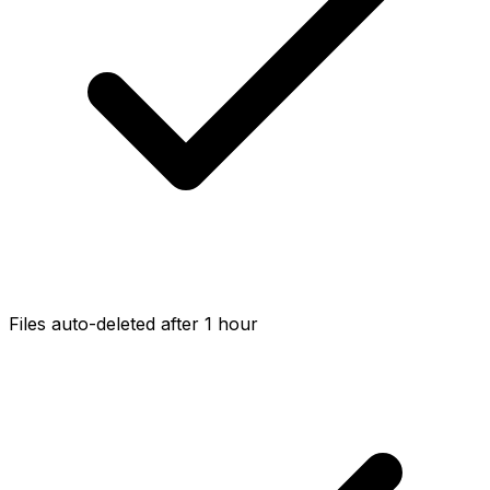
Files auto-deleted after 1 hour