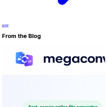
xml
From the Blog