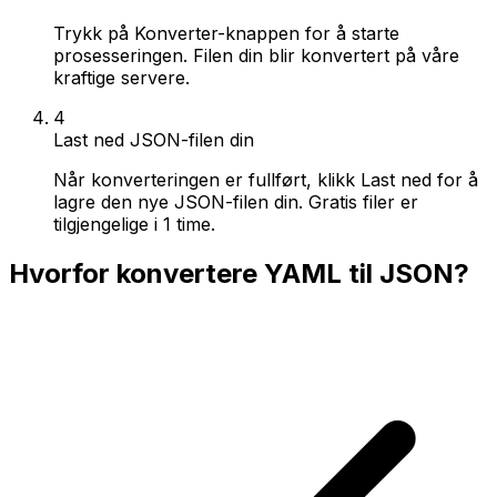
Trykk på Konverter-knappen for å starte
prosesseringen. Filen din blir konvertert på våre
kraftige servere.
4
Last ned JSON-filen din
Når konverteringen er fullført, klikk Last ned for å
lagre den nye JSON-filen din. Gratis filer er
tilgjengelige i 1 time.
Hvorfor konvertere YAML til JSON?