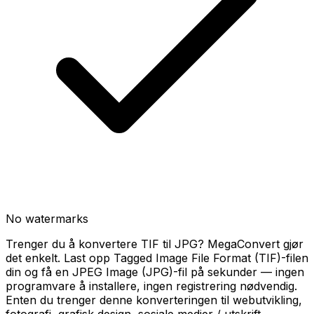
No watermarks
Trenger du å konvertere TIF til JPG? MegaConvert gjør
det enkelt. Last opp Tagged Image File Format (TIF)-filen
din og få en JPEG Image (JPG)-fil på sekunder — ingen
programvare å installere, ingen registrering nødvendig.
Enten du trenger denne konverteringen til webutvikling,