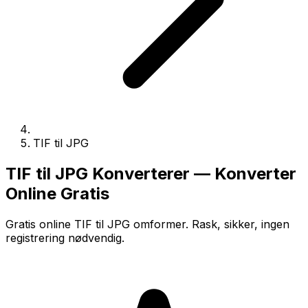
TIF til JPG
TIF til JPG Konverterer — Konverter
Online Gratis
Gratis online TIF til JPG omformer. Rask, sikker, ingen
registrering nødvendig.