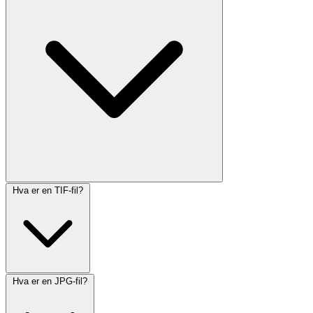
Hva er en TIF-fil?
Hva er en JPG-fil?