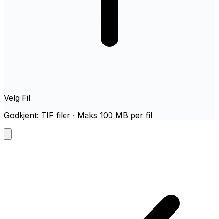
Velg Fil
Godkjent: TIF filer · Maks 100 MB per fil