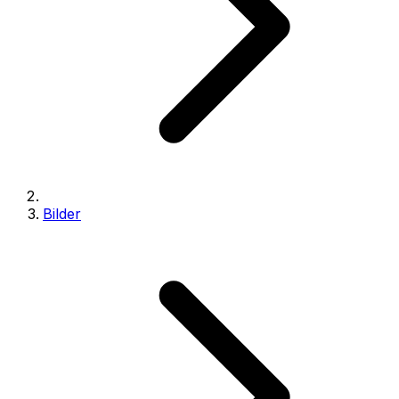
Bilder