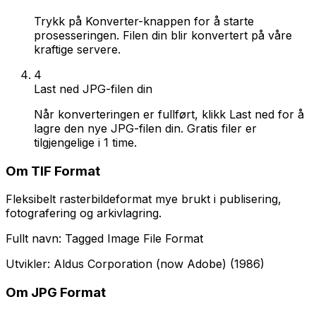
Trykk på Konverter-knappen for å starte
prosesseringen. Filen din blir konvertert på våre
kraftige servere.
4
Last ned JPG-filen din
Når konverteringen er fullført, klikk Last ned for å
lagre den nye JPG-filen din. Gratis filer er
tilgjengelige i 1 time.
Om TIF Format
Fleksibelt rasterbildeformat mye brukt i publisering,
fotografering og arkivlagring.
Fullt navn: Tagged Image File Format
Utvikler: Aldus Corporation (now Adobe) (1986)
Om JPG Format