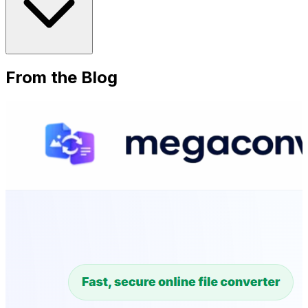
From the Blog