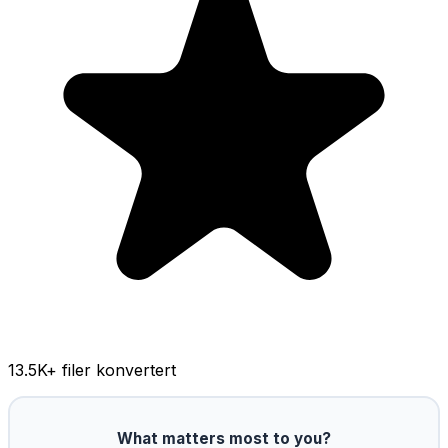
13.5K
+ filer konvertert
What matters most to you?