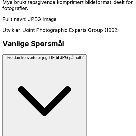
Mye brukt tapsgivende komprimert bildeformat ideelt for
fotografier.
Fullt navn: JPEG Image
Utvikler: Joint Photographic Experts Group (1992)
Vanlige Spørsmål
Hvordan konverterer jeg TIF til JPG på nett?