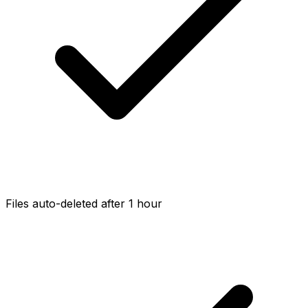
Files auto-deleted after 1 hour