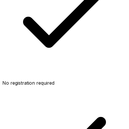
No registration required