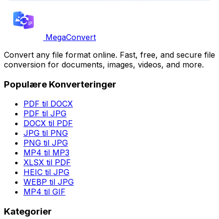
MegaConvert
Convert any file format online. Fast, free, and secure file
conversion for documents, images, videos, and more.
Populære Konverteringer
PDF til DOCX
PDF til JPG
DOCX til PDF
JPG til PNG
PNG til JPG
MP4 til MP3
XLSX til PDF
HEIC til JPG
WEBP til JPG
MP4 til GIF
Kategorier