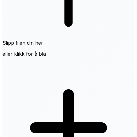
Slipp filen din her
eller klikk for å bla