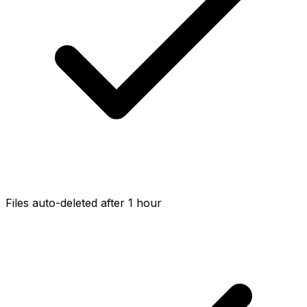
Files auto-deleted after 1 hour