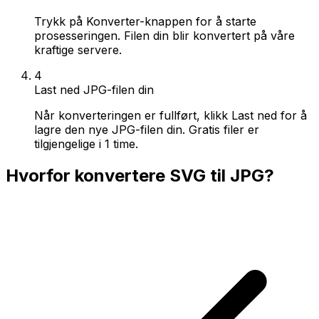
Trykk på Konverter-knappen for å starte
prosesseringen. Filen din blir konvertert på våre
kraftige servere.
4
Last ned JPG-filen din
Når konverteringen er fullført, klikk Last ned for å
lagre den nye JPG-filen din. Gratis filer er
tilgjengelige i 1 time.
Hvorfor konvertere SVG til JPG?