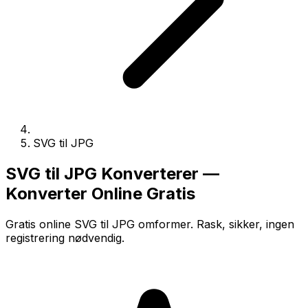
SVG til JPG
SVG til JPG Konverterer —
Konverter Online Gratis
Gratis online SVG til JPG omformer. Rask, sikker, ingen
registrering nødvendig.