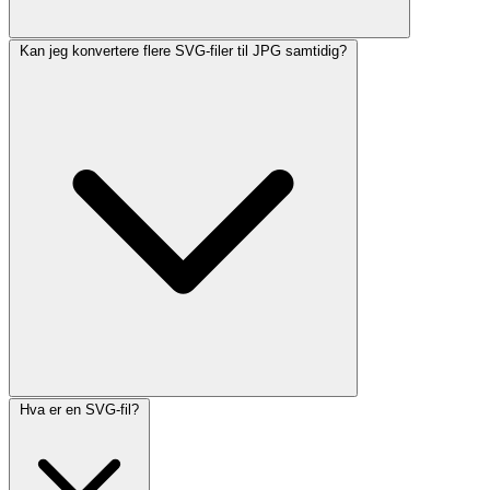
Kan jeg konvertere flere SVG-filer til JPG samtidig?
Hva er en SVG-fil?