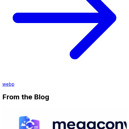
webp
From the Blog