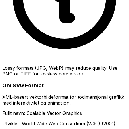
Lossy formats (JPG, WebP) may reduce quality. Use
PNG or TIFF for lossless conversion.
Om SVG Format
XML-basert vektorbildeformat for todimensjonal grafikk
med interaktivitet og animasjon.
Fullt navn: Scalable Vector Graphics
Utvikler: World Wide Web Consortium (W3C) (2001)