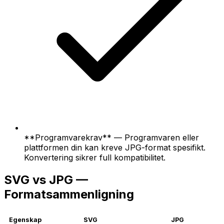
**Programvarekrav** — Programvaren eller
plattformen din kan kreve JPG-format spesifikt.
Konvertering sikrer full kompatibilitet.
SVG vs JPG —
Formatsammenligning
Egenskap
SVG
JPG