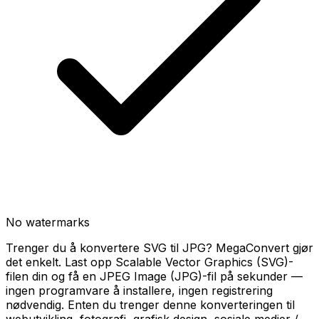
No watermarks
Trenger du å konvertere SVG til JPG? MegaConvert gjør
det enkelt. Last opp Scalable Vector Graphics (SVG)-
filen din og få en JPEG Image (JPG)-fil på sekunder —
ingen programvare å installere, ingen registrering
nødvendig. Enten du trenger denne konverteringen til