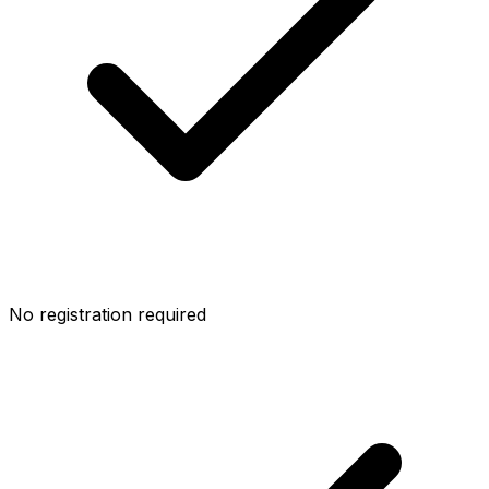
No registration required