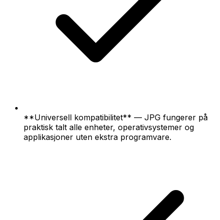
**Universell kompatibilitet** — JPG fungerer på
praktisk talt alle enheter, operativsystemer og
applikasjoner uten ekstra programvare.