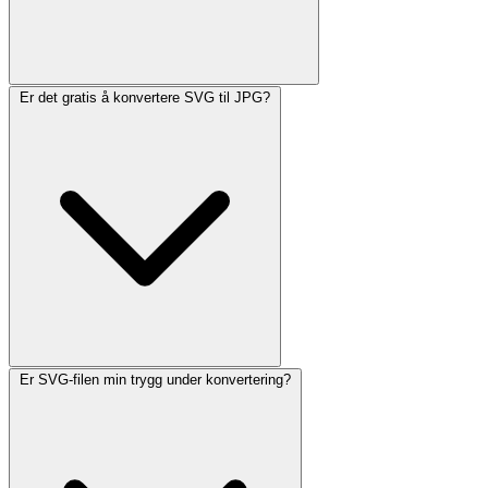
Er det gratis å konvertere SVG til JPG?
Er SVG-filen min trygg under konvertering?