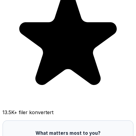
13.5K
+ filer konvertert
What matters most to you?