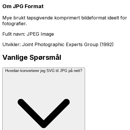
Om JPG Format
Mye brukt tapsgivende komprimert bildeformat ideelt for
fotografier.
Fullt navn: JPEG Image
Utvikler: Joint Photographic Experts Group (1992)
Vanlige Spørsmål
Hvordan konverterer jeg SVG til JPG på nett?