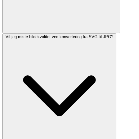
Vil jeg miste bildekvalitet ved konvertering fra SVG til JPG?