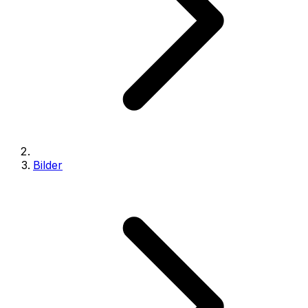
Bilder