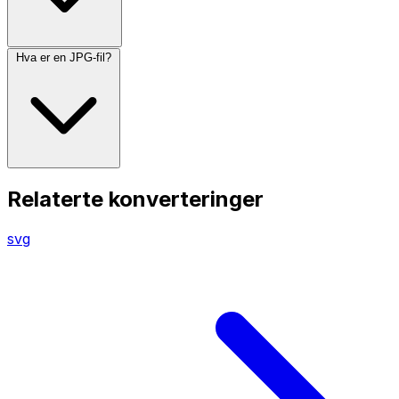
Hva er en JPG-fil?
Relaterte konverteringer
svg