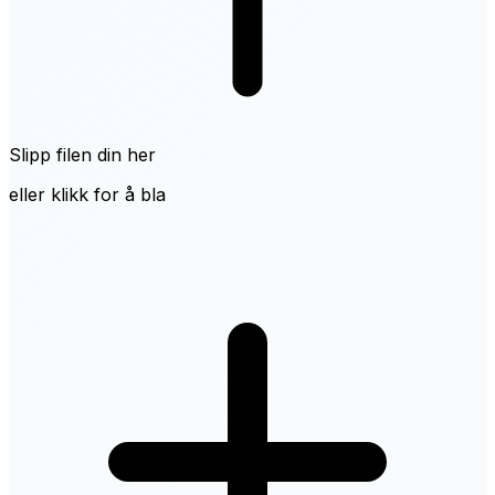
Slipp filen din her
eller klikk for å bla