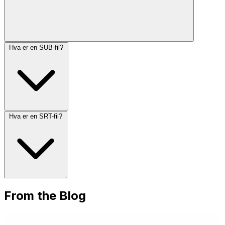
Hva er en SUB-fil?
Hva er en SRT-fil?
From the Blog