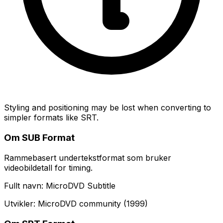
Styling and positioning may be lost when converting to
simpler formats like SRT.
Om SUB Format
Rammebasert undertekstformat som bruker
videobildetall for timing.
Fullt navn: MicroDVD Subtitle
Utvikler: MicroDVD community (1999)