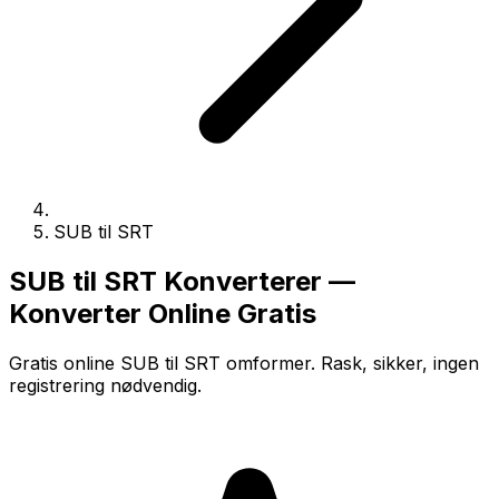
SUB til SRT
SUB til SRT Konverterer —
Konverter Online Gratis
Gratis online SUB til SRT omformer. Rask, sikker, ingen
registrering nødvendig.