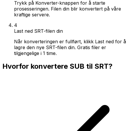
Trykk på Konverter-knappen for å starte
prosesseringen. Filen din blir konvertert på våre
kraftige servere.
4
Last ned SRT-filen din
Når konverteringen er fullført, klikk Last ned for å
lagre den nye SRT-filen din. Gratis filer er
tilgjengelige i 1 time.
Hvorfor konvertere SUB til SRT?