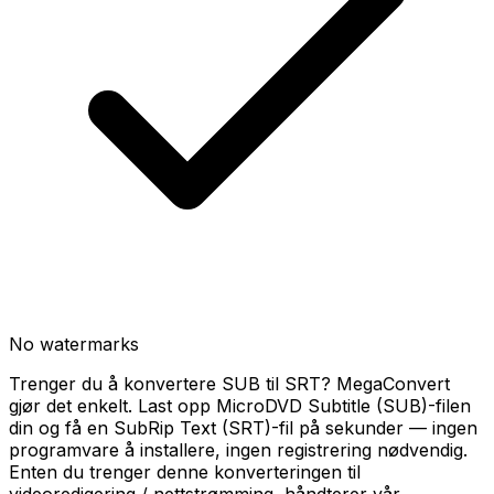
No watermarks
Trenger du å konvertere SUB til SRT? MegaConvert
gjør det enkelt. Last opp MicroDVD Subtitle (SUB)-filen
din og få en SubRip Text (SRT)-fil på sekunder — ingen
programvare å installere, ingen registrering nødvendig.
Enten du trenger denne konverteringen til