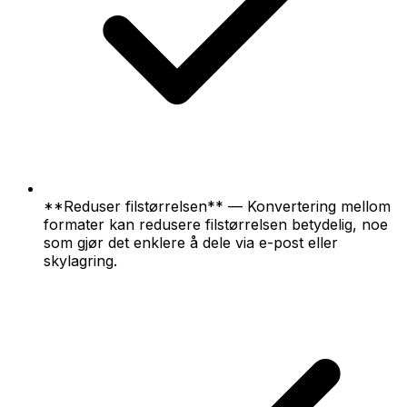
**Reduser filstørrelsen** — Konvertering mellom
formater kan redusere filstørrelsen betydelig, noe
som gjør det enklere å dele via e-post eller
skylagring.