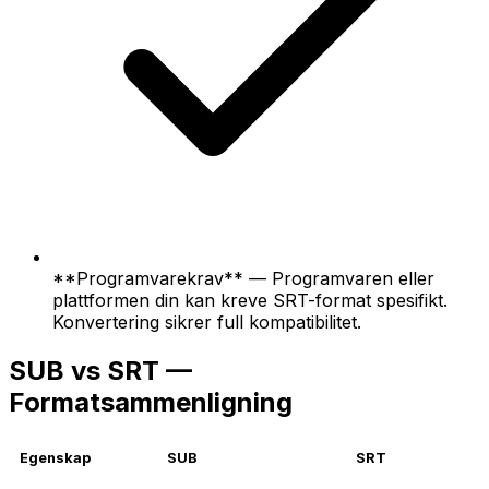
**Programvarekrav** — Programvaren eller
plattformen din kan kreve SRT-format spesifikt.
Konvertering sikrer full kompatibilitet.
SUB vs SRT —
Formatsammenligning
Egenskap
SUB
SRT