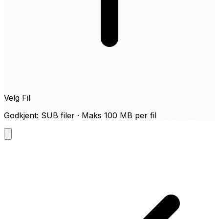
Velg Fil
Godkjent: SUB filer · Maks 100 MB per fil