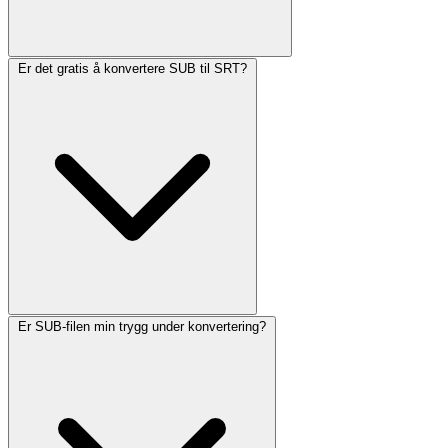
Er det gratis å konvertere SUB til SRT?
Er SUB-filen min trygg under konvertering?