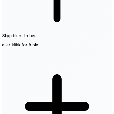
Slipp filen din her
eller klikk for å bla