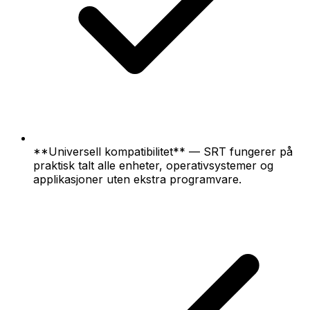
**Universell kompatibilitet** — SRT fungerer på
praktisk talt alle enheter, operativsystemer og
applikasjoner uten ekstra programvare.