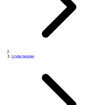
Undertekster