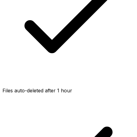
Files auto-deleted after 1 hour