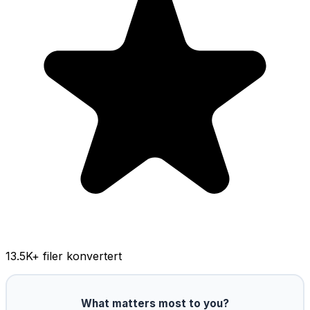
13.5K
+ filer konvertert
What matters most to you?