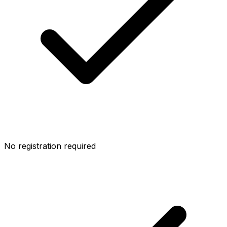
No registration required