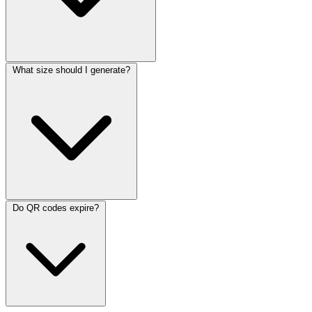
What size should I generate?
Do QR codes expire?