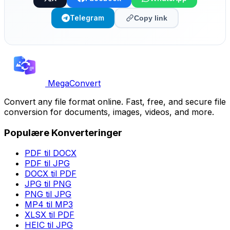
Telegram
Copy link
MegaConvert
Convert any file format online. Fast, free, and secure file
conversion for documents, images, videos, and more.
Populære Konverteringer
PDF til DOCX
PDF til JPG
DOCX til PDF
JPG til PNG
PNG til JPG
MP4 til MP3
XLSX til PDF
HEIC til JPG