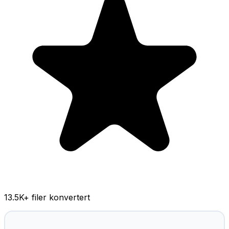
13.5K
+ filer konvertert