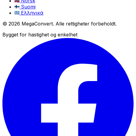
Norsk
Suomi
Ελληνικά
© 2026 MegaConvert. Alle rettigheter forbeholdt.
Bygget for hastighet og enkelhet