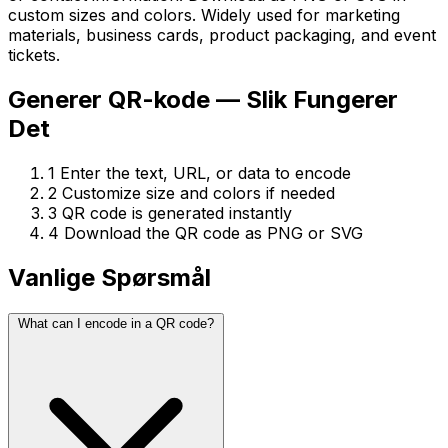
custom sizes and colors. Widely used for marketing
materials, business cards, product packaging, and event
tickets.
Generer QR-kode — Slik Fungerer
Det
1
Enter the text, URL, or data to encode
2
Customize size and colors if needed
3
QR code is generated instantly
4
Download the QR code as PNG or SVG
Vanlige Spørsmål
What can I encode in a QR code?