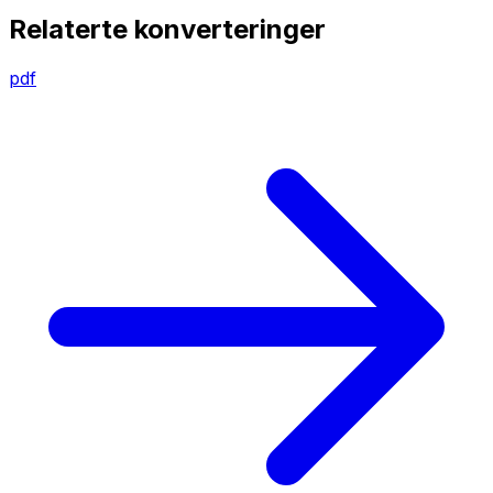
Relaterte konverteringer
pdf