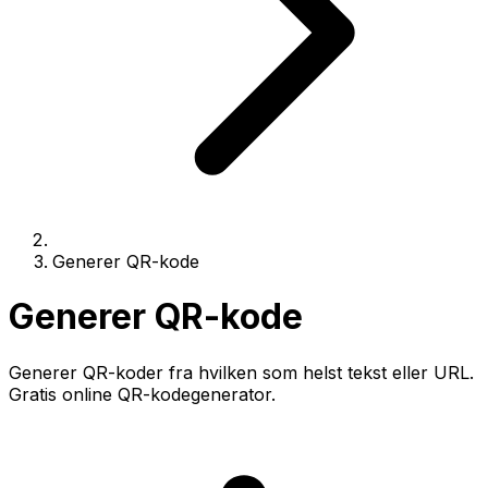
Generer QR-kode
Generer QR-kode
Generer QR-koder fra hvilken som helst tekst eller URL.
Gratis online QR-kodegenerator.