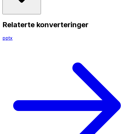
Relaterte konverteringer
pptx