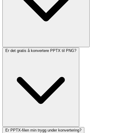
Er det gratis å konvertere PPTX til PNG?
Er PPTX-filen min trygg under konvertering?