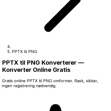
PPTX til PNG
PPTX til PNG Konverterer —
Konverter Online Gratis
Gratis online PPTX til PNG omformer. Rask, sikker,
ingen registrering nødvendig.