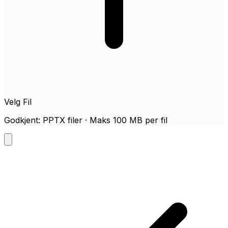
Velg Fil
Godkjent: PPTX filer · Maks 100 MB per fil