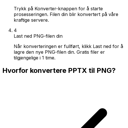
Trykk på Konverter-knappen for å starte
prosesseringen. Filen din blir konvertert på våre
kraftige servere.
4
Last ned PNG-filen din
Når konverteringen er fullført, klikk Last ned for å
lagre den nye PNG-filen din. Gratis filer er
tilgjengelige i 1 time.
Hvorfor konvertere PPTX til PNG?