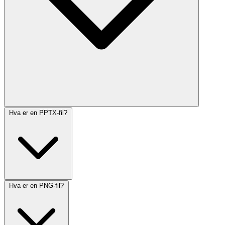
Hva er en PPTX-fil?
Hva er en PNG-fil?