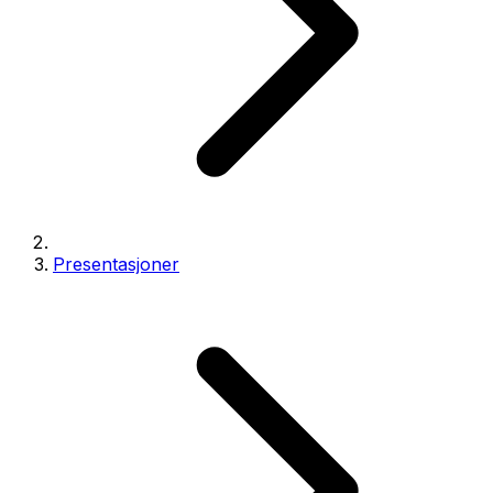
Presentasjoner