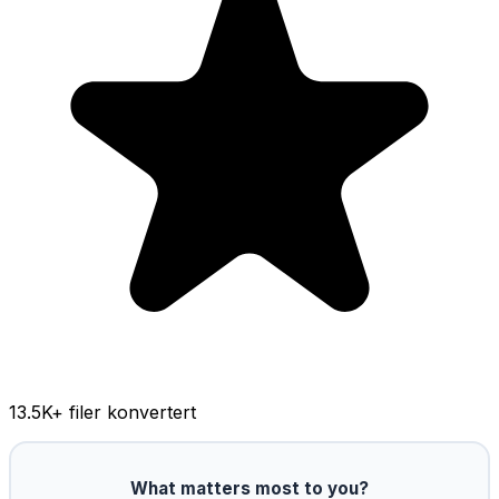
13.5K
+ filer konvertert
What matters most to you?