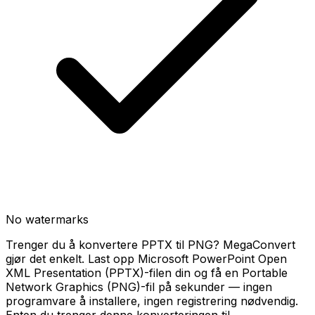
No watermarks
Trenger du å konvertere PPTX til PNG? MegaConvert
gjør det enkelt. Last opp Microsoft PowerPoint Open
XML Presentation (PPTX)-filen din og få en Portable
Network Graphics (PNG)-fil på sekunder — ingen
programvare å installere, ingen registrering nødvendig.