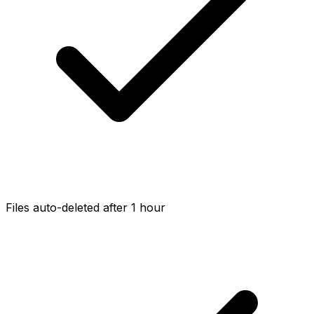
Files auto-deleted after 1 hour