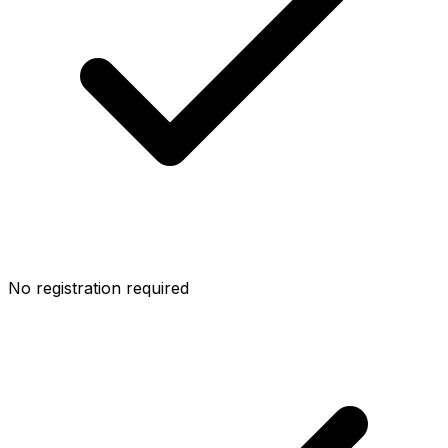
No registration required