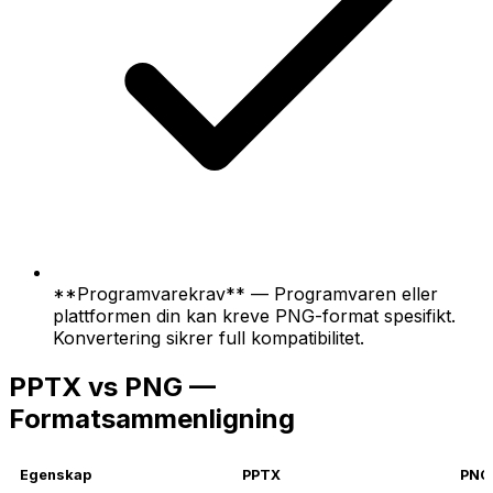
**Programvarekrav** — Programvaren eller
plattformen din kan kreve PNG-format spesifikt.
Konvertering sikrer full kompatibilitet.
PPTX vs PNG —
Formatsammenligning
Egenskap
PPTX
PNG