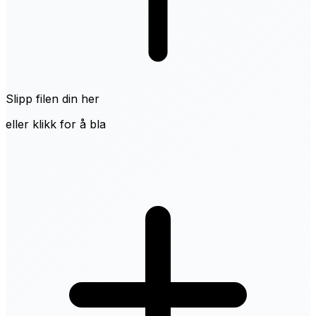
Slipp filen din her
eller klikk for å bla