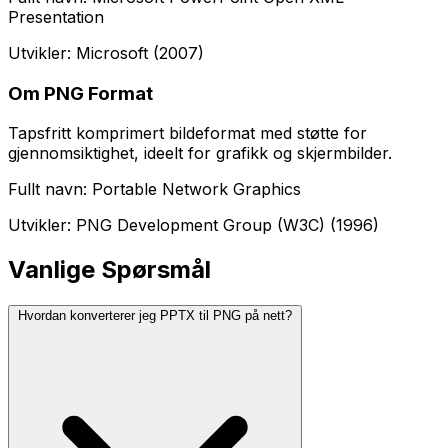
Presentation
Utvikler: Microsoft (2007)
Om PNG Format
Tapsfritt komprimert bildeformat med støtte for
gjennomsiktighet, ideelt for grafikk og skjermbilder.
Fullt navn: Portable Network Graphics
Utvikler: PNG Development Group (W3C) (1996)
Vanlige Spørsmål
Hvordan konverterer jeg PPTX til PNG på nett?