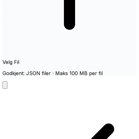
Velg Fil
Godkjent: JSON filer · Maks 100 MB per fil