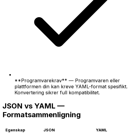
**Programvarekrav** — Programvaren eller
plattformen din kan kreve YAML-format spesifikt.
Konvertering sikrer full kompatibilitet.
JSON vs YAML —
Formatsammenligning
Egenskap
JSON
YAML