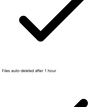
Files auto-deleted after 1 hour