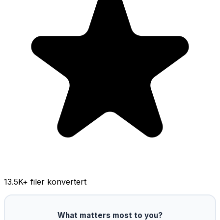
13.5K
+ filer konvertert
What matters most to you?