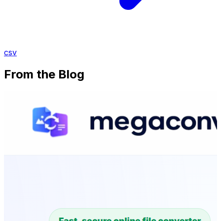
csv
From the Blog