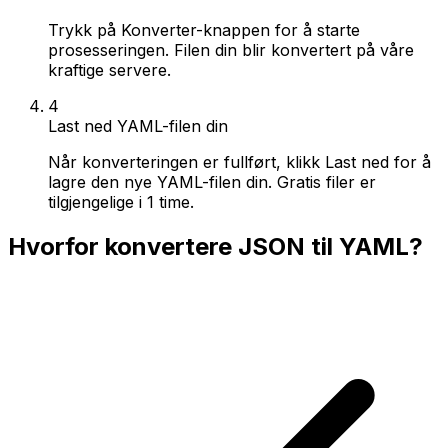
Trykk på Konverter-knappen for å starte
prosesseringen. Filen din blir konvertert på våre
kraftige servere.
4
Last ned YAML-filen din
Når konverteringen er fullført, klikk Last ned for å
lagre den nye YAML-filen din. Gratis filer er
tilgjengelige i 1 time.
Hvorfor konvertere JSON til YAML?