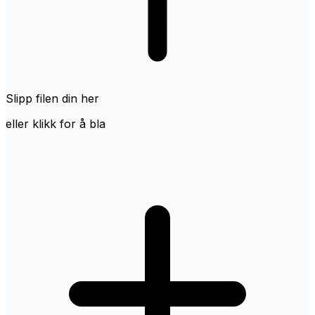
Slipp filen din her
eller klikk for å bla