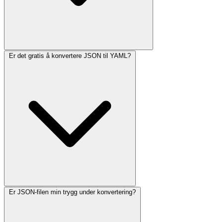
Er det gratis å konvertere JSON til YAML?
Er JSON-filen min trygg under konvertering?