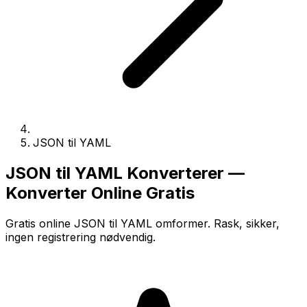
JSON til YAML
JSON til YAML Konverterer —
Konverter Online Gratis
Gratis online JSON til YAML omformer. Rask, sikker,
ingen registrering nødvendig.