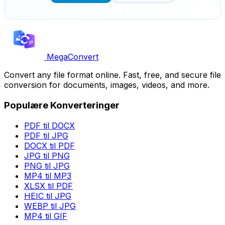
MegaConvert
Convert any file format online. Fast, free, and secure file
conversion for documents, images, videos, and more.
Populære Konverteringer
PDF til DOCX
PDF til JPG
DOCX til PDF
JPG til PNG
PNG til JPG
MP4 til MP3
XLSX til PDF
HEIC til JPG
WEBP til JPG
MP4 til GIF