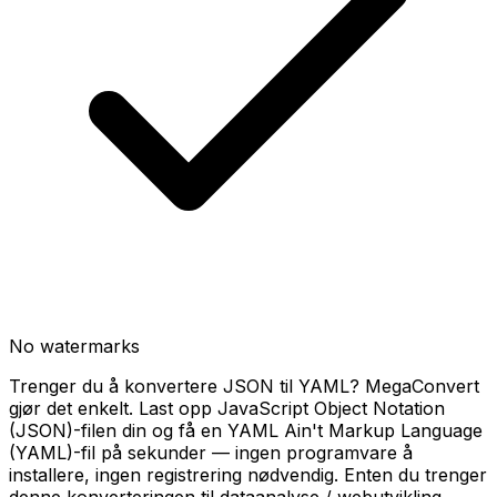
No watermarks
Trenger du å konvertere JSON til YAML? MegaConvert
gjør det enkelt. Last opp JavaScript Object Notation
(JSON)-filen din og få en YAML Ain't Markup Language
(YAML)-fil på sekunder — ingen programvare å
installere, ingen registrering nødvendig. Enten du trenger