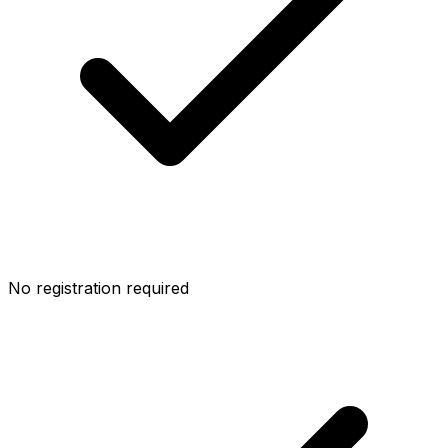
No registration required