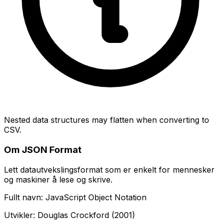
Nested data structures may flatten when converting to
CSV.
Om JSON Format
Lett datautvekslingsformat som er enkelt for mennesker
og maskiner å lese og skrive.
Fullt navn: JavaScript Object Notation
Utvikler: Douglas Crockford (2001)