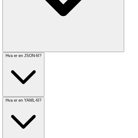
Hva er en JSON-fil?
Hva er en YAML-fil?