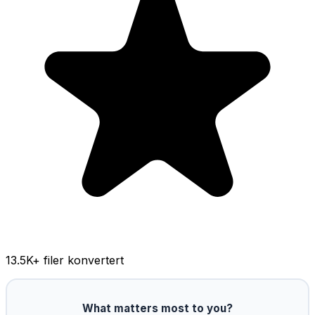
13.5K
+ filer konvertert
What matters most to you?