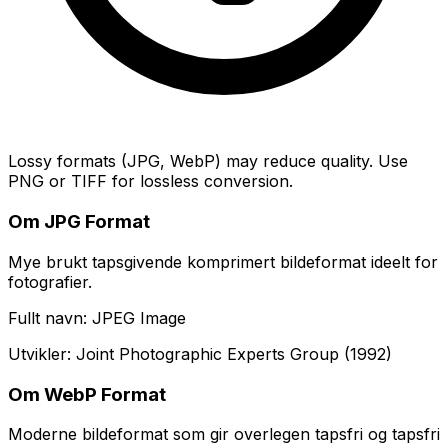
Lossy formats (JPG, WebP) may reduce quality. Use
PNG or TIFF for lossless conversion.
Om JPG Format
Mye brukt tapsgivende komprimert bildeformat ideelt for
fotografier.
Fullt navn: JPEG Image
Utvikler: Joint Photographic Experts Group (1992)
Om WebP Format
Moderne bildeformat som gir overlegen tapsfri og tapsfri