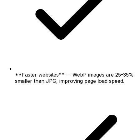
**Faster websites** — WebP images are 25-35%
smaller than JPG, improving page load speed.