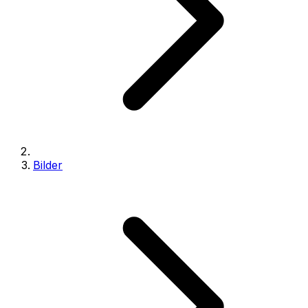
Bilder