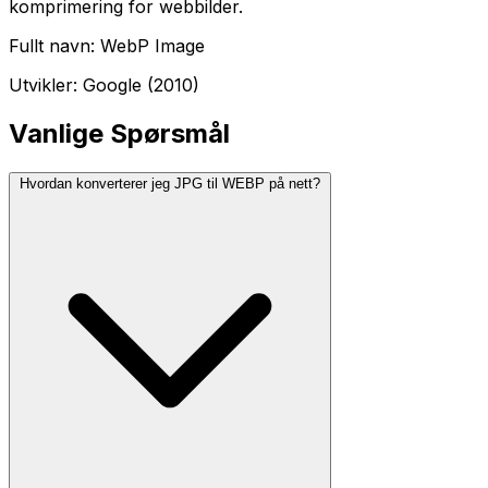
komprimering for webbilder.
Fullt navn: WebP Image
Utvikler: Google (2010)
Vanlige Spørsmål
Hvordan konverterer jeg JPG til WEBP på nett?