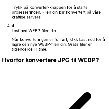
Trykk på Konverter-knappen for å starte
prosesseringen. Filen din blir konvertert på våre
kraftige servere.
4
Last ned WEBP-filen din
Når konverteringen er fullført, klikk Last ned for å
lagre den nye WEBP-filen din. Gratis filer er
tilgjengelige i 1 time.
Hvorfor konvertere JPG til WEBP?