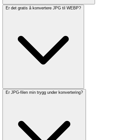
Er det gratis å konvertere JPG til WEBP?
Er JPG-filen min trygg under konvertering?