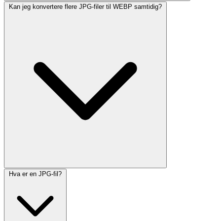
Kan jeg konvertere flere JPG-filer til WEBP samtidig?
Hva er en JPG-fil?