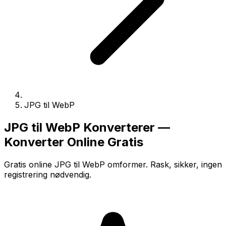
JPG til WebP
JPG til WebP Konverterer —
Konverter Online Gratis
Gratis online JPG til WebP omformer. Rask, sikker, ingen
registrering nødvendig.