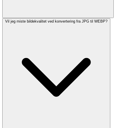
Vil jeg miste bildekvalitet ved konvertering fra JPG til WEBP?