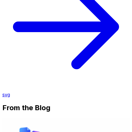
svg
From the Blog