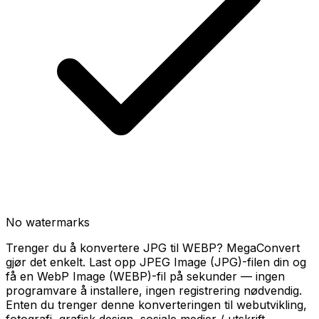
No watermarks
Trenger du å konvertere JPG til WEBP? MegaConvert
gjør det enkelt. Last opp JPEG Image (JPG)-filen din og
få en WebP Image (WEBP)-fil på sekunder — ingen
programvare å installere, ingen registrering nødvendig.
Enten du trenger denne konverteringen til webutvikling,