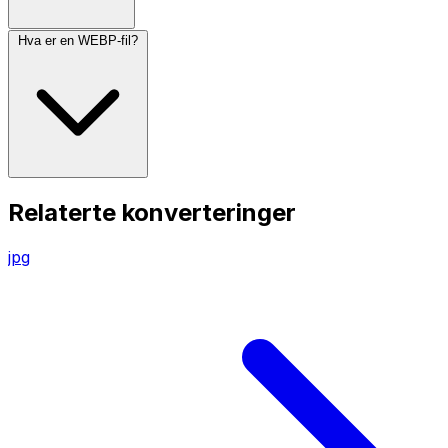
Hva er en WEBP-fil?
Relaterte konverteringer
jpg