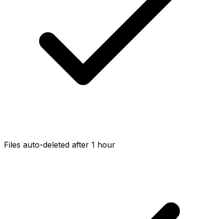
Files auto-deleted after 1 hour