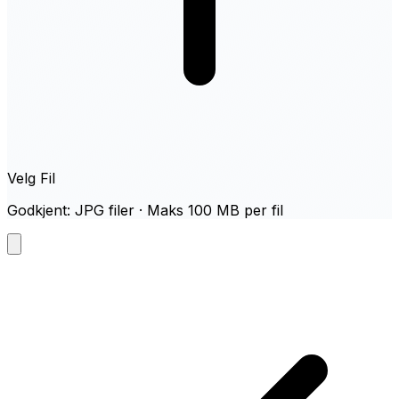
Velg Fil
Godkjent: JPG filer · Maks 100 MB per fil