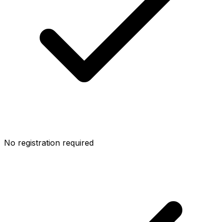
No registration required