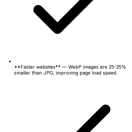
**Faster websites** — WebP images are 25-35%
smaller than JPG, improving page load speed.